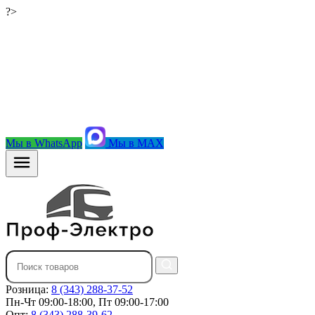
?>
Мы в WhatsApp
Мы в MAX
Розница:
8 (343) 288-37-52
Пн-Чт 09:00-18:00, Пт 09:00-17:00
Опт:
8 (343) 288-39-62