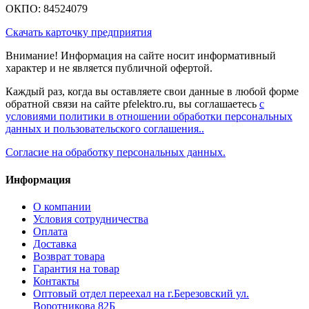
ОКПО: 84524079
Скачать карточку предприятия
Внимание! Информация на сайте носит информативный
характер и не является публичной офертой.
Каждый раз, когда вы оставляете свои данные в любой форме
обратной связи на сайте pfelektro.ru, вы соглашаетесь
с
условиями политики в отношении обработки персональных
данных и пользовательского соглашения..
Согласие на обработку персональных данных.
Информация
О компании
Условия сотрудничества
Оплата
Доставка
Возврат товара
Гарантия на товар
Контакты
Оптовый отдел переехал на г.Березовский ул.
Воротникова 82Б