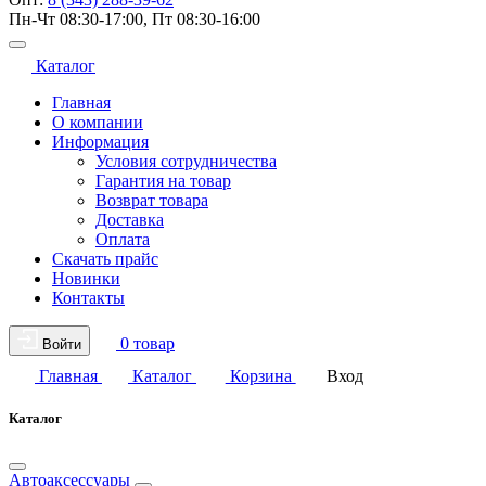
Пн-Чт 08:30-17:00, Пт 08:30-16:00
Каталог
Главная
О компании
Информация
Условия сотрудничества
Гарантия на товар
Возврат товара
Доставка
Оплата
Скачать прайс
Новинки
Контакты
0 товар
Войти
Главная
Каталог
Корзина
Вход
Каталог
Автоаксессуары