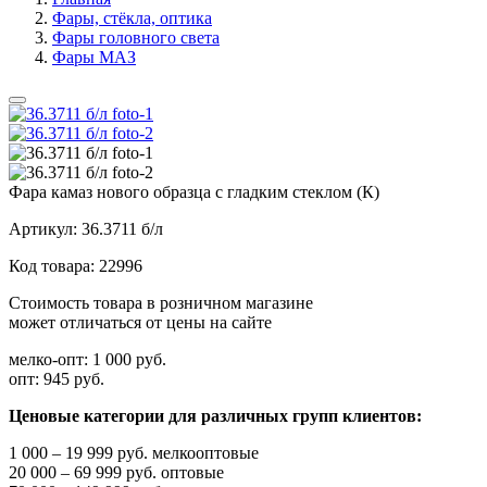
Фары, стёкла, оптика
Фары головного света
Фары МАЗ
Фара камаз нового образца с гладким стеклом (К)
Артикул:
36.3711 б/л
Код товара:
22996
Стоимость товара в розничном магазине
может отличаться от цены на сайте
мелко-опт:
1 000 руб.
опт:
945 руб.
Ценовые категории для различных групп клиентов:
1 000 – 19 999 руб. мелкооптовые
20 000 – 69 999 руб. оптовые