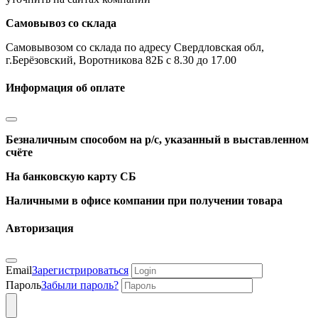
Самовывоз со склада
Самовывозом со склада по адресу Свердловская обл,
г.Берёзовский, Воротникова 82Б с 8.30 до 17.00
Информация об оплате
Безналичным способом на р/с, указанный в выставленном
счёте
На банковскую карту СБ
Наличными в офисе компании при получении товара
Авторизация
Email
Зарегистрироваться
Пароль
Забыли пароль?