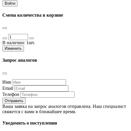
Войти
Смена количества в корзине
В наличии:
1шт.
Изменить
Запрос аналогов
Имя
Email
Телефон
Отправить
Ваша заявка на запрос аналогов отправлена. Наш специалист
свяжется с вами в ближайшее время.
Уведомить о поступлении