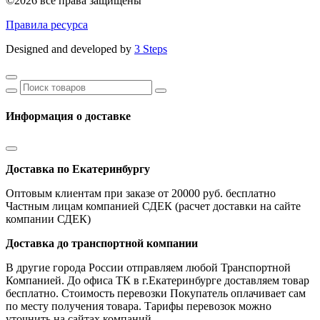
©2026 все права защищены
Правила ресурса
Designed and developed by
3 Steps
Информация о доставке
Доставка по Екатеринбургу
Оптовым клиентам при заказе от 20000 руб. бесплатно
Частным лицам компанией СДЕК (расчет доставки на сайте
компании СДЕК)
Доставка до транспортной компании
В другие города России отправляем любой Транспортной
Компанией. До офиса ТК в г.Екатеринбурге доставляем товар
бесплатно. Стоимость перевозки Покупатель оплачивает сам
по месту получения товара. Тарифы перевозок можно
уточнить на сайтах компаний