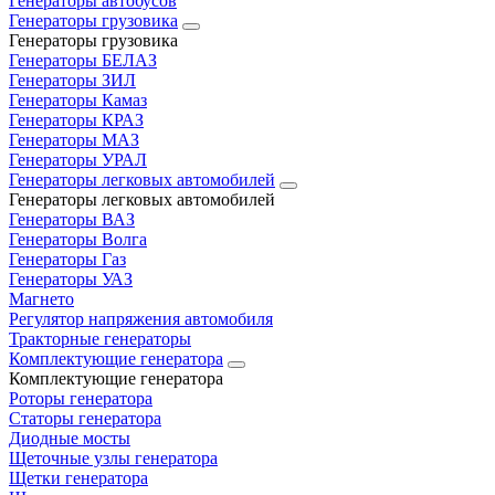
Генераторы автобусов
Генераторы грузовика
Генераторы грузовика
Генераторы БЕЛАЗ
Генераторы ЗИЛ
Генераторы Камаз
Генераторы КРАЗ
Генераторы МАЗ
Генераторы УРАЛ
Генераторы легковых автомобилей
Генераторы легковых автомобилей
Генераторы ВАЗ
Генераторы Волга
Генераторы Газ
Генераторы УАЗ
Магнето
Регулятор напряжения автомобиля
Тракторные генераторы
Комплектующие генератора
Комплектующие генератора
Роторы генератора
Статоры генератора
Диодные мосты
Щеточные узлы генератора
Щетки генератора