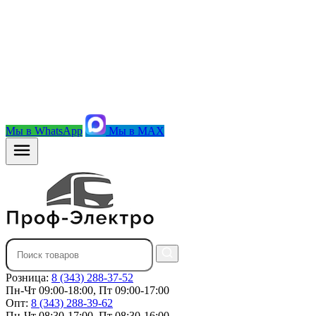
Мы в WhatsApp
Мы в MAX
Розница:
8 (343) 288-37-52
Пн-Чт 09:00-18:00, Пт 09:00-17:00
Опт:
8 (343) 288-39-62
Пн-Чт 08:30-17:00, Пт 08:30-16:00