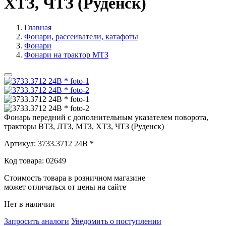
ХТЗ, ЧТЗ (Руденск)
Главная
Фонари, рассеиватели, катафоты
Фонари
Фонари на трактор МТЗ
Фонарь передний с дополнительным указателем поворота,
тракторы ВТЗ, ЛТЗ, МТЗ, ХТЗ, ЧТЗ (Руденск)
Артикул:
3733.3712 24В *
Код товара:
02649
Стоимость товара в розничном магазине
может отличаться от цены на сайте
Нет в наличии
Запросить аналоги
Уведомить о поступлении