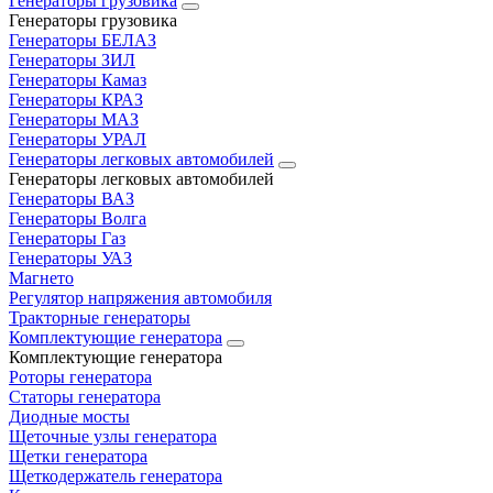
Генераторы грузовика
Генераторы грузовика
Генераторы БЕЛАЗ
Генераторы ЗИЛ
Генераторы Камаз
Генераторы КРАЗ
Генераторы МАЗ
Генераторы УРАЛ
Генераторы легковых автомобилей
Генераторы легковых автомобилей
Генераторы ВАЗ
Генераторы Волга
Генераторы Газ
Генераторы УАЗ
Магнето
Регулятор напряжения автомобиля
Тракторные генераторы
Комплектующие генератора
Комплектующие генератора
Роторы генератора
Статоры генератора
Диодные мосты
Щеточные узлы генератора
Щетки генератора
Щеткодержатель генератора