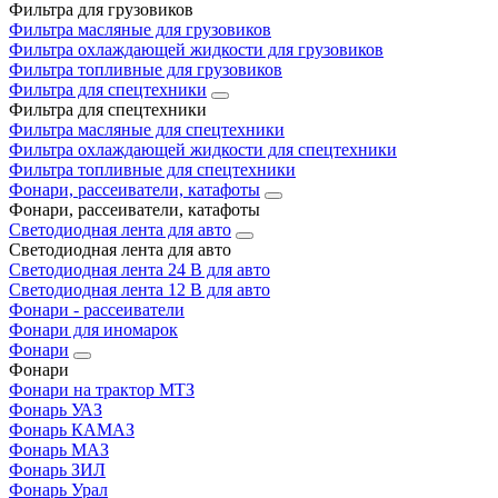
Фильтра для грузовиков
Фильтра масляные для грузовиков
Фильтра охлаждающей жидкости для грузовиков
Фильтра топливные для грузовиков
Фильтра для спецтехники
Фильтра для спецтехники
Фильтра масляные для спецтехники
Фильтра охлаждающей жидкости для спецтехники
Фильтра топливные для спецтехники
Фонари, рассеиватели, катафоты
Фонари, рассеиватели, катафоты
Светодиодная лента для авто
Светодиодная лента для авто
Светодиодная лента 24 В для авто
Светодиодная лента 12 В для авто
Фонари - рассеиватели
Фонари для иномарок
Фонари
Фонари
Фонари на трактор МТЗ
Фонарь УАЗ
Фонарь КАМАЗ
Фонарь МАЗ
Фонарь ЗИЛ
Фонарь Урал