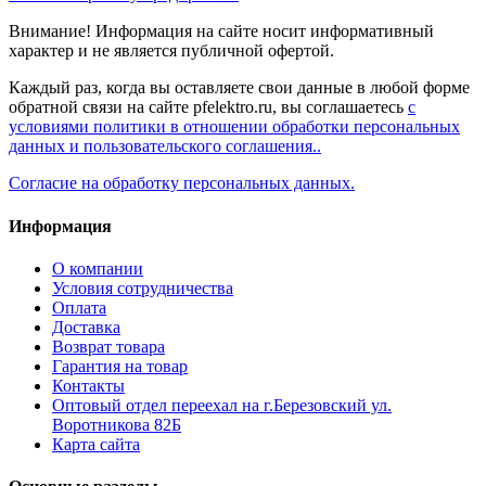
Внимание! Информация на сайте носит информативный
характер и не является публичной офертой.
Каждый раз, когда вы оставляете свои данные в любой форме
обратной связи на сайте pfelektro.ru, вы соглашаетесь
с
условиями политики в отношении обработки персональных
данных и пользовательского соглашения..
Согласие на обработку персональных данных.
Информация
О компании
Условия сотрудничества
Оплата
Доставка
Возврат товара
Гарантия на товар
Контакты
Оптовый отдел переехал на г.Березовский ул.
Воротникова 82Б
Карта сайта