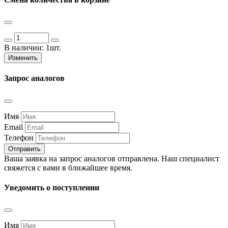
В наличии:
1шт.
Изменить
Запрос аналогов
Имя
Email
Телефон
Отправить
Ваша заявка на запрос аналогов отправлена. Наш специалист
свяжется с вами в ближайшее время.
Уведомить о поступлении
Имя