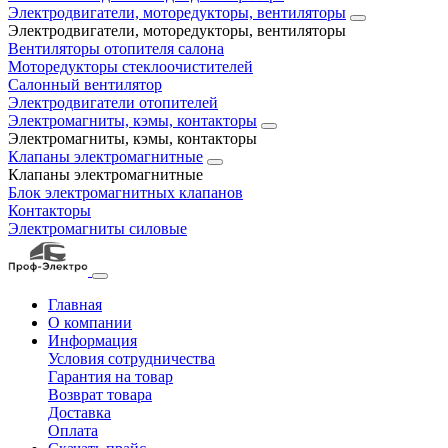
Электродвигатели, моторедукторы, вентиляторы
Электродвигатели, моторедукторы, вентиляторы
Вентиляторы отопителя салона
Моторедукторы стеклоочистителей
Салонный вентилятор
Электродвигатели отопителей
Электромагниты, кэмы, контакторы
Электромагниты, кэмы, контакторы
Клапаны электромагнитные
Клапаны электромагнитные
Блок электромагнитных клапанов
Контакторы
Электромагниты силовые
Главная
О компании
Информация
Условия сотрудничества
Гарантия на товар
Возврат товара
Доставка
Оплата