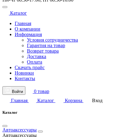
Каталог
Главная
О компании
Информация
Условия сотрудничества
Гарантия на товар
Возврат товара
Доставка
Оплата
Скачать прайс
Новинки
Контакты
0 товар
Войти
Главная
Каталог
Корзина
Вход
Каталог
Автоаксессуары
Автоаксессуары