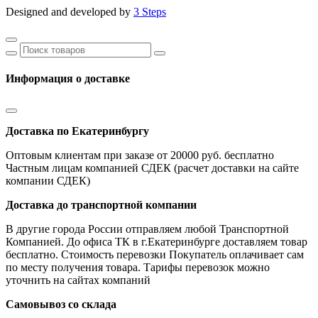
Designed and developed by
3 Steps
Информация о доставке
Доставка по Екатеринбургу
Оптовым клиентам при заказе от 20000 руб. бесплатно
Частным лицам компанией СДЕК (расчет доставки на сайте
компании СДЕК)
Доставка до транспортной компании
В другие города России отправляем любой Транспортной
Компанией. До офиса ТК в г.Екатеринбурге доставляем товар
бесплатно. Стоимость перевозки Покупатель оплачивает сам
по месту получения товара. Тарифы перевозок можно
уточнить на сайтах компаний
Самовывоз со склада