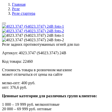
Главная
Реле
Реле стартера
Реле задних противотуманных огней для паз
Артикул:
4023.3747 (S4023.3747) 24В
Код товара:
22460
Стоимость товара в розничном магазине
может отличаться от цены на сайте
мелко-опт:
400 руб.
опт:
376,6 руб.
Ценовые категории для различных групп клиентов:
1 000 – 19 999 руб. мелкооптовые
20 000 – 69 999 руб. оптовые