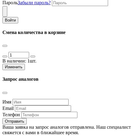
Пароль
Забыли пароль?
Войти
Смена количества в корзине
В наличии:
1шт.
Изменить
Запрос аналогов
Имя
Email
Телефон
Отправить
Ваша заявка на запрос аналогов отправлена. Наш специалист
свяжется с вами в ближайшее время.