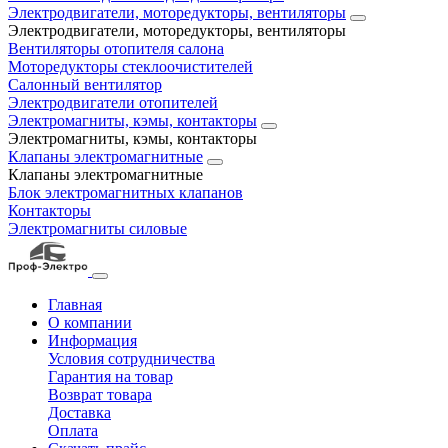
Электродвигатели, моторедукторы, вентиляторы
Электродвигатели, моторедукторы, вентиляторы
Вентиляторы отопителя салона
Моторедукторы стеклоочистителей
Салонный вентилятор
Электродвигатели отопителей
Электромагниты, кэмы, контакторы
Электромагниты, кэмы, контакторы
Клапаны электромагнитные
Клапаны электромагнитные
Блок электромагнитных клапанов
Контакторы
Электромагниты силовые
Главная
О компании
Информация
Условия сотрудничества
Гарантия на товар
Возврат товара
Доставка
Оплата