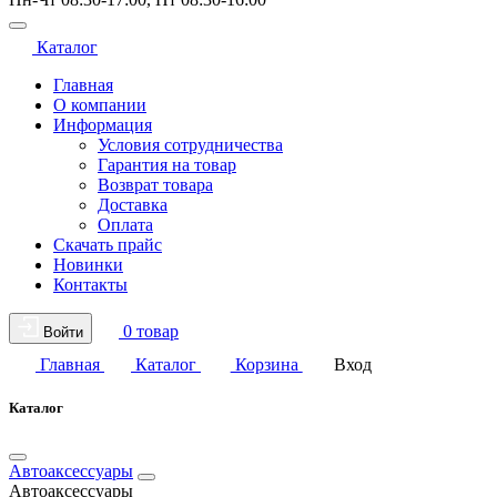
Каталог
Главная
О компании
Информация
Условия сотрудничества
Гарантия на товар
Возврат товара
Доставка
Оплата
Скачать прайс
Новинки
Контакты
0 товар
Войти
Главная
Каталог
Корзина
Вход
Каталог
Автоаксессуары
Автоаксессуары