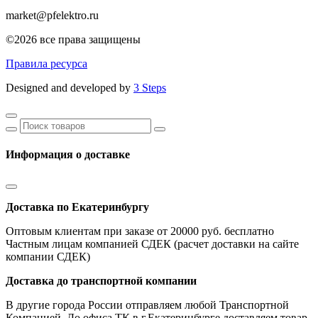
market@pfelektro.ru
©2026 все права защищены
Правила ресурса
Designed and developed by
3 Steps
Информация о доставке
Доставка по Екатеринбургу
Оптовым клиентам при заказе от 20000 руб. бесплатно
Частным лицам компанией СДЕК (расчет доставки на сайте
компании СДЕК)
Доставка до транспортной компании
В другие города России отправляем любой Транспортной
Компанией. До офиса ТК в г.Екатеринбурге доставляем товар