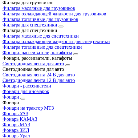
Фильтра для грузовиков
Фильтра масляные для грузовиков
Фильтра охлаждающей жидкости для грузовиков
Фильтра топливные для грузовиков
Фильтра для спецтехники
Фильтра для спецтехники
Фильтра масляные для спецтехники
Фильтра охлаждающей жидкости для спецтехники
Фильтра топливные для спецтехники
Фонари, рассеиватели, катафоты
Фонари, рассеиватели, катафоты
Светодиодная лента для авто
Светодиодная лента для авто
Светодиодная лента 24 В для авто
Светодиодная лента 12 В для авто
Фонари - рассеиватели
Фонари для иномарок
Фонари
Фонари
Фонари на трактор МТЗ
Фонарь УАЗ
Фонарь КАМАЗ
Фонарь МАЗ
Фонарь ЗИЛ
Фонарь Урал