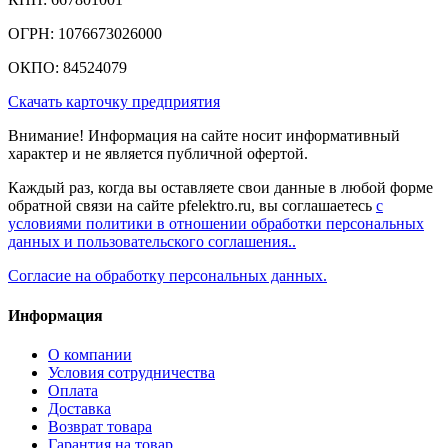
ОГРН: 1076673026000
ОКПО: 84524079
Скачать карточку предприятия
Внимание! Информация на сайте носит информативный
характер и не является публичной офертой.
Каждый раз, когда вы оставляете свои данные в любой форме
обратной связи на сайте pfelektro.ru, вы соглашаетесь
с
условиями политики в отношении обработки персональных
данных и пользовательского соглашения..
Согласие на обработку персональных данных.
Информация
О компании
Условия сотрудничества
Оплата
Доставка
Возврат товара
Гарантия на товар