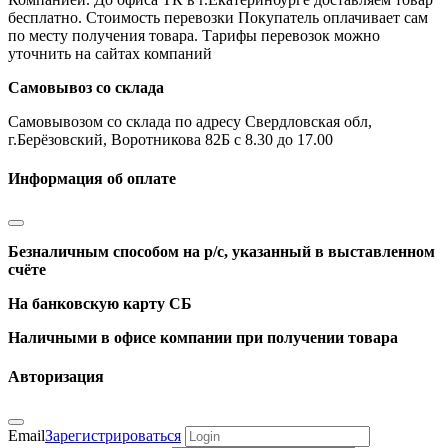
бесплатно. Стоимость перевозки Покупатель оплачивает сам
по месту получения товара. Тарифы перевозок можно
уточнить на сайтах компаний
Самовывоз со склада
Самовывозом со склада по адресу Свердловская обл,
г.Берёзовский, Воротникова 82Б с 8.30 до 17.00
Информация об оплате
Безналичным способом на р/с, указанный в выставленном
счёте
На банковскую карту СБ
Наличными в офисе компании при получении товара
Авторизация
Email
Зарегистрироваться