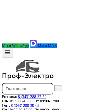
Мы в WhatsApp
Мы в MAX
Розница:
8 (343) 288-37-52
Пн-Чт 09:00-18:00, Пт 09:00-17:00
Опт:
8 (343) 288-39-62
Пн-Чт 08:30-17:00, Пт 08:30-16:00