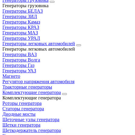
Генераторы грузовика
Генераторы грузовика
Генераторы БЕЛАЗ
Генераторы ЗИЛ
Генераторы Камаз
Генераторы КРАЗ
Генераторы МАЗ
Генераторы УРАЛ
Генераторы легковых автомобилей
Генераторы легковых автомобилей
Генераторы ВАЗ
Генераторы Волга
Генераторы Газ
Генераторы УАЗ
Магнето
Регулятор напряжения автомобиля
Тракторные генераторы
Комплектующие генератора
Комплектующие генератора
Роторы генератора
Статоры генератора
Диодные мосты
Щеточные узлы генератора
Щетки генератора
Щеткодержатель генератора