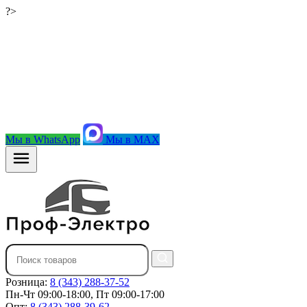
?>
Мы в WhatsApp
Мы в MAX
Розница:
8 (343) 288-37-52
Пн-Чт 09:00-18:00, Пт 09:00-17:00
Опт:
8 (343) 288-39-62