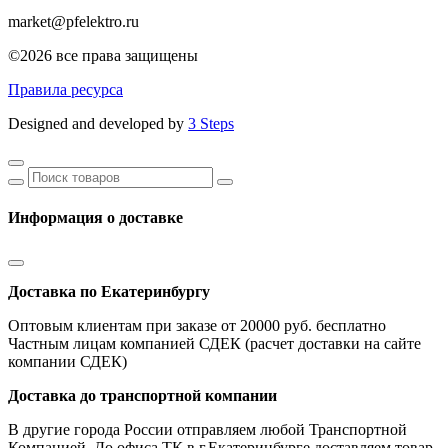
market@pfelektro.ru
©2026 все права защищены
Правила ресурса
Designed and developed by
3 Steps
Информация о доставке
Доставка по Екатеринбургу
Оптовым клиентам при заказе от 20000 руб. бесплатно
Частным лицам компанией СДЕК (расчет доставки на сайте
компании СДЕК)
Доставка до транспортной компании
В другие города России отправляем любой Транспортной
Компанией. До офиса ТК в г.Екатеринбурге доставляем товар