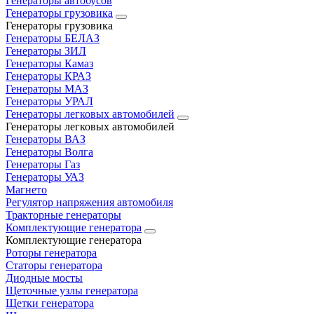
Генераторы автобусов
Генераторы грузовика
Генераторы грузовика
Генераторы БЕЛАЗ
Генераторы ЗИЛ
Генераторы Камаз
Генераторы КРАЗ
Генераторы МАЗ
Генераторы УРАЛ
Генераторы легковых автомобилей
Генераторы легковых автомобилей
Генераторы ВАЗ
Генераторы Волга
Генераторы Газ
Генераторы УАЗ
Магнето
Регулятор напряжения автомобиля
Тракторные генераторы
Комплектующие генератора
Комплектующие генератора
Роторы генератора
Статоры генератора
Диодные мосты
Щеточные узлы генератора
Щетки генератора