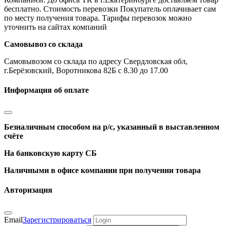
бесплатно. Стоимость перевозки Покупатель оплачивает сам
по месту получения товара. Тарифы перевозок можно
уточнить на сайтах компаний
Самовывоз со склада
Самовывозом со склада по адресу Свердловская обл,
г.Берёзовский, Воротникова 82Б с 8.30 до 17.00
Информация об оплате
Безналичным способом на р/с, указанный в выставленном
счёте
На банковскую карту СБ
Наличными в офисе компании при получении товара
Авторизация
Email
Зарегистрироваться