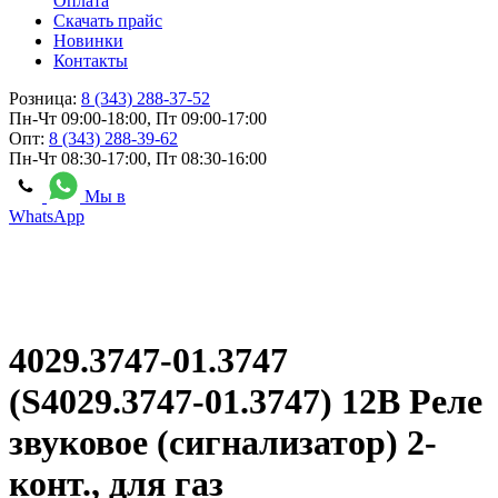
Оплата
Скачать прайс
Новинки
Контакты
Розница:
8 (343) 288-37-52
Пн-Чт 09:00-18:00, Пт 09:00-17:00
Опт:
8 (343) 288-39-62
Пн-Чт 08:30-17:00, Пт 08:30-16:00
Мы в
WhatsApp
4029.3747-01.3747
(S4029.3747-01.3747) 12В Реле
звуковое (сигнализатор) 2-
конт., для газ