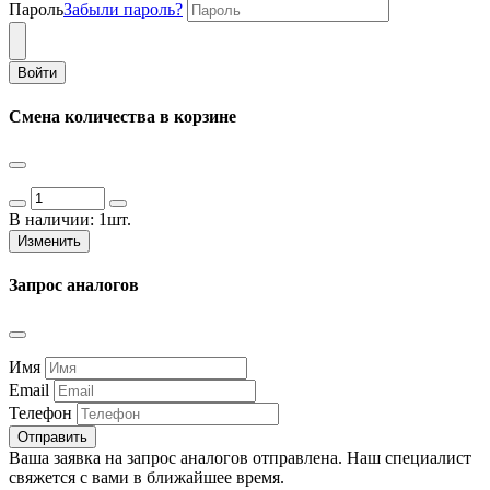
Пароль
Забыли пароль?
Войти
Смена количества в корзине
В наличии:
1шт.
Изменить
Запрос аналогов
Имя
Email
Телефон
Отправить
Ваша заявка на запрос аналогов отправлена. Наш специалист
свяжется с вами в ближайшее время.