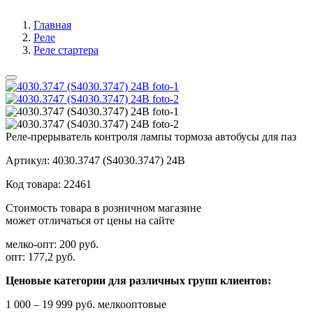
Главная
Реле
Реле стартера
Реле-прерыватель контроля лампы тормоза автобусы для паз
Артикул:
4030.3747 (S4030.3747) 24В
Код товара:
22461
Стоимость товара в розничном магазине
может отличаться от цены на сайте
мелко-опт:
200 руб.
опт:
177,2 руб.
Ценовые категории для различных групп клиентов:
1 000 – 19 999 руб. мелкооптовые