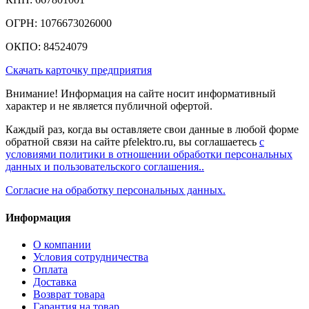
ОГРН: 1076673026000
ОКПО: 84524079
Скачать карточку предприятия
Внимание! Информация на сайте носит информативный
характер и не является публичной офертой.
Каждый раз, когда вы оставляете свои данные в любой форме
обратной связи на сайте pfelektro.ru, вы соглашаетесь
с
условиями политики в отношении обработки персональных
данных и пользовательского соглашения..
Согласие на обработку персональных данных.
Информация
О компании
Условия сотрудничества
Оплата
Доставка
Возврат товара
Гарантия на товар