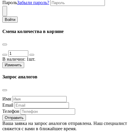
Пароль
Забыли пароль?
Войти
Смена количества в корзине
В наличии:
1шт.
Изменить
Запрос аналогов
Имя
Email
Телефон
Отправить
Ваша заявка на запрос аналогов отправлена. Наш специалист
свяжется с вами в ближайшее время.