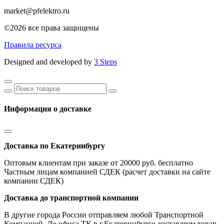
market@pfelektro.ru
©2026 все права защищены
Правила ресурса
Designed and developed by
3 Steps
Информация о доставке
Доставка по Екатеринбургу
Оптовым клиентам при заказе от 20000 руб. бесплатно
Частным лицам компанией СДЕК (расчет доставки на сайте
компании СДЕК)
Доставка до транспортной компании
В другие города России отправляем любой Транспортной
Компанией. До офиса ТК в г.Екатеринбурге доставляем товар