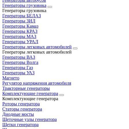
Генераторы автобусов
Генераторы грузовика
Генераторы грузовика
Генераторы БЕЛАЗ
Генераторы ЗИЛ
Генераторы Камаз
Генераторы КРАЗ
Генераторы МАЗ
Генераторы УРАЛ
Генераторы легковых автомобилей
Генераторы легковых автомобилей
Генераторы ВАЗ
Генераторы Волга
Генераторы Газ
Генераторы УАЗ
Магнето
Регулятор напряжения автомобиля
Тракторные генераторы
Комплектующие генератора
Комплектующие генератора
Роторы генератора
Статоры генератора
Диодные мосты
Щеточные узлы генератора
Щетки генератора