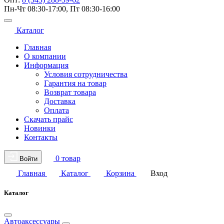
Пн-Чт 08:30-17:00, Пт 08:30-16:00
Каталог
Главная
О компании
Информация
Условия сотрудничества
Гарантия на товар
Возврат товара
Доставка
Оплата
Скачать прайс
Новинки
Контакты
0 товар
Войти
Главная
Каталог
Корзина
Вход
Каталог
Автоаксессуары