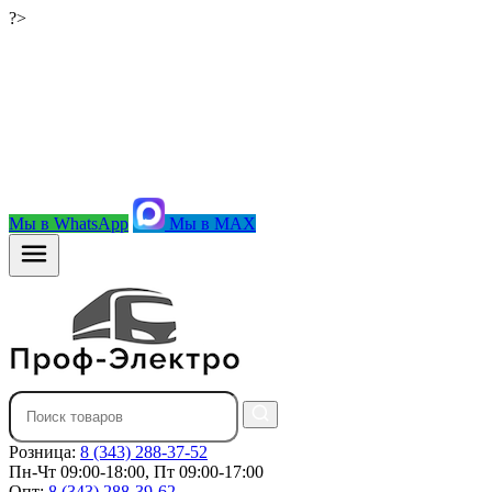
?>
Мы в WhatsApp
Мы в MAX
Розница:
8 (343) 288-37-52
Пн-Чт 09:00-18:00, Пт 09:00-17:00
Опт:
8 (343) 288-39-62