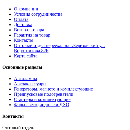
О компании
Условия сотрудничества
Оплата
Доставка
Возврат товара
Гарантия на товар
Контакты
Оптовый отдел переехал на г.Березовский ул.
Воротникова 82Б
Карта сайта
Основные разделы
Автолампы
Автоаксессуары
Генераторы, магнето и комплектующие
Предпусковые подогреватели
Стартеры и комплектующие
Фары светодиодные и ДХО
Контакты
Оптовый отдел: