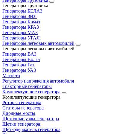
Генераторы грузовика
Генераторы грузовика
Генераторы БЕЛАЗ
Генераторы ЗИЛ
Генераторы Камаз
Генераторы КРАЗ
Генераторы МАЗ
Генераторы УРАЛ
Генераторы легковых автомобилей
Генераторы легковых автомобилей
Генераторы ВАЗ
Генераторы Волга
Генераторы Газ
Генераторы УАЗ
Магнето
Регулятор напряжения автомобиля
Тракторные генераторы
Комплектующие генератора
Комплектующие генератора
Роторы генератора
Статоры генератора
Диодные мосты
Щеточные узлы генератора
Щетки генератора
Щеткодержатель генератора