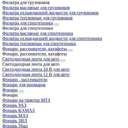
Фильтра для грузовиков
Фильтра масляные для грузовиков
Фильтра охлаждающей жидкости для грузовиков
Фильтра топливные для грузовиков
Фильтра для спецтехники
Фильтра для спецтехники
Фильтра масляные для спецтехники
Фильтра охлаждающей жидкости для спецтехники
Фильтра топливные для спецтехники
Фонари, рассеиватели, катафоты
Фонари, рассеиватели, катафоты
Светодиодная лента для авто
Светодиодная лента для авто
Светодиодная лента 24 В для авто
Светодиодная лента 12 В для авто
Фонари - рассеиватели
Фонари для иномарок
Фонари
Фонари
Фонари на трактор МТЗ
Фонарь УАЗ
Фонарь КАМАЗ
Фонарь МАЗ
Фонарь ЗИЛ
Фонарь Урал