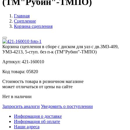
(ТМ"Рубин"-ТМПО)
Главная
Сцепление
Корзина сцепления
Корзина сцепления в сборе с диском для уаз с дв.ЗМЗ-409,
УМЗ-4213, 5-ступ. без п-к (ТМ"Рубин"-ТМПО)
Артикул:
421-160010
Код товара:
05820
Стоимость товара в розничном магазине
может отличаться от цены на сайте
Нет в наличии
Запросить аналоги
Уведомить о поступлении
Информация о доставке
Информация об оплате
Наши адреса