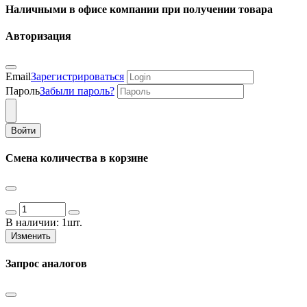
Наличными в офисе компании при получении товара
Авторизация
Email
Зарегистрироваться
Пароль
Забыли пароль?
Войти
Смена количества в корзине
В наличии:
1шт.
Изменить
Запрос аналогов