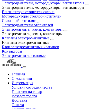
Электродвигатели, моторедукторы, вентиляторы
Электродвигатели, моторедукторы, вентиляторы
Вентиляторы отопителя салона
Моторедукторы стеклоочистителей
Салонный вентилятор
Электродвигатели отопителей
Электромагниты, кэмы, контакторы
Электромагниты, кэмы, контакторы
Клапаны электромагнитные
Клапаны электромагнитные
Блок электромагнитных клапанов
Контакторы
Электромагниты силовые
Главная
О компании
Информация
Условия сотрудничества
Гарантия на товар
Возврат товара
Доставка
Оплата