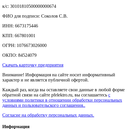
к/c: 30101810500000000674
ФИО для подписи: Соколов С.В.
ИНН: 6673175446
КПП: 667801001
ОГРН: 1076673026000
ОКПО: 84524079
Скачать карточку предприятия
Внимание! Информация на сайте носит информативный
характер и не является публичной офертой.
Каждый раз, когда вы оставляете свои данные в любой форме
обратной связи на сайте pfelektro.ru, вы соглашаетесь
с
условиями политики в отношении обработки персональных
данных и пользовательского соглашения..
Согласие на обработку персональных данных.
Информация