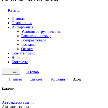
Каталог
Главная
О компании
Информация
Условия сотрудничества
Гарантия на товар
Возврат товара
Доставка
Оплата
Скачать прайс
Новинки
Контакты
0 товар
Войти
Главная
Каталог
Корзина
Вход
Каталог
Автоаксессуары
Автоаксессуары