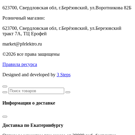
623700, Свердловская обл, г.Берёзовский, ул.Воротникова 82Б
Розничный магазин:
623700, Свердловская обл, г.Берёзовский,
ул.Березовский
тракт 7А, ТЦ Ерофей
market@pfelektro.ru
©2026 все права защищены
Правила ресурса
Designed and developed by
3 Steps
Информация о доставке
Доставка по Екатеринбургу