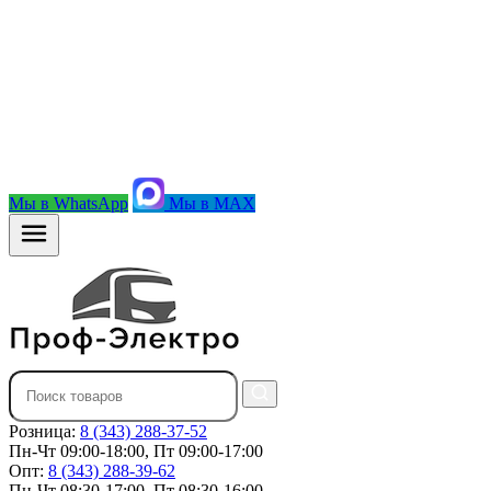
Мы в WhatsApp
Мы в MAX
Розница:
8 (343) 288-37-52
Пн-Чт 09:00-18:00, Пт 09:00-17:00
Опт:
8 (343) 288-39-62
Пн-Чт 08:30-17:00, Пт 08:30-16:00