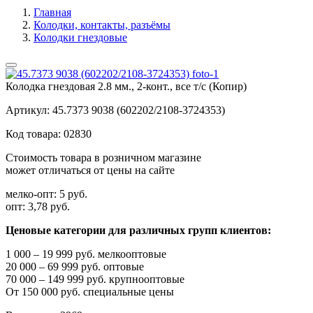
Главная
Колодки, контакты, разъёмы
Колодки гнездовые
Колодка гнездовая 2.8 мм., 2-конт., все т/с (Копир)
Артикул:
45.7373 9038 (602202/2108-3724353)
Код товара:
02830
Стоимость товара в розничном магазине
может отличаться от цены на сайте
мелко-опт:
5 руб.
опт:
3,78 руб.
Ценовые категории для различных групп клиентов:
1 000 – 19 999 руб. мелкооптовые
20 000 – 69 999 руб. оптовые
70 000 – 149 999 руб. крупнооптовые
От 150 000 руб. специальные цены