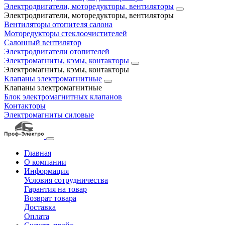
Электродвигатели, моторедукторы, вентиляторы
Электродвигатели, моторедукторы, вентиляторы
Вентиляторы отопителя салона
Моторедукторы стеклоочистителей
Салонный вентилятор
Электродвигатели отопителей
Электромагниты, кэмы, контакторы
Электромагниты, кэмы, контакторы
Клапаны электромагнитные
Клапаны электромагнитные
Блок электромагнитных клапанов
Контакторы
Электромагниты силовые
Главная
О компании
Информация
Условия сотрудничества
Гарантия на товар
Возврат товара
Доставка
Оплата