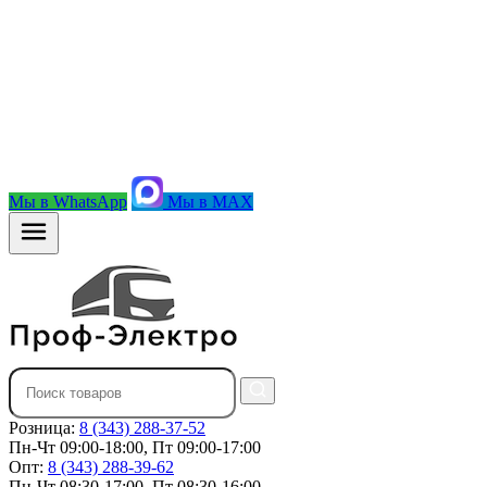
Мы в WhatsApp
Мы в MAX
Розница:
8 (343) 288-37-52
Пн-Чт 09:00-18:00, Пт 09:00-17:00
Опт:
8 (343) 288-39-62
Пн-Чт 08:30-17:00, Пт 08:30-16:00