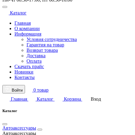
Каталог
Главная
О компании
Информация
Условия сотрудничества
Гарантия на товар
Возврат товара
Доставка
Оплата
Скачать прайс
Новинки
Контакты
0 товар
Войти
Главная
Каталог
Корзина
Вход
Каталог
Автоаксессуары
Автоаксессуары