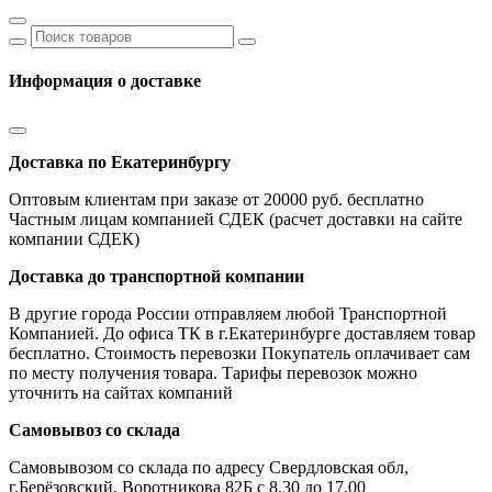
Информация о доставке
Доставка по Екатеринбургу
Оптовым клиентам при заказе от 20000 руб. бесплатно
Частным лицам компанией СДЕК (расчет доставки на сайте
компании СДЕК)
Доставка до транспортной компании
В другие города России отправляем любой Транспортной
Компанией. До офиса ТК в г.Екатеринбурге доставляем товар
бесплатно. Стоимость перевозки Покупатель оплачивает сам
по месту получения товара. Тарифы перевозок можно
уточнить на сайтах компаний
Самовывоз со склада
Самовывозом со склада по адресу Свердловская обл,
г.Берёзовский, Воротникова 82Б с 8.30 до 17.00