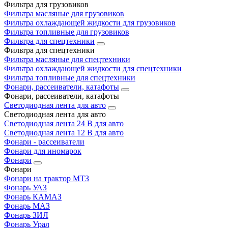
Фильтра для грузовиков
Фильтра масляные для грузовиков
Фильтра охлаждающей жидкости для грузовиков
Фильтра топливные для грузовиков
Фильтра для спецтехники
Фильтра для спецтехники
Фильтра масляные для спецтехники
Фильтра охлаждающей жидкости для спецтехники
Фильтра топливные для спецтехники
Фонари, рассеиватели, катафоты
Фонари, рассеиватели, катафоты
Светодиодная лента для авто
Светодиодная лента для авто
Светодиодная лента 24 В для авто
Светодиодная лента 12 В для авто
Фонари - рассеиватели
Фонари для иномарок
Фонари
Фонари
Фонари на трактор МТЗ
Фонарь УАЗ
Фонарь КАМАЗ
Фонарь МАЗ
Фонарь ЗИЛ
Фонарь Урал