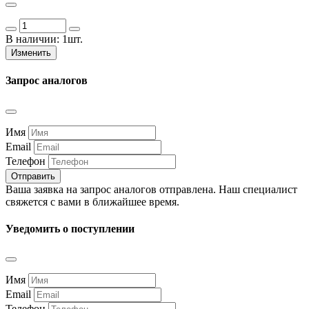
В наличии:
1шт.
Изменить
Запрос аналогов
Имя
Email
Телефон
Отправить
Ваша заявка на запрос аналогов отправлена. Наш специалист
свяжется с вами в ближайшее время.
Уведомить о поступлении
Имя
Email
Телефон