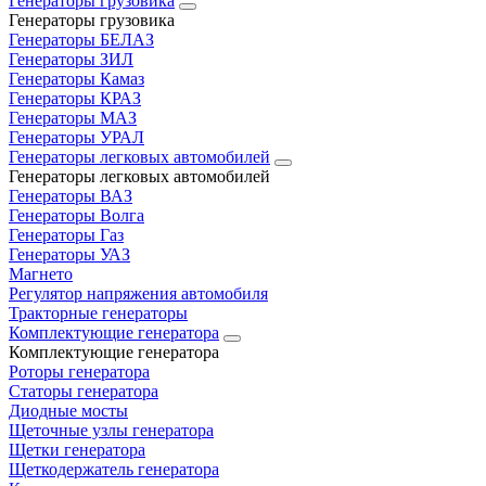
Генераторы грузовика
Генераторы грузовика
Генераторы БЕЛАЗ
Генераторы ЗИЛ
Генераторы Камаз
Генераторы КРАЗ
Генераторы МАЗ
Генераторы УРАЛ
Генераторы легковых автомобилей
Генераторы легковых автомобилей
Генераторы ВАЗ
Генераторы Волга
Генераторы Газ
Генераторы УАЗ
Магнето
Регулятор напряжения автомобиля
Тракторные генераторы
Комплектующие генератора
Комплектующие генератора
Роторы генератора
Статоры генератора
Диодные мосты
Щеточные узлы генератора
Щетки генератора
Щеткодержатель генератора