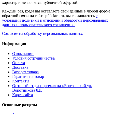
характер и не является публичной офертой.
Каждый раз, когда вы оставляете свои данные в любой форме
обратной связи на сайте pfelektro.ru, вы соглашаетесь
с
условиями политики в отношении обработки персональных
данных и пользовательского соглашения..
Согласие на обработку персональных данных.
Информация
О компании
Условия сотрудничества
Оплата
Доставка
Возврат товара
Гарантия на товар
Контакты
Оптовый отдел переехал на г.Березовский ул.
Воротникова 82Б
Карта сайта
Основные разделы