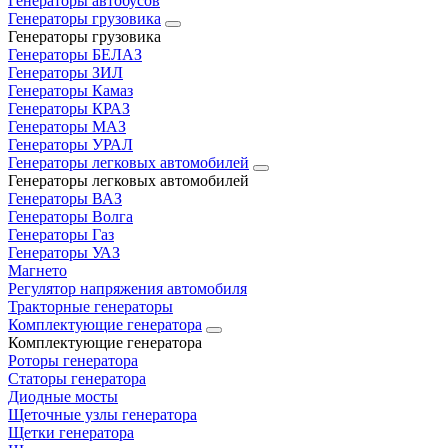
Генераторы автобусов
Генераторы грузовика
Генераторы грузовика
Генераторы БЕЛАЗ
Генераторы ЗИЛ
Генераторы Камаз
Генераторы КРАЗ
Генераторы МАЗ
Генераторы УРАЛ
Генераторы легковых автомобилей
Генераторы легковых автомобилей
Генераторы ВАЗ
Генераторы Волга
Генераторы Газ
Генераторы УАЗ
Магнето
Регулятор напряжения автомобиля
Тракторные генераторы
Комплектующие генератора
Комплектующие генератора
Роторы генератора
Статоры генератора
Диодные мосты
Щеточные узлы генератора
Щетки генератора