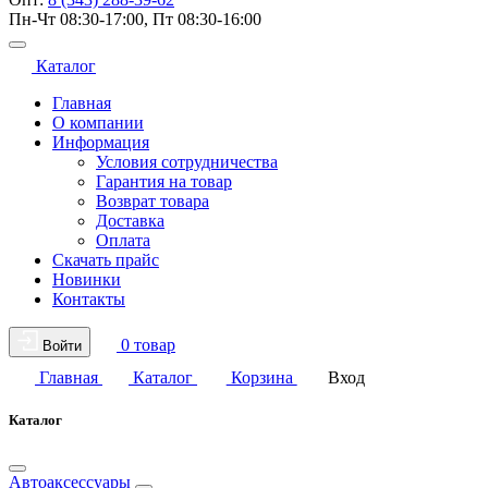
Пн-Чт 08:30-17:00, Пт 08:30-16:00
Каталог
Главная
О компании
Информация
Условия сотрудничества
Гарантия на товар
Возврат товара
Доставка
Оплата
Скачать прайс
Новинки
Контакты
0 товар
Войти
Главная
Каталог
Корзина
Вход
Каталог
Автоаксессуары