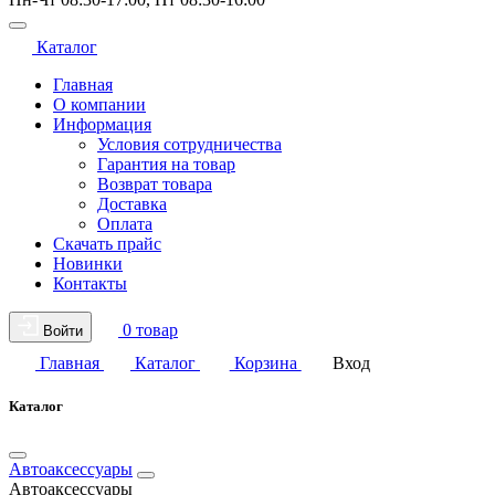
Каталог
Главная
О компании
Информация
Условия сотрудничества
Гарантия на товар
Возврат товара
Доставка
Оплата
Скачать прайс
Новинки
Контакты
0 товар
Войти
Главная
Каталог
Корзина
Вход
Каталог
Автоаксессуары
Автоаксессуары