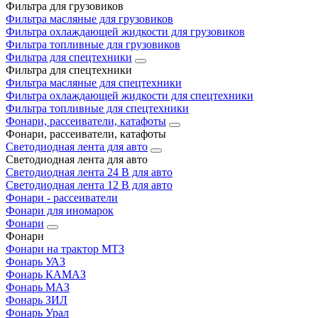
Фильтра для грузовиков
Фильтра масляные для грузовиков
Фильтра охлаждающей жидкости для грузовиков
Фильтра топливные для грузовиков
Фильтра для спецтехники
Фильтра для спецтехники
Фильтра масляные для спецтехники
Фильтра охлаждающей жидкости для спецтехники
Фильтра топливные для спецтехники
Фонари, рассеиватели, катафоты
Фонари, рассеиватели, катафоты
Светодиодная лента для авто
Светодиодная лента для авто
Светодиодная лента 24 В для авто
Светодиодная лента 12 В для авто
Фонари - рассеиватели
Фонари для иномарок
Фонари
Фонари
Фонари на трактор МТЗ
Фонарь УАЗ
Фонарь КАМАЗ
Фонарь МАЗ
Фонарь ЗИЛ
Фонарь Урал