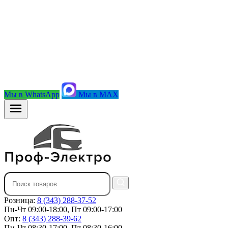
Мы в WhatsApp
Мы в MAX
Розница:
8 (343) 288-37-52
Пн-Чт 09:00-18:00, Пт 09:00-17:00
Опт:
8 (343) 288-39-62
Пн-Чт 08:30-17:00, Пт 08:30-16:00