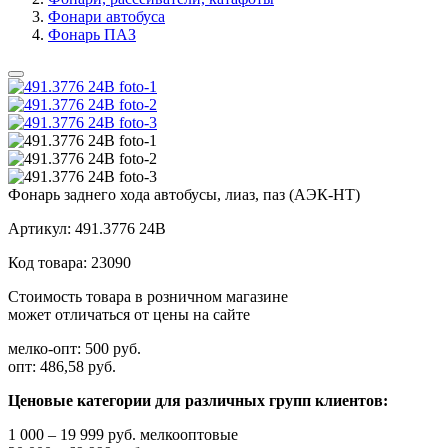
Фонари автобуса
Фонарь ПАЗ
Фонарь заднего хода автобусы, лиаз, паз (АЭК-НТ)
Артикул:
491.3776 24В
Код товара:
23090
Стоимость товара в розничном магазине
может отличаться от цены на сайте
мелко-опт:
500 руб.
опт:
486,58 руб.
Ценовые категории для различных групп клиентов:
1 000 – 19 999 руб. мелкооптовые