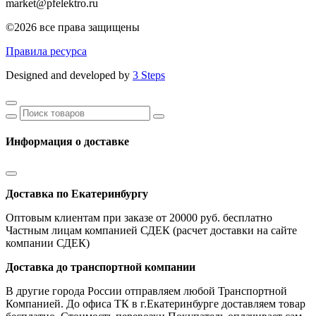
market@pfelektro.ru
©2026 все права защищены
Правила ресурса
Designed and developed by
3 Steps
Информация о доставке
Доставка по Екатеринбургу
Оптовым клиентам при заказе от 20000 руб. бесплатно
Частным лицам компанией СДЕК (расчет доставки на сайте
компании СДЕК)
Доставка до транспортной компании
В другие города России отправляем любой Транспортной
Компанией. До офиса ТК в г.Екатеринбурге доставляем товар