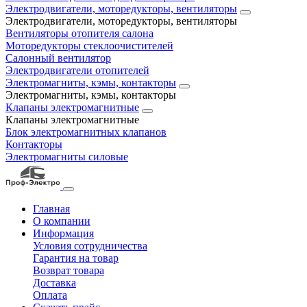
Электродвигатели, моторедукторы, вентиляторы
Электродвигатели, моторедукторы, вентиляторы
Вентиляторы отопителя салона
Моторедукторы стеклоочистителей
Салонный вентилятор
Электродвигатели отопителей
Электромагниты, кэмы, контакторы
Электромагниты, кэмы, контакторы
Клапаны электромагнитные
Клапаны электромагнитные
Блок электромагнитных клапанов
Контакторы
Электромагниты силовые
Главная
О компании
Информация
Условия сотрудничества
Гарантия на товар
Возврат товара
Доставка
Оплата