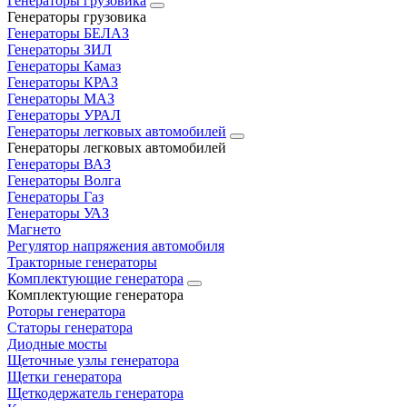
Генераторы грузовика
Генераторы грузовика
Генераторы БЕЛАЗ
Генераторы ЗИЛ
Генераторы Камаз
Генераторы КРАЗ
Генераторы МАЗ
Генераторы УРАЛ
Генераторы легковых автомобилей
Генераторы легковых автомобилей
Генераторы ВАЗ
Генераторы Волга
Генераторы Газ
Генераторы УАЗ
Магнето
Регулятор напряжения автомобиля
Тракторные генераторы
Комплектующие генератора
Комплектующие генератора
Роторы генератора
Статоры генератора
Диодные мосты
Щеточные узлы генератора
Щетки генератора
Щеткодержатель генератора