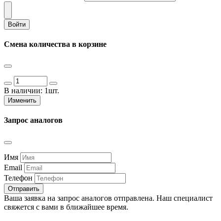
Войти
Смена количества в корзине
В наличии:
1шт.
Изменить
Запрос аналогов
Имя
Email
Телефон
Отправить
Ваша заявка на запрос аналогов отправлена. Наш специалист
свяжется с вами в ближайшее время.