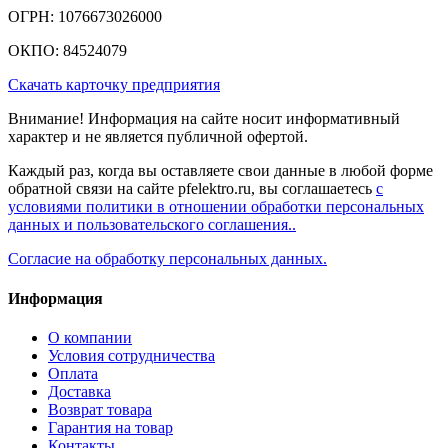
ОГРН: 1076673026000
ОКПО: 84524079
Скачать карточку предприятия
Внимание! Информация на сайте носит информативный
характер и не является публичной офертой.
Каждый раз, когда вы оставляете свои данные в любой форме
обратной связи на сайте pfelektro.ru, вы соглашаетесь
с
условиями политики в отношении обработки персональных
данных и пользовательского соглашения..
Согласие на обработку персональных данных.
Информация
О компании
Условия сотрудничества
Оплата
Доставка
Возврат товара
Гарантия на товар
Контакты