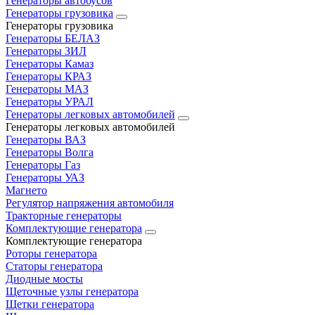
Генераторы автобусов
Генераторы грузовика
Генераторы грузовика
Генераторы БЕЛАЗ
Генераторы ЗИЛ
Генераторы Камаз
Генераторы КРАЗ
Генераторы МАЗ
Генераторы УРАЛ
Генераторы легковых автомобилей
Генераторы легковых автомобилей
Генераторы ВАЗ
Генераторы Волга
Генераторы Газ
Генераторы УАЗ
Магнето
Регулятор напряжения автомобиля
Тракторные генераторы
Комплектующие генератора
Комплектующие генератора
Роторы генератора
Статоры генератора
Диодные мосты
Щеточные узлы генератора
Щетки генератора