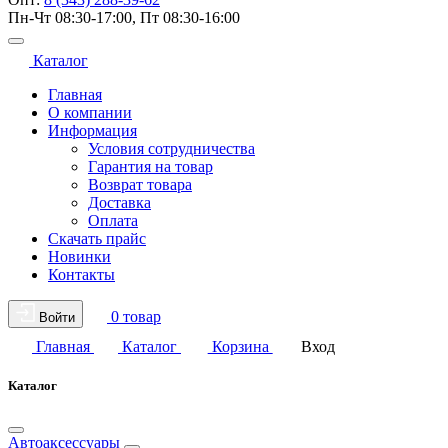
Пн-Чт 08:30-17:00, Пт 08:30-16:00
Каталог
Главная
О компании
Информация
Условия сотрудничества
Гарантия на товар
Возврат товара
Доставка
Оплата
Скачать прайс
Новинки
Контакты
0 товар
Войти
Главная
Каталог
Корзина
Вход
Каталог
Автоаксессуары