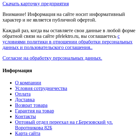
Скачать карточку предприятия
Внимание! Информация на сайте носит информативный
характер и не является публичной офертой.
Каждый раз, когда вы оставляете свои данные в любой форме
обратной связи на сайте pfelektro.ru, вы соглашаетесь
с
условиями политики в отношении обработки персональных
данных и пользовательского соглашения..
Согласие на обработку персональных данных.
Информация
О компании
Условия сотрудничества
Оплата
Доставка
Возврат товара
Гарантия на товар
Контакты
Оптовый отдел переехал на г.Березовский ул.
Воротникова 82Б
Карта сайта