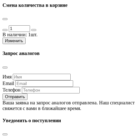
Смена количества в корзине
В наличии:
1шт.
Изменить
Запрос аналогов
Имя
Email
Телефон
Отправить
Ваша заявка на запрос аналогов отправлена. Наш специалист
свяжется с вами в ближайшее время.
Уведомить о поступлении