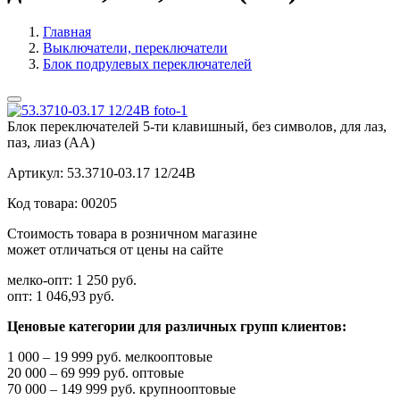
Главная
Выключатели, переключатели
Блок подрулевых переключателей
Блок переключателей 5-ти клавишный, без символов, для лаз,
паз, лиаз (АА)
Артикул:
53.3710-03.17 12/24В
Код товара:
00205
Стоимость товара в розничном магазине
может отличаться от цены на сайте
мелко-опт:
1 250 руб.
опт:
1 046,93 руб.
Ценовые категории для различных групп клиентов:
1 000 – 19 999 руб. мелкооптовые
20 000 – 69 999 руб. оптовые
70 000 – 149 999 руб. крупнооптовые