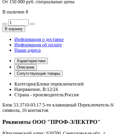
От 150 000 руб. специальные цены
В наличии
8
В корзину
Информация о доставке
Информация об оплате
Наши адреса
Характеристики
Описание
Сопутствующие товары
Категория:
Блоки переключателей
Напряжение, В:
12/24
Страна - производитель:
Россия
Блок 53.3710-03.17 5-ти клавишный Переключатель б/
символа, 16 контактов
Реквизиты ООО "ПРОФ-ЭЛЕКТРО"
Юридический адрес: 620700, Свердловская обл., г.