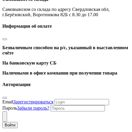
Самовывозом со склада по адресу Свердловская обл,
г.Берёзовский, Воротникова 82Б с 8.30 до 17.00
Информация об оплате
Безналичным способом на р/с, указанный в выставленном
счёте
На банковскую карту СБ
Наличными в офисе компании при получении товара
Авторизация
Email
Зарегистрироваться
Пароль
Забыли пароль?
Войти