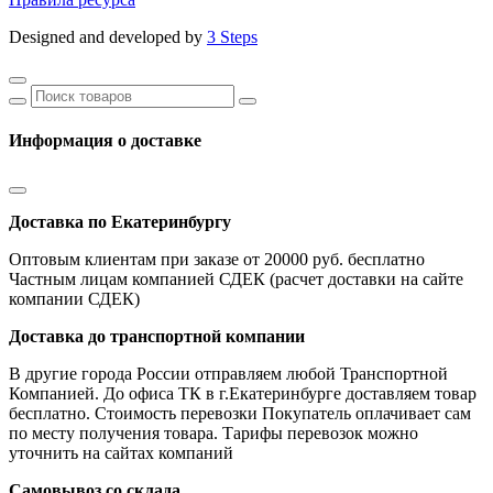
Designed and developed by
3 Steps
Информация о доставке
Доставка по Екатеринбургу
Оптовым клиентам при заказе от 20000 руб. бесплатно
Частным лицам компанией СДЕК (расчет доставки на сайте
компании СДЕК)
Доставка до транспортной компании
В другие города России отправляем любой Транспортной
Компанией. До офиса ТК в г.Екатеринбурге доставляем товар
бесплатно. Стоимость перевозки Покупатель оплачивает сам
по месту получения товара. Тарифы перевозок можно
уточнить на сайтах компаний
Самовывоз со склада