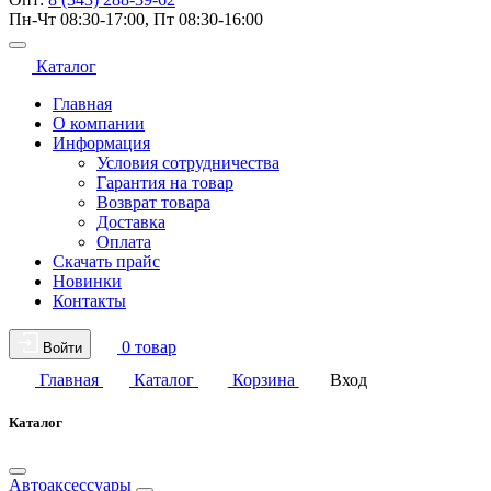
Пн-Чт 08:30-17:00, Пт 08:30-16:00
Каталог
Главная
О компании
Информация
Условия сотрудничества
Гарантия на товар
Возврат товара
Доставка
Оплата
Скачать прайс
Новинки
Контакты
0 товар
Войти
Главная
Каталог
Корзина
Вход
Каталог
Автоаксессуары