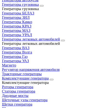
Генераторы автобусов
Генераторы грузовика
Генераторы грузовика
Генераторы БЕЛАЗ
Генераторы ЗИЛ
Генераторы Камаз
Генераторы КРАЗ
Генераторы МАЗ
Генераторы УРАЛ
Генераторы легковых автомобилей
Генераторы легковых автомобилей
Генераторы ВАЗ
Генераторы Волга
Генераторы Газ
Генераторы УАЗ
Магнето
Регулятор напряжения автомобиля
Тракторные генераторы
Комплектующие генератора
Комплектующие генератора
Роторы генератора
Статоры генератора
Диодные мосты
Щеточные узлы генератора
Щетки генератора