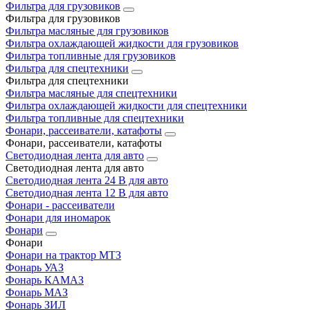
Фильтра для грузовиков
Фильтра для грузовиков
Фильтра масляные для грузовиков
Фильтра охлаждающей жидкости для грузовиков
Фильтра топливные для грузовиков
Фильтра для спецтехники
Фильтра для спецтехники
Фильтра масляные для спецтехники
Фильтра охлаждающей жидкости для спецтехники
Фильтра топливные для спецтехники
Фонари, рассеиватели, катафоты
Фонари, рассеиватели, катафоты
Светодиодная лента для авто
Светодиодная лента для авто
Светодиодная лента 24 В для авто
Светодиодная лента 12 В для авто
Фонари - рассеиватели
Фонари для иномарок
Фонари
Фонари
Фонари на трактор МТЗ
Фонарь УАЗ
Фонарь КАМАЗ
Фонарь МАЗ
Фонарь ЗИЛ