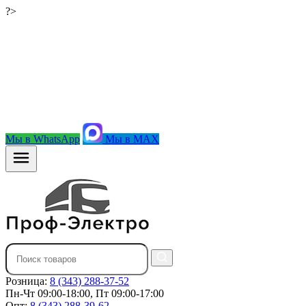
?>
Мы в WhatsApp
Мы в MAX
Розница:
8 (343) 288-37-52
Пн-Чт 09:00-18:00, Пт 09:00-17:00
Опт:
8 (343) 288-39-62