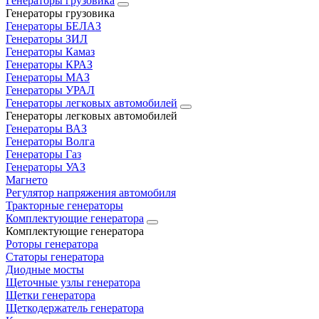
Генераторы грузовика
Генераторы грузовика
Генераторы БЕЛАЗ
Генераторы ЗИЛ
Генераторы Камаз
Генераторы КРАЗ
Генераторы МАЗ
Генераторы УРАЛ
Генераторы легковых автомобилей
Генераторы легковых автомобилей
Генераторы ВАЗ
Генераторы Волга
Генераторы Газ
Генераторы УАЗ
Магнето
Регулятор напряжения автомобиля
Тракторные генераторы
Комплектующие генератора
Комплектующие генератора
Роторы генератора
Статоры генератора
Диодные мосты
Щеточные узлы генератора
Щетки генератора
Щеткодержатель генератора