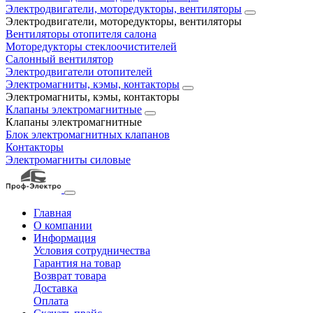
Электродвигатели, моторедукторы, вентиляторы
Электродвигатели, моторедукторы, вентиляторы
Вентиляторы отопителя салона
Моторедукторы стеклоочистителей
Салонный вентилятор
Электродвигатели отопителей
Электромагниты, кэмы, контакторы
Электромагниты, кэмы, контакторы
Клапаны электромагнитные
Клапаны электромагнитные
Блок электромагнитных клапанов
Контакторы
Электромагниты силовые
Главная
О компании
Информация
Условия сотрудничества
Гарантия на товар
Возврат товара
Доставка
Оплата