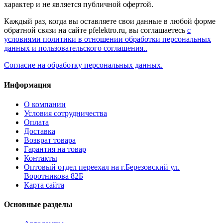
характер и не является публичной офертой.
Каждый раз, когда вы оставляете свои данные в любой форме
обратной связи на сайте pfelektro.ru, вы соглашаетесь
с
условиями политики в отношении обработки персональных
данных и пользовательского соглашения..
Согласие на обработку персональных данных.
Информация
О компании
Условия сотрудничества
Оплата
Доставка
Возврат товара
Гарантия на товар
Контакты
Оптовый отдел переехал на г.Березовский ул.
Воротникова 82Б
Карта сайта
Основные разделы