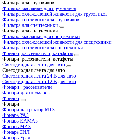
Фильтра для грузовиков
Фильтра масляные для грузовиков
Фильтра охлаждающей жидкости для грузовиков
Фильтра топливные для грузовиков
Фильтра для спецтехники
Фильтра для спецтехники
Фильтра масляные для спецтехники
Фильтра охлаждающей жидкости для спецтехники
Фильтра топливные для спецтехники
Фонари, рассеиватели, катафоты
Фонари, рассеиватели, катафоты
Светодиодная лента для авто
Светодиодная лента для авто
Светодиодная лента 24 В для авто
Светодиодная лента 12 В для авто
Фонари - рассеиватели
Фонари для иномарок
Фонари
Фонари
Фонари на трактор МТЗ
Фонарь УАЗ
Фонарь КАМАЗ
Фонарь МАЗ
Фонарь ЗИЛ
Фонарь Урал