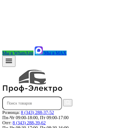
Мы в WhatsApp
Мы в MAX
Розница:
8 (343) 288-37-52
Пн-Чт 09:00-18:00, Пт 09:00-17:00
Опт:
8 (343) 288-39-62
Пн-Чт 08:30-17:00, Пт 08:30-16:00