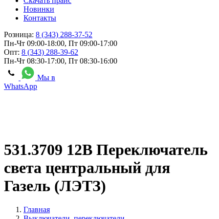
Скачать прайс
Новинки
Контакты
Розница:
8 (343) 288-37-52
Пн-Чт 09:00-18:00, Пт 09:00-17:00
Опт:
8 (343) 288-39-62
Пн-Чт 08:30-17:00, Пт 08:30-16:00
Мы в
WhatsApp
531.3709 12В Переключатель
света центральный для
Газель (ЛЭТЗ)
Главная
Выключатели, переключатели