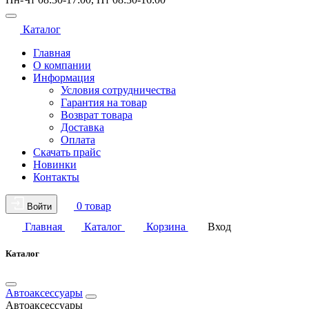
Каталог
Главная
О компании
Информация
Условия сотрудничества
Гарантия на товар
Возврат товара
Доставка
Оплата
Скачать прайс
Новинки
Контакты
0 товар
Войти
Главная
Каталог
Корзина
Вход
Каталог
Автоаксессуары
Автоаксессуары