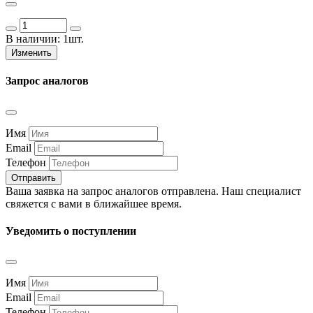
В наличии:
1шт.
Изменить
Запрос аналогов
Имя
Email
Телефон
Отправить
Ваша заявка на запрос аналогов отправлена. Наш специалист
свяжется с вами в ближайшее время.
Уведомить о поступлении
Имя
Email
Телефон