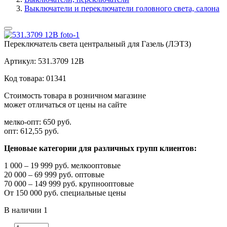
Выключатели и переключатели головного света, салона
Переключатель света центральный для Газель (ЛЭТЗ)
Артикул:
531.3709 12В
Код товара:
01341
Стоимость товара в розничном магазине
может отличаться от цены на сайте
мелко-опт:
650 руб.
опт:
612,55 руб.
Ценовые категории для различных групп клиентов:
1 000 – 19 999 руб. мелкооптовые
20 000 – 69 999 руб. оптовые
70 000 – 149 999 руб. крупнооптовые
От 150 000 руб. специальные цены
В наличии
1