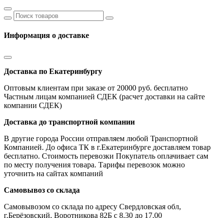
Информация о доставке
Доставка по Екатеринбургу
Оптовым клиентам при заказе от 20000 руб. бесплатно
Частным лицам компанией СДЕК (расчет доставки на сайте
компании СДЕК)
Доставка до транспортной компании
В другие города России отправляем любой Транспортной
Компанией. До офиса ТК в г.Екатеринбурге доставляем товар
бесплатно. Стоимость перевозки Покупатель оплачивает сам
по месту получения товара. Тарифы перевозок можно
уточнить на сайтах компаний
Самовывоз со склада
Самовывозом со склада по адресу Свердловская обл,
г.Берёзовский, Воротникова 82Б с 8.30 до 17.00