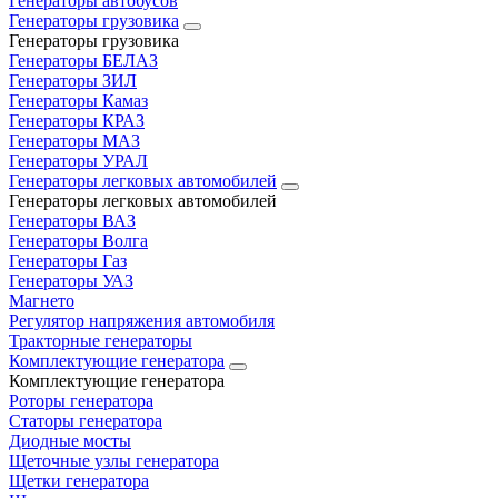
Генераторы автобусов
Генераторы грузовика
Генераторы грузовика
Генераторы БЕЛАЗ
Генераторы ЗИЛ
Генераторы Камаз
Генераторы КРАЗ
Генераторы МАЗ
Генераторы УРАЛ
Генераторы легковых автомобилей
Генераторы легковых автомобилей
Генераторы ВАЗ
Генераторы Волга
Генераторы Газ
Генераторы УАЗ
Магнето
Регулятор напряжения автомобиля
Тракторные генераторы
Комплектующие генератора
Комплектующие генератора
Роторы генератора
Статоры генератора
Диодные мосты
Щеточные узлы генератора
Щетки генератора