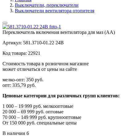
Выключатели, переключатели
Выключатели вентилятора отопителя
Переключатель включения вентилятора для маз (АА)
Артикул:
581.3710-01.22 24В
Код товара:
22921
Стоимость товара в розничном магазине
может отличаться от цены на сайте
мелко-опт:
350 руб.
опт:
335,79 руб.
Ценовые категории для различных групп клиентов:
1 000 – 19 999 руб. мелкооптовые
20 000 – 69 999 руб. оптовые
70 000 – 149 999 руб. крупнооптовые
От 150 000 руб. специальные цены
В наличии
6