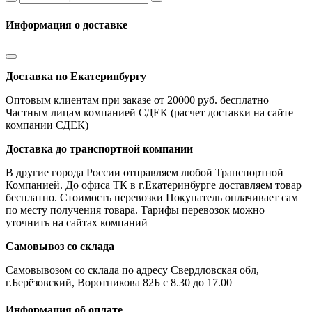
Информация о доставке
Доставка по Екатеринбургу
Оптовым клиентам при заказе от 20000 руб. бесплатно
Частным лицам компанией СДЕК (расчет доставки на сайте
компании СДЕК)
Доставка до транспортной компании
В другие города России отправляем любой Транспортной
Компанией. До офиса ТК в г.Екатеринбурге доставляем товар
бесплатно. Стоимость перевозки Покупатель оплачивает сам
по месту получения товара. Тарифы перевозок можно
уточнить на сайтах компаний
Самовывоз со склада
Самовывозом со склада по адресу Свердловская обл,
г.Берёзовский, Воротникова 82Б с 8.30 до 17.00
Информация об оплате