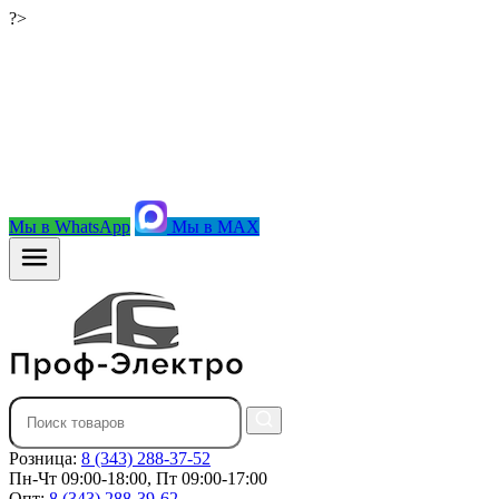
?>
Мы в WhatsApp
Мы в MAX
Розница:
8 (343) 288-37-52
Пн-Чт 09:00-18:00, Пт 09:00-17:00
Опт:
8 (343) 288-39-62