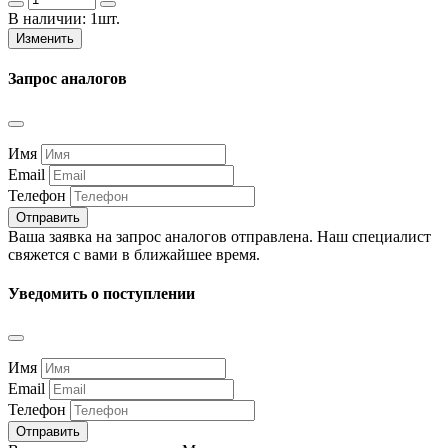
В наличии:
1шт.
Изменить
Запрос аналогов
Имя
Email
Телефон
Отправить
Ваша заявка на запрос аналогов отправлена. Наш специалист
свяжется с вами в ближайшее время.
Уведомить о поступлении
Имя
Email
Телефон
Отправить