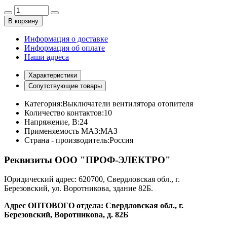
В корзину
Информация о доставке
Информация об оплате
Наши адреса
Характеристики
Сопутствующие товары
Категория:
Выключатели вентилятора отопителя
Количество контактов:
10
Напряжение, В:
24
Применяемость МАЗ:
МАЗ
Страна - производитель:
Россия
Реквизиты ООО "ПРОФ-ЭЛЕКТРО"
Юридический адрес: 620700, Свердловская обл., г.
Березовский, ул. Воротникова, здание 82Б.
Адрес ОПТОВОГО отдела: Свердловская обл., г.
Березовский, Воротникова, д. 82Б