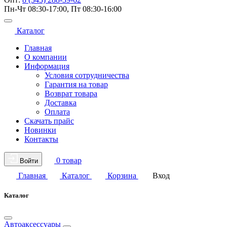
Пн-Чт 08:30-17:00, Пт 08:30-16:00
Каталог
Главная
О компании
Информация
Условия сотрудничества
Гарантия на товар
Возврат товара
Доставка
Оплата
Скачать прайс
Новинки
Контакты
0 товар
Войти
Главная
Каталог
Корзина
Вход
Каталог
Автоаксессуары