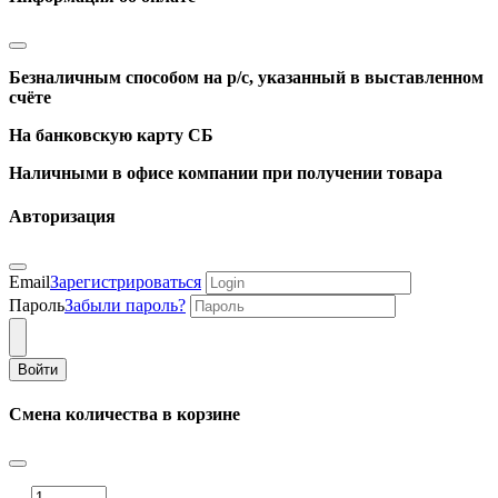
Безналичным способом на р/с, указанный в выставленном
счёте
На банковскую карту СБ
Наличными в офисе компании при получении товара
Авторизация
Email
Зарегистрироваться
Пароль
Забыли пароль?
Войти
Смена количества в корзине