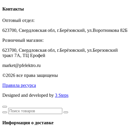
Контакты
Оптовый отдел:
623700, Свердловская обл, г.Берёзовский, ул.Воротникова 82Б
Розничный магазин:
623700, Свердловская обл, г.Берёзовский,
ул.Березовский
тракт 7А, ТЦ Ерофей
market@pfelektro.ru
©2026 все права защищены
Правила ресурса
Designed and developed by
3 Steps
Информация о доставке