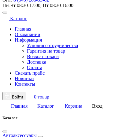
Пн-Чт 08:30-17:00, Пт 08:30-16:00
Каталог
Главная
О компании
Информация
Условия сотрудничества
Гарантия на товар
Возврат товара
Доставка
Оплата
Скачать прайс
Новинки
Контакты
0 товар
Войти
Главная
Каталог
Корзина
Вход
Каталог
Автоаксессуары