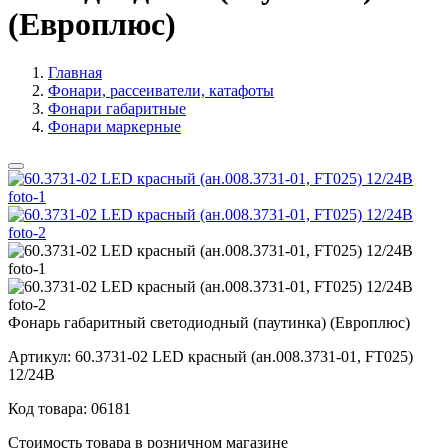
(Европлюс)
Главная
Фонари, рассеиватели, катафоты
Фонари габаритные
Фонари маркерные
Фонарь габаритный светодиодный (паутинка) (Европлюс)
Артикул:
60.3731-02 LED красный (ан.008.3731-01, FT025)
12/24В
Код товара:
06181
Стоимость товара в розничном магазине