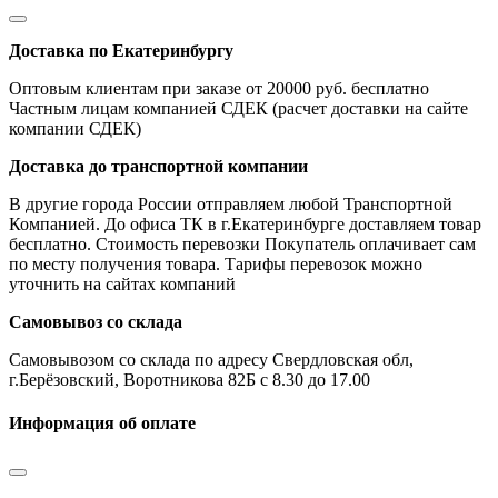
Доставка по Екатеринбургу
Оптовым клиентам при заказе от 20000 руб. бесплатно
Частным лицам компанией СДЕК (расчет доставки на сайте
компании СДЕК)
Доставка до транспортной компании
В другие города России отправляем любой Транспортной
Компанией. До офиса ТК в г.Екатеринбурге доставляем товар
бесплатно. Стоимость перевозки Покупатель оплачивает сам
по месту получения товара. Тарифы перевозок можно
уточнить на сайтах компаний
Самовывоз со склада
Самовывозом со склада по адресу Свердловская обл,
г.Берёзовский, Воротникова 82Б с 8.30 до 17.00
Информация об оплате