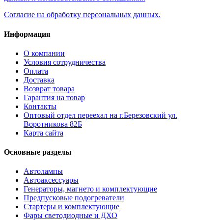
Согласие на обработку персональных данных.
Информация
О компании
Условия сотрудничества
Оплата
Доставка
Возврат товара
Гарантия на товар
Контакты
Оптовый отдел переехал на г.Березовский ул.
Воротникова 82Б
Карта сайта
Основные разделы
Автолампы
Автоаксессуары
Генераторы, магнето и комплектующие
Предпусковые подогреватели
Стартеры и комплектующие
Фары светодиодные и ДХО