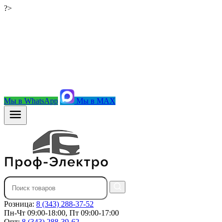
?>
Мы в WhatsApp
Мы в MAX
Розница:
8 (343) 288-37-52
Пн-Чт 09:00-18:00, Пт 09:00-17:00
Опт:
8 (343) 288-39-62