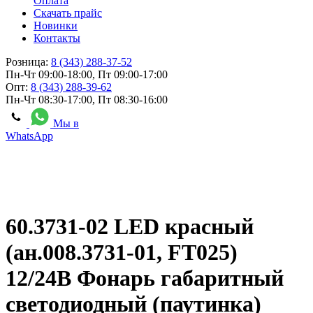
Оплата
Скачать прайс
Новинки
Контакты
Розница:
8 (343) 288-37-52
Пн-Чт 09:00-18:00, Пт 09:00-17:00
Опт:
8 (343) 288-39-62
Пн-Чт 08:30-17:00, Пт 08:30-16:00
Мы в
WhatsApp
60.3731-02 LED красный
(ан.008.3731-01, FT025)
12/24В Фонарь габаритный
светодиодный (паутинка)