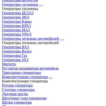
Генераторы автобусов
Генераторы грузовика
Генераторы грузовика
Генераторы БЕЛАЗ
Генераторы ЗИЛ
Генераторы Камаз
Генераторы КРАЗ
Генераторы МАЗ
Генераторы УРАЛ
Генераторы легковых автомобилей
Генераторы легковых автомобилей
Генераторы ВАЗ
Генераторы Волга
Генераторы Газ
Генераторы УАЗ
Магнето
Регулятор напряжения автомобиля
Тракторные генераторы
Комплектующие генератора
Комплектующие генератора
Роторы генератора
Статоры генератора
Диодные мосты
Щеточные узлы генератора
Щетки генератора