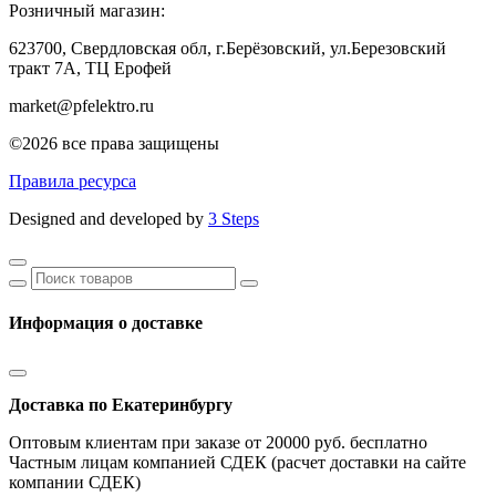
Розничный магазин:
623700, Свердловская обл, г.Берёзовский,
ул.Березовский
тракт 7А, ТЦ Ерофей
market@pfelektro.ru
©2026 все права защищены
Правила ресурса
Designed and developed by
3 Steps
Информация о доставке
Доставка по Екатеринбургу
Оптовым клиентам при заказе от 20000 руб. бесплатно
Частным лицам компанией СДЕК (расчет доставки на сайте
компании СДЕК)