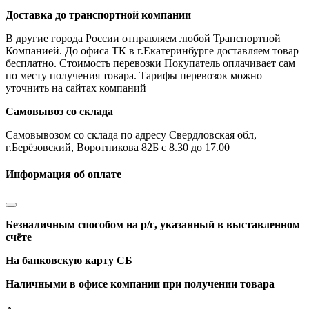
Доставка до транспортной компании
В другие города России отправляем любой Транспортной
Компанией. До офиса ТК в г.Екатеринбурге доставляем товар
бесплатно. Стоимость перевозки Покупатель оплачивает сам
по месту получения товара. Тарифы перевозок можно
уточнить на сайтах компаний
Самовывоз со склада
Самовывозом со склада по адресу Свердловская обл,
г.Берёзовский, Воротникова 82Б с 8.30 до 17.00
Информация об оплате
Безналичным способом на р/с, указанный в выставленном
счёте
На банковскую карту СБ
Наличными в офисе компании при получении товара