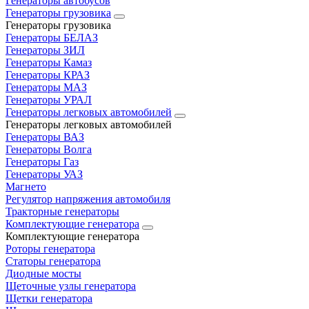
Генераторы автобусов
Генераторы грузовика
Генераторы грузовика
Генераторы БЕЛАЗ
Генераторы ЗИЛ
Генераторы Камаз
Генераторы КРАЗ
Генераторы МАЗ
Генераторы УРАЛ
Генераторы легковых автомобилей
Генераторы легковых автомобилей
Генераторы ВАЗ
Генераторы Волга
Генераторы Газ
Генераторы УАЗ
Магнето
Регулятор напряжения автомобиля
Тракторные генераторы
Комплектующие генератора
Комплектующие генератора
Роторы генератора
Статоры генератора
Диодные мосты
Щеточные узлы генератора
Щетки генератора