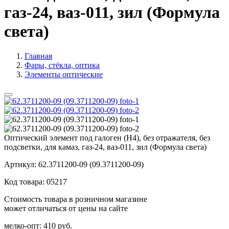
газ-24, ваз-011, зил (Формула
света)
Главная
Фары, стёкла, оптика
Элементы оптические
Оптический элемент под галоген (Н4), без отражателя, без
подсветки, для камаз, газ-24, ваз-011, зил (Формула света)
Артикул:
62.3711200-09 (09.3711200-09)
Код товара:
05217
Стоимость товара в розничном магазине
может отличаться от цены на сайте
мелко-опт:
410 руб.