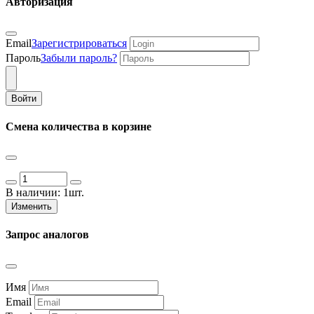
Авторизация
Email
Зарегистрироваться
Пароль
Забыли пароль?
Войти
Смена количества в корзине
В наличии:
1шт.
Изменить
Запрос аналогов
Имя
Email