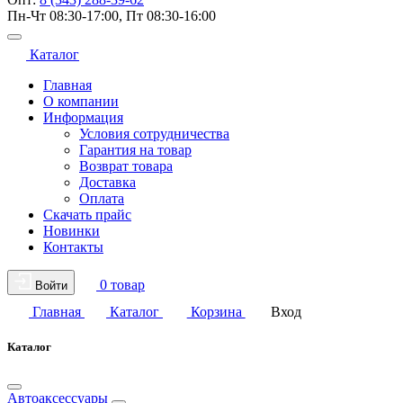
Пн-Чт 08:30-17:00, Пт 08:30-16:00
Каталог
Главная
О компании
Информация
Условия сотрудничества
Гарантия на товар
Возврат товара
Доставка
Оплата
Скачать прайс
Новинки
Контакты
0 товар
Войти
Главная
Каталог
Корзина
Вход
Каталог
Автоаксессуары