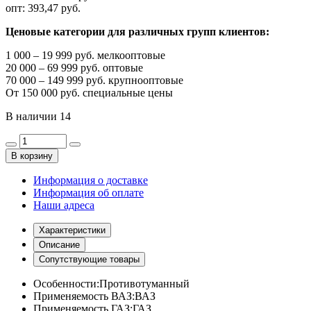
опт:
393,47 руб.
Ценовые категории для различных групп клиентов:
1 000 – 19 999 руб. мелкооптовые
20 000 – 69 999 руб. оптовые
70 000 – 149 999 руб. крупнооптовые
От 150 000 руб. специальные цены
В наличии
14
В корзину
Информация о доставке
Информация об оплате
Наши адреса
Характеристики
Описание
Сопутствующие товары
Особенности:
Противотуманный
Применяемость ВАЗ:
ВАЗ
Применяемость ГАЗ:
ГАЗ