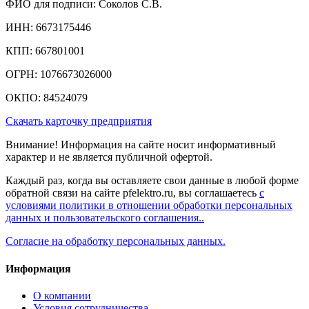
ФИО для подписи: Соколов С.В.
ИНН: 6673175446
КПП: 667801001
ОГРН: 1076673026000
ОКПО: 84524079
Скачать карточку предприятия
Внимание! Информация на сайте носит информативный
характер и не является публичной офертой.
Каждый раз, когда вы оставляете свои данные в любой форме
обратной связи на сайте pfelektro.ru, вы соглашаетесь
с
условиями политики в отношении обработки персональных
данных и пользовательского соглашения..
Согласие на обработку персональных данных.
Информация
О компании
Условия сотрудничества