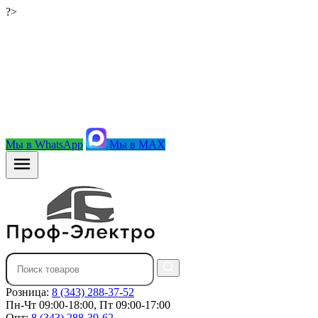
?>
Мы в WhatsApp
Мы в MAX
Розница:
8 (343) 288-37-52
Пн-Чт 09:00-18:00, Пт 09:00-17:00
Опт:
8 (343) 288-39-62