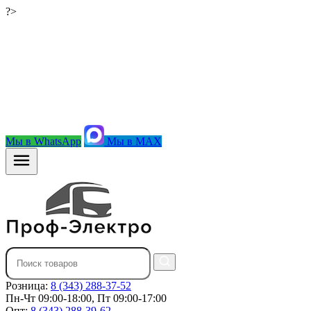
?>
Мы в WhatsApp
Мы в MAX
Розница:
8 (343) 288-37-52
Пн-Чт 09:00-18:00, Пт 09:00-17:00
Опт:
8 (343) 288-39-62