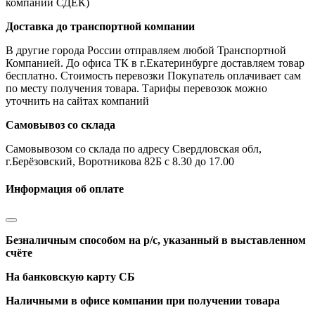
компании СДЕК)
Доставка до транспортной компании
В другие города России отправляем любой Транспортной
Компанией. До офиса ТК в г.Екатеринбурге доставляем товар
бесплатно. Стоимость перевозки Покупатель оплачивает сам
по месту получения товара. Тарифы перевозок можно
уточнить на сайтах компаний
Самовывоз со склада
Самовывозом со склада по адресу Свердловская обл,
г.Берёзовский, Воротникова 82Б с 8.30 до 17.00
Информация об оплате
Безналичным способом на р/с, указанный в выставленном
счёте
На банковскую карту СБ
Наличными в офисе компании при получении товара