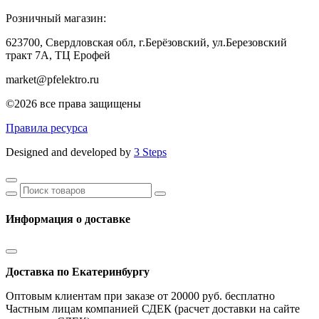
Розничный магазин:
623700, Свердловская обл, г.Берёзовский,
ул.Березовский
тракт 7А, ТЦ Ерофей
market@pfelektro.ru
©2026 все права защищены
Правила ресурса
Designed and developed by
3 Steps
Информация о доставке
Доставка по Екатеринбургу
Оптовым клиентам при заказе от 20000 руб. бесплатно
Частным лицам компанией СДЕК (расчет доставки на сайте