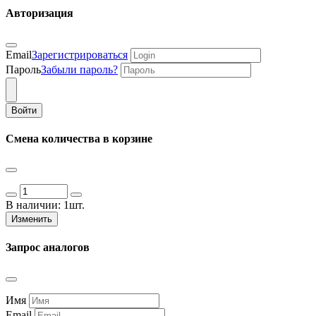
Авторизация
Email
Зарегистрироваться
Пароль
Забыли пароль?
Войти
Смена количества в корзине
В наличии:
1шт.
Изменить
Запрос аналогов
Имя
Email