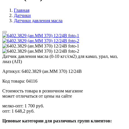
Главная
Датчики
Датчики давления масла
Датчик давления масла (0-10 кгс/см2) для камаз, урал, маз,
лиаз (АП)
Артикул:
6402.3829 (ан.ММ 370) 12/24В
Код товара:
04116
Стоимость товара в розничном магазине
может отличаться от цены на сайте
мелко-опт:
1 700 руб.
опт:
1 648,2 руб.
Ценовые категории для различных групп клиентов: