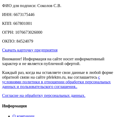
ФИО для подписи: Соколов С.В.
ИНН: 6673175446
КПП: 667801001
ОГРН: 1076673026000
ОКПО: 84524079
Скачать карточку предприятия
Внимание! Информация на сайте носит информативный
характер и не является публичной офертой.
Каждый раз, когда вы оставляете свои данные в любой форме
обратной связи на сайте pfelektro.ru, вы соглашаетесь
с
условиями политики в отношении обработки персональных
данных и пользовательского соглашения..
Согласие на обработку персональных данных.
Информация
О компании