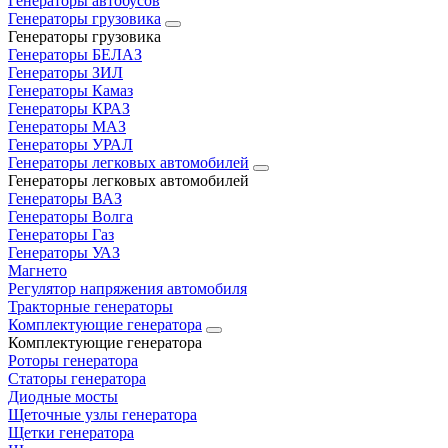
Генераторы автобусов
Генераторы грузовика
Генераторы грузовика
Генераторы БЕЛАЗ
Генераторы ЗИЛ
Генераторы Камаз
Генераторы КРАЗ
Генераторы МАЗ
Генераторы УРАЛ
Генераторы легковых автомобилей
Генераторы легковых автомобилей
Генераторы ВАЗ
Генераторы Волга
Генераторы Газ
Генераторы УАЗ
Магнето
Регулятор напряжения автомобиля
Тракторные генераторы
Комплектующие генератора
Комплектующие генератора
Роторы генератора
Статоры генератора
Диодные мосты
Щеточные узлы генератора
Щетки генератора