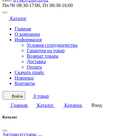
Пн-Чт 08:30-17:00, Пт 08:30-16:00
Каталог
Главная
О компании
Информация
Условия сотрудничества
Гарантия на товар
Возврат товара
Доставка
Оплата
Скачать прайс
Новинки
Контакты
0 товар
Войти
Главная
Каталог
Корзина
Вход
Каталог
Автоаксессуары