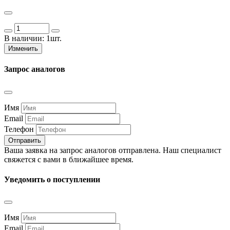
В наличии:
1шт.
Изменить
Запрос аналогов
Имя
Email
Телефон
Отправить
Ваша заявка на запрос аналогов отправлена. Наш специалист
свяжется с вами в ближайшее время.
Уведомить о поступлении
Имя
Email