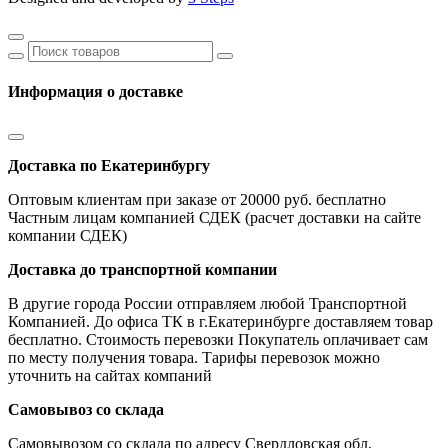
Информация о доставке
Доставка по Екатеринбургу
Оптовым клиентам при заказе от 20000 руб. бесплатно
Частным лицам компанией СДЕК (расчет доставки на сайте
компании СДЕК)
Доставка до транспортной компании
В другие города России отправляем любой Транспортной
Компанией. До офиса ТК в г.Екатеринбурге доставляем товар
бесплатно. Стоимость перевозки Покупатель оплачивает сам
по месту получения товара. Тарифы перевозок можно
уточнить на сайтах компаний
Самовывоз со склада
Самовывозом со склада по адресу Свердловская обл,