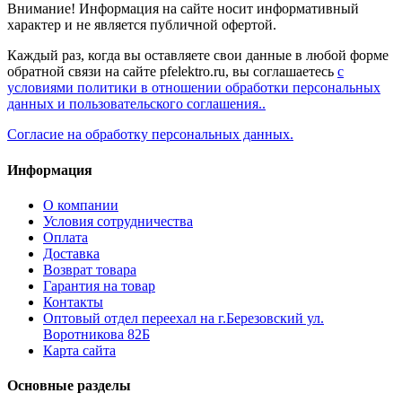
Внимание! Информация на сайте носит информативный
характер и не является публичной офертой.
Каждый раз, когда вы оставляете свои данные в любой форме
обратной связи на сайте pfelektro.ru, вы соглашаетесь
с
условиями политики в отношении обработки персональных
данных и пользовательского соглашения..
Согласие на обработку персональных данных.
Информация
О компании
Условия сотрудничества
Оплата
Доставка
Возврат товара
Гарантия на товар
Контакты
Оптовый отдел переехал на г.Березовский ул.
Воротникова 82Б
Карта сайта
Основные разделы