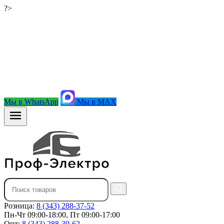
?>
Мы в WhatsApp
Мы в MAX
Розница:
8 (343) 288-37-52
Пн-Чт 09:00-18:00, Пт 09:00-17:00
Опт:
8 (343) 288-39-62