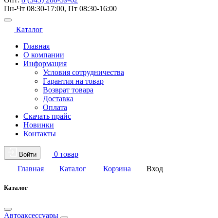
Пн-Чт 08:30-17:00, Пт 08:30-16:00
Каталог
Главная
О компании
Информация
Условия сотрудничества
Гарантия на товар
Возврат товара
Доставка
Оплата
Скачать прайс
Новинки
Контакты
0 товар
Войти
Главная
Каталог
Корзина
Вход
Каталог
Автоаксессуары