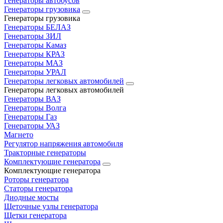
Генераторы автобусов
Генераторы грузовика
Генераторы грузовика
Генераторы БЕЛАЗ
Генераторы ЗИЛ
Генераторы Камаз
Генераторы КРАЗ
Генераторы МАЗ
Генераторы УРАЛ
Генераторы легковых автомобилей
Генераторы легковых автомобилей
Генераторы ВАЗ
Генераторы Волга
Генераторы Газ
Генераторы УАЗ
Магнето
Регулятор напряжения автомобиля
Тракторные генераторы
Комплектующие генератора
Комплектующие генератора
Роторы генератора
Статоры генератора
Диодные мосты
Щеточные узлы генератора
Щетки генератора