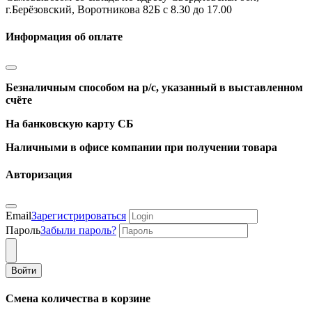
г.Берёзовский, Воротникова 82Б с 8.30 до 17.00
Информация об оплате
Безналичным способом на р/с, указанный в выставленном
счёте
На банковскую карту СБ
Наличными в офисе компании при получении товара
Авторизация
Email
Зарегистрироваться
Пароль
Забыли пароль?
Войти
Смена количества в корзине