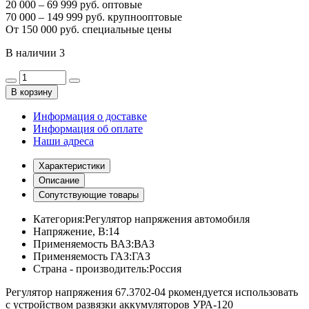
20 000 – 69 999 руб. оптовые
70 000 – 149 999 руб. крупнооптовые
От 150 000 руб. специальные цены
В наличии
3
В корзину
Информация о доставке
Информация об оплате
Наши адреса
Характеристики
Описание
Сопутствующие товары
Категория:
Регулятор напряжения автомобиля
Напряжение, В:
14
Применяемость ВАЗ:
ВАЗ
Применяемость ГАЗ:
ГАЗ
Страна - производитель:
Россия
Регулятор напряжения 67.3702-04 ркомендуется использовать
с устройством развязки аккумуляторов УРА-120