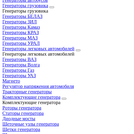
Генераторы автобусов
Генераторы грузовика
Генераторы грузовика
Генераторы БЕЛАЗ
Генераторы ЗИЛ
Генераторы Камаз
Генераторы КРАЗ
Генераторы МАЗ
Генераторы УРАЛ
Генераторы легковых автомобилей
Генераторы легковых автомобилей
Генераторы ВАЗ
Генераторы Волга
Генераторы Газ
Генераторы УАЗ
Магнето
Регулятор напряжения автомобиля
Тракторные генераторы
Комплектующие генератора
Комплектующие генератора
Роторы генератора
Статоры генератора
Диодные мосты
Щеточные узлы генератора
Щетки генератора