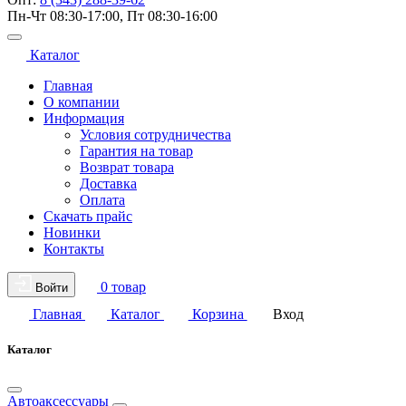
Пн-Чт 08:30-17:00, Пт 08:30-16:00
Каталог
Главная
О компании
Информация
Условия сотрудничества
Гарантия на товар
Возврат товара
Доставка
Оплата
Скачать прайс
Новинки
Контакты
0 товар
Войти
Главная
Каталог
Корзина
Вход
Каталог
Автоаксессуары