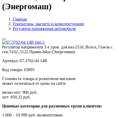
(Энергомаш)
Главная
Генераторы, магнето и комплектующие
Регулятор напряжения автомобиля
Регулятор напряжения 3-х уров. для ваз-2110, Волга, Газель с
ген.5102.,5122 Прамо-Iskra (Энергомаш)
Артикул:
67.3702-04 14В
Код товара:
03695
Стоимость товара в розничном магазине
может отличаться от цены на сайте
мелко-опт:
900 руб.
опт:
859,32 руб.
Ценовые категории для различных групп клиентов:
1 000 – 19 999 руб. мелкооптовые