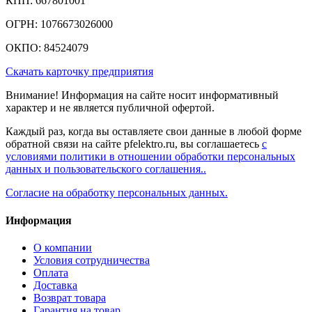
КПП: 667801001
ОГРН: 1076673026000
ОКПО: 84524079
Скачать карточку предприятия
Внимание! Информация на сайте носит информативный
характер и не является публичной офертой.
Каждый раз, когда вы оставляете свои данные в любой форме
обратной связи на сайте pfelektro.ru, вы соглашаетесь
с
условиями политики в отношении обработки персональных
данных и пользовательского соглашения..
Согласие на обработку персональных данных.
Информация
О компании
Условия сотрудничества
Оплата
Доставка
Возврат товара
Гарантия на товар