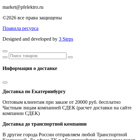
market@pfelektro.ru
©2026 все права защищены
Правила ресурса
Designed and developed by
3 Steps
Информация о доставке
Доставка по Екатеринбургу
Оптовым клиентам при заказе от 20000 руб. бесплатно
Частным лицам компанией СДЕК (расчет доставки на сайте
компании СДЕК)
Доставка до транспортной компании
В другие города России отправляем любой Транспортной