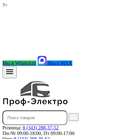
?>
Мы в WhatsApp
Мы в MAX
Розница:
8 (343) 288-37-52
Пн-Чт 09:00-18:00, Пт 09:00-17:00
Опт:
8 (343) 288-39-62