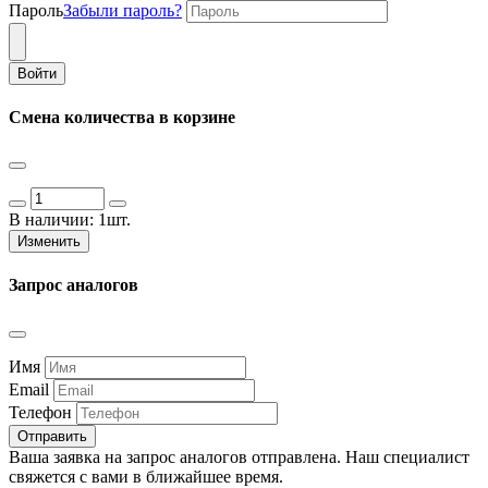
Пароль
Забыли пароль?
Войти
Смена количества в корзине
В наличии:
1шт.
Изменить
Запрос аналогов
Имя
Email
Телефон
Отправить
Ваша заявка на запрос аналогов отправлена. Наш специалист
свяжется с вами в ближайшее время.