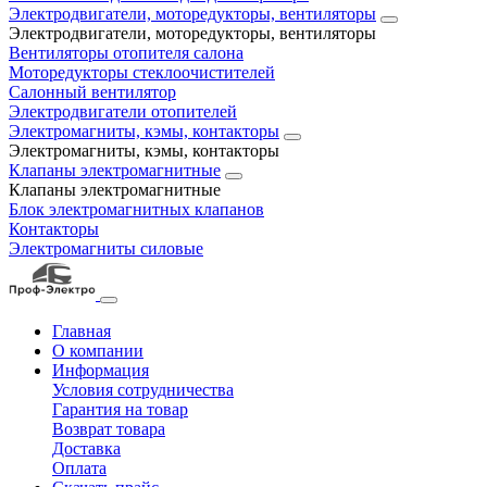
Электродвигатели, моторедукторы, вентиляторы
Электродвигатели, моторедукторы, вентиляторы
Вентиляторы отопителя салона
Моторедукторы стеклоочистителей
Салонный вентилятор
Электродвигатели отопителей
Электромагниты, кэмы, контакторы
Электромагниты, кэмы, контакторы
Клапаны электромагнитные
Клапаны электромагнитные
Блок электромагнитных клапанов
Контакторы
Электромагниты силовые
Главная
О компании
Информация
Условия сотрудничества
Гарантия на товар
Возврат товара
Доставка
Оплата