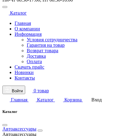
Каталог
Главная
О компании
Информация
Условия сотрудничества
Гарантия на товар
Возврат товара
Доставка
Оплата
Скачать прайс
Новинки
Контакты
0 товар
Войти
Главная
Каталог
Корзина
Вход
Каталог
Автоаксессуары
Автоаксессуары