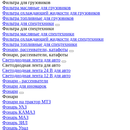
Фильтра для грузовиков
Фильтра масляные для грузовиков
Фильтра охлаждающей жидкости для грузовиков
Фильтра топливные для грузовиков
Фильтра для спецтехники
Фильтра для спецтехники
Фильтра масляные для спецтехники
Фильтра охлаждающей жидкости для спецтехники
Фильтра топливные для спецтехники
Фонари, рассеиватели, катафоты
Фонари, рассеиватели, катафоты
Светодиодная лента для авто
Светодиодная лента для авто
Светодиодная лента 24 В для авто
Светодиодная лента 12 В для авто
Фонари - рассеиватели
Фонари для иномарок
Фонари
Фонари
Фонари на трактор МТЗ
Фонарь УАЗ
Фонарь КАМАЗ
Фонарь МАЗ
Фонарь ЗИЛ
Фонарь Урал