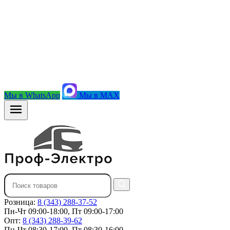
Мы в WhatsApp
Мы в MAX
Розница:
8 (343) 288-37-52
Пн-Чт 09:00-18:00, Пт 09:00-17:00
Опт:
8 (343) 288-39-62
Пн-Чт 08:30-17:00, Пт 08:30-16:00