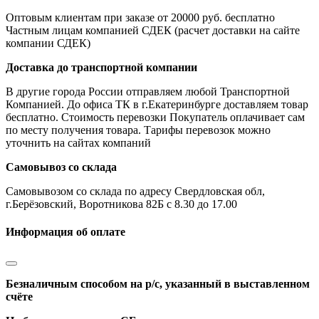
Оптовым клиентам при заказе от 20000 руб. бесплатно
Частным лицам компанией СДЕК (расчет доставки на сайте
компании СДЕК)
Доставка до транспортной компании
В другие города России отправляем любой Транспортной
Компанией. До офиса ТК в г.Екатеринбурге доставляем товар
бесплатно. Стоимость перевозки Покупатель оплачивает сам
по месту получения товара. Тарифы перевозок можно
уточнить на сайтах компаний
Самовывоз со склада
Самовывозом со склада по адресу Свердловская обл,
г.Берёзовский, Воротникова 82Б с 8.30 до 17.00
Информация об оплате
Безналичным способом на р/с, указанный в выставленном
счёте