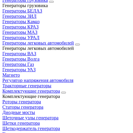
Генераторы грузовика
Генераторы грузовика
Генераторы БЕЛАЗ
Генераторы ЗИЛ
Генераторы Камаз
Генераторы КРАЗ
Генераторы МАЗ
Генераторы УРАЛ
Генераторы легковых автомобилей
Генераторы легковых автомобилей
Генераторы ВАЗ
Генераторы Волга
Генераторы Газ
Генераторы УАЗ
Магнето
Регулятор напряжения автомобиля
Тракторные генераторы
Комплектующие генератора
Комплектующие генератора
Роторы генератора
Статоры генератора
Диодные мосты
Щеточные узлы генератора
Щетки генератора
Щеткодержатель генератора