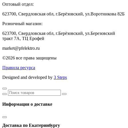
Оптовый отдел:
623700, Свердловская обл, г.Берёзовский, ул.Воротникова 82Б
Розничный магазин:
623700, Свердловская обл, г.Берёзовский,
ул.Березовский
тракт 7А, ТЦ Ерофей
market@pfelektro.ru
©2026 все права защищены
Правила ресурса
Designed and developed by
3 Steps
Информация о доставке
Доставка по Екатеринбургу