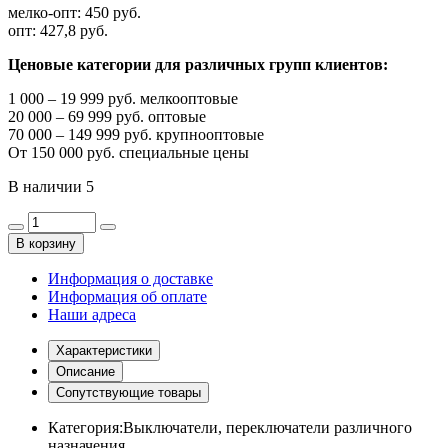
мелко-опт:
450 руб.
опт:
427,8 руб.
Ценовые категории для различных групп клиентов:
1 000 – 19 999 руб. мелкооптовые
20 000 – 69 999 руб. оптовые
70 000 – 149 999 руб. крупнооптовые
От 150 000 руб. специальные цены
В наличии
5
В корзину
Информация о доставке
Информация об оплате
Наши адреса
Характеристики
Описание
Сопутствующие товары
Категория:
Выключатели, переключатели различного
назначения