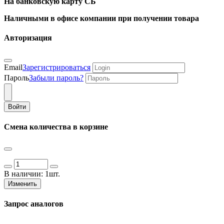
На банковскую карту СБ
Наличными в офисе компании при получении товара
Авторизация
Email
Зарегистрироваться
Пароль
Забыли пароль?
Войти
Смена количества в корзине
В наличии:
1шт.
Изменить
Запрос аналогов