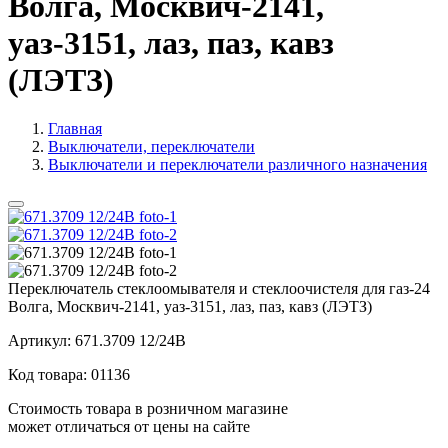
Волга, Москвич-2141,
уаз-3151, лаз, паз, кавз
(ЛЭТЗ)
Главная
Выключатели, переключатели
Выключатели и переключатели различного назначения
Переключатель стеклоомывателя и стеклоочистеля для газ-24
Волга, Москвич-2141, уаз-3151, лаз, паз, кавз (ЛЭТЗ)
Артикул:
671.3709 12/24В
Код товара:
01136
Стоимость товара в розничном магазине
может отличаться от цены на сайте