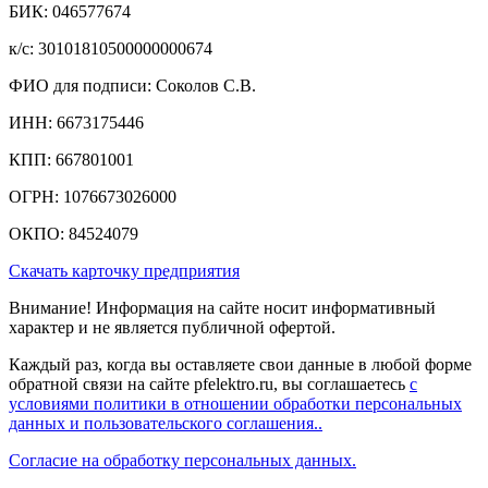
БИК: 046577674
к/c: 30101810500000000674
ФИО для подписи: Соколов С.В.
ИНН: 6673175446
КПП: 667801001
ОГРН: 1076673026000
ОКПО: 84524079
Скачать карточку предприятия
Внимание! Информация на сайте носит информативный
характер и не является публичной офертой.
Каждый раз, когда вы оставляете свои данные в любой форме
обратной связи на сайте pfelektro.ru, вы соглашаетесь
с
условиями политики в отношении обработки персональных
данных и пользовательского соглашения..
Согласие на обработку персональных данных.