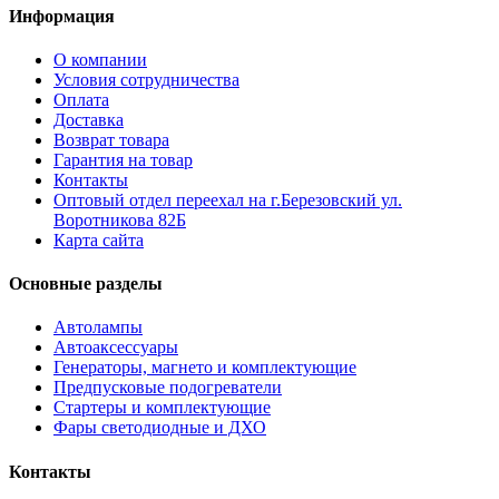
Информация
О компании
Условия сотрудничества
Оплата
Доставка
Возврат товара
Гарантия на товар
Контакты
Оптовый отдел переехал на г.Березовский ул.
Воротникова 82Б
Карта сайта
Основные разделы
Автолампы
Автоаксессуары
Генераторы, магнето и комплектующие
Предпусковые подогреватели
Стартеры и комплектующие
Фары светодиодные и ДХО
Контакты