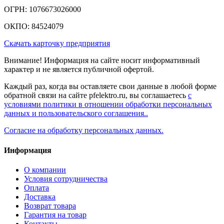
ОГРН: 1076673026000
ОКПО: 84524079
Скачать карточку предприятия
Внимание! Информация на сайте носит информативный
характер и не является публичной офертой.
Каждый раз, когда вы оставляете свои данные в любой форме
обратной связи на сайте pfelektro.ru, вы соглашаетесь
с
условиями политики в отношении обработки персональных
данных и пользовательского соглашения..
Согласие на обработку персональных данных.
Информация
О компании
Условия сотрудничества
Оплата
Доставка
Возврат товара
Гарантия на товар
Контакты