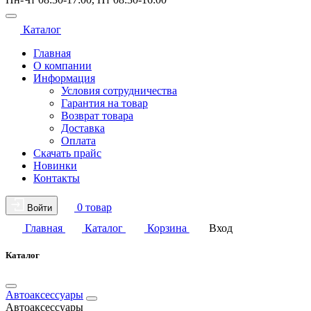
Каталог
Главная
О компании
Информация
Условия сотрудничества
Гарантия на товар
Возврат товара
Доставка
Оплата
Скачать прайс
Новинки
Контакты
0 товар
Войти
Главная
Каталог
Корзина
Вход
Каталог
Автоаксессуары
Автоаксессуары