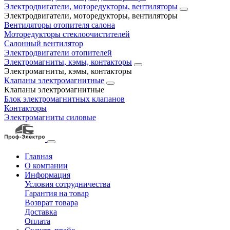
Электродвигатели, моторедукторы, вентиляторы
Электродвигатели, моторедукторы, вентиляторы
Вентиляторы отопителя салона
Моторедукторы стеклоочистителей
Салонный вентилятор
Электродвигатели отопителей
Электромагниты, кэмы, контакторы
Электромагниты, кэмы, контакторы
Клапаны электромагнитные
Клапаны электромагнитные
Блок электромагнитных клапанов
Контакторы
Электромагниты силовые
Главная
О компании
Информация
Условия сотрудничества
Гарантия на товар
Возврат товара
Доставка
Оплата