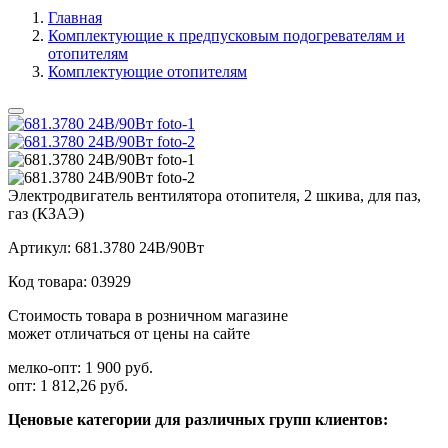
Главная
Комплектующие к предпусковым подогревателям и
отопителям
Комплектующие отопителям
Электродвигатель вентилятора отопителя, 2 шкива, для паз,
газ (КЗАЭ)
Артикул:
681.3780 24В/90Вт
Код товара:
03929
Стоимость товара в розничном магазине
может отличаться от цены на сайте
мелко-опт:
1 900 руб.
опт:
1 812,26 руб.
Ценовые категории для различных групп клиентов: