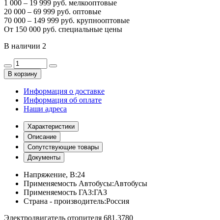
1 000 – 19 999 руб. мелкооптовые
20 000 – 69 999 руб. оптовые
70 000 – 149 999 руб. крупнооптовые
От 150 000 руб. специальные цены
В наличии
2
В корзину
Информация о доставке
Информация об оплате
Наши адреса
Характеристики
Описание
Сопутствующие товары
Документы
Напряжение, В:
24
Применяемость Автобусы:
Автобусы
Применяемость ГАЗ:
ГАЗ
Страна - производитель:
Россия
Электродвигатель отопителя 681.3780