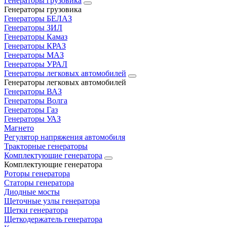
Генераторы грузовика
Генераторы грузовика
Генераторы БЕЛАЗ
Генераторы ЗИЛ
Генераторы Камаз
Генераторы КРАЗ
Генераторы МАЗ
Генераторы УРАЛ
Генераторы легковых автомобилей
Генераторы легковых автомобилей
Генераторы ВАЗ
Генераторы Волга
Генераторы Газ
Генераторы УАЗ
Магнето
Регулятор напряжения автомобиля
Тракторные генераторы
Комплектующие генератора
Комплектующие генератора
Роторы генератора
Статоры генератора
Диодные мосты
Щеточные узлы генератора
Щетки генератора
Щеткодержатель генератора