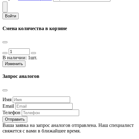
Войти
Смена количества в корзине
В наличии:
1шт.
Изменить
Запрос аналогов
Имя
Email
Телефон
Отправить
Ваша заявка на запрос аналогов отправлена. Наш специалист
свяжется с вами в ближайшее время.