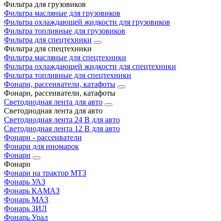
Фильтра для грузовиков
Фильтра масляные для грузовиков
Фильтра охлаждающей жидкости для грузовиков
Фильтра топливные для грузовиков
Фильтра для спецтехники
Фильтра для спецтехники
Фильтра масляные для спецтехники
Фильтра охлаждающей жидкости для спецтехники
Фильтра топливные для спецтехники
Фонари, рассеиватели, катафоты
Фонари, рассеиватели, катафоты
Светодиодная лента для авто
Светодиодная лента для авто
Светодиодная лента 24 В для авто
Светодиодная лента 12 В для авто
Фонари - рассеиватели
Фонари для иномарок
Фонари
Фонари
Фонари на трактор МТЗ
Фонарь УАЗ
Фонарь КАМАЗ
Фонарь МАЗ
Фонарь ЗИЛ
Фонарь Урал