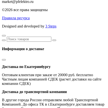
market@pfelektro.ru
©2026 все права защищены
Правила ресурса
Designed and developed by
3 Steps
Информация о доставке
Доставка по Екатеринбургу
Оптовым клиентам при заказе от 20000 руб. бесплатно
Частным лицам компанией СДЕК (расчет доставки на сайте
компании СДЕК)
Доставка до транспортной компании
В другие города России отправляем любой Транспортной
Компанией. До офиса ТК в г.Екатеринбурге доставляем товар