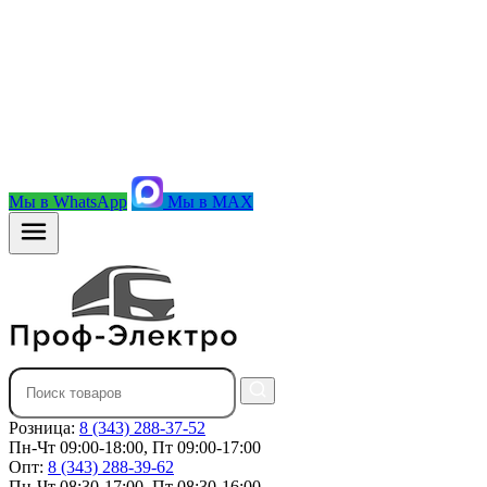
Мы в WhatsApp
Мы в MAX
Розница:
8 (343) 288-37-52
Пн-Чт 09:00-18:00, Пт 09:00-17:00
Опт:
8 (343) 288-39-62
Пн-Чт 08:30-17:00, Пт 08:30-16:00