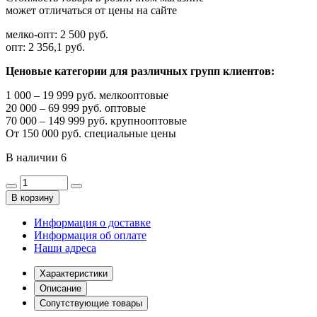
может отличаться от цены на сайте
мелко-опт:
2 500 руб.
опт:
2 356,1 руб.
Ценовые категории для различных групп клиентов:
1 000 – 19 999 руб. мелкооптовые
20 000 – 69 999 руб. оптовые
70 000 – 149 999 руб. крупнооптовые
От 150 000 руб. специальные цены
В наличии
6
В корзину
Информация о доставке
Информация об оплате
Наши адреса
Характеристики
Описание
Сопутствующие товары