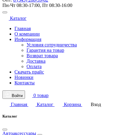
Пн-Чт 08:30-17:00, Пт 08:30-16:00
Каталог
Главная
О компании
Информация
Условия сотрудничества
Гарантия на товар
Возврат товара
Доставка
Оплата
Скачать прайс
Новинки
Контакты
0 товар
Войти
Главная
Каталог
Корзина
Вход
Каталог
Автоаксессуары