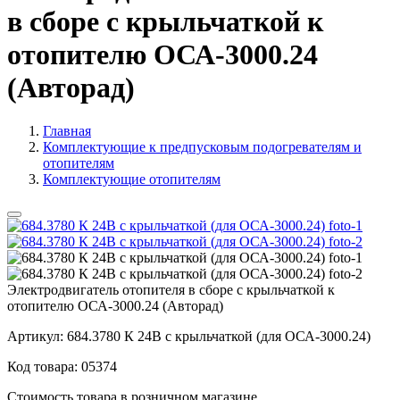
в сборе с крыльчаткой к
отопителю ОСА-3000.24
(Авторад)
Главная
Комплектующие к предпусковым подогревателям и
отопителям
Комплектующие отопителям
Электродвигатель отопителя в сборе с крыльчаткой к
отопителю ОСА-3000.24 (Авторад)
Артикул:
684.3780 К 24В с крыльчаткой (для ОСА-3000.24)
Код товара:
05374
Стоимость товара в розничном магазине