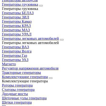
Генераторы автобусов
Генераторы грузовика
Генераторы грузовика
Генераторы БЕЛАЗ
Генераторы ЗИЛ
Генераторы Камаз
Генераторы КРАЗ
Генераторы МАЗ
Генераторы УРАЛ
Генераторы легковых автомобилей
Генераторы легковых автомобилей
Генераторы ВАЗ
Генераторы Волга
Генераторы Газ
Генераторы УАЗ
Магнето
Регулятор напряжения автомобиля
Тракторные генераторы
Комплектующие генератора
Комплектующие генератора
Роторы генератора
Статоры генератора
Диодные мосты
Щеточные узлы генератора
Щетки генератора