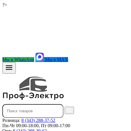
?>
Мы в WhatsApp
Мы в MAX
Розница:
8 (343) 288-37-52
Пн-Чт 09:00-18:00, Пт 09:00-17:00
Опт:
8 (343) 288-39-62