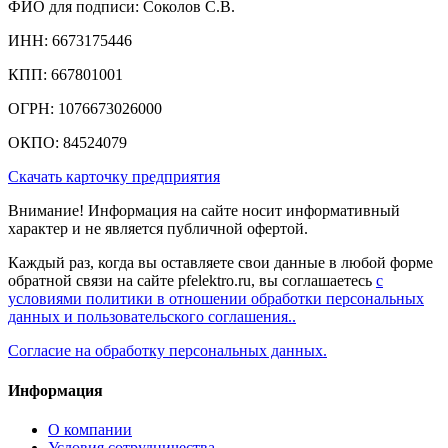
ФИО для подписи: Соколов С.В.
ИНН: 6673175446
КПП: 667801001
ОГРН: 1076673026000
ОКПО: 84524079
Скачать карточку предприятия
Внимание! Информация на сайте носит информативный
характер и не является публичной офертой.
Каждый раз, когда вы оставляете свои данные в любой форме
обратной связи на сайте pfelektro.ru, вы соглашаетесь
с
условиями политики в отношении обработки персональных
данных и пользовательского соглашения..
Согласие на обработку персональных данных.
Информация
О компании
Условия сотрудничества