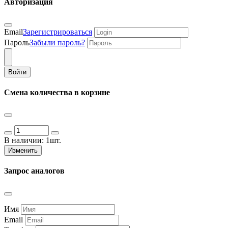
Авторизация
Email
Зарегистрироваться
Пароль
Забыли пароль?
Войти
Смена количества в корзине
В наличии:
1шт.
Изменить
Запрос аналогов
Имя
Email