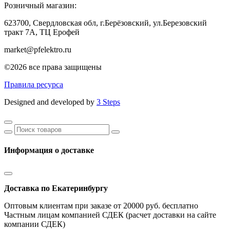
Розничный магазин:
623700, Свердловская обл, г.Берёзовский,
ул.Березовский
тракт 7А, ТЦ Ерофей
market@pfelektro.ru
©2026 все права защищены
Правила ресурса
Designed and developed by
3 Steps
Информация о доставке
Доставка по Екатеринбургу
Оптовым клиентам при заказе от 20000 руб. бесплатно
Частным лицам компанией СДЕК (расчет доставки на сайте
компании СДЕК)