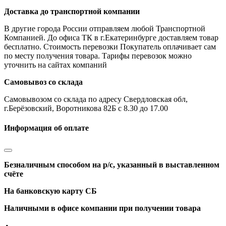
Доставка до транспортной компании
В другие города России отправляем любой Транспортной
Компанией. До офиса ТК в г.Екатеринбурге доставляем товар
бесплатно. Стоимость перевозки Покупатель оплачивает сам
по месту получения товара. Тарифы перевозок можно
уточнить на сайтах компаний
Самовывоз со склада
Самовывозом со склада по адресу Свердловская обл,
г.Берёзовский, Воротникова 82Б с 8.30 до 17.00
Информация об оплате
Безналичным способом на р/с, указанный в выставленном
счёте
На банковскую карту СБ
Наличными в офисе компании при получении товара