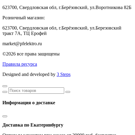
623700, Свердловская обл, г.Берёзовский, ул.Воротникова 82Б
Розничный магазин:
623700, Свердловская обл, г.Берёзовский,
ул.Березовский
тракт 7А, ТЦ Ерофей
market@pfelektro.ru
©2026 все права защищены
Правила ресурса
Designed and developed by
3 Steps
Информация о доставке
Доставка по Екатеринбургу