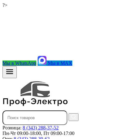
?>
Мы в WhatsApp
Мы в MAX
Розница:
8 (343) 288-37-52
Пн-Чт 09:00-18:00, Пт 09:00-17:00
Опт:
8 (343) 288-39-62