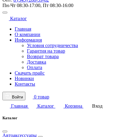
Пн-Чт 08:30-17:00, Пт 08:30-16:00
Каталог
Главная
О компании
Информация
Условия сотрудничества
Гарантия на товар
Возврат товара
Доставка
Оплата
Скачать прайс
Новинки
Контакты
0 товар
Войти
Главная
Каталог
Корзина
Вход
Каталог
Автоаксессуары