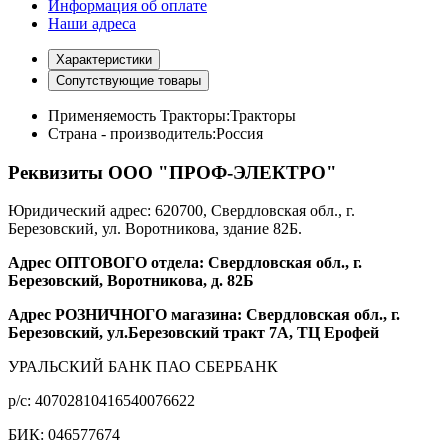
Информация об оплате
Наши адреса
Характеристики
Сопутствующие товары
Применяемость Тракторы:
Тракторы
Страна - производитель:
Россия
Реквизиты ООО "ПРОФ-ЭЛЕКТРО"
Юридический адрес: 620700, Свердловская обл., г.
Березовский, ул. Воротникова, здание 82Б.
Адрес ОПТОВОГО отдела: Свердловская обл., г.
Березовский, Воротникова, д. 82Б
Адрес РОЗНИЧНОГО магазина: Свердловская обл., г.
Березовский, ул.Березовский тракт 7А, ТЦ Ерофей
УРАЛЬСКИЙ БАНК ПАО СБЕРБАНК
р/c: 40702810416540076622
БИК: 046577674