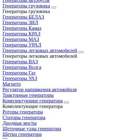
Генераторы автобусов
Генераторы грузовика
Генераторы грузовика
Генераторы БЕЛАЗ
Генераторы ЗИЛ
Генераторы Камаз
Генераторы КРАЗ
Генераторы МАЗ
Генераторы УРАЛ
Генераторы легковых автомобилей
Генераторы легковых автомобилей
Генераторы ВАЗ
Генераторы Волга
Генераторы Газ
Генераторы УАЗ
Магнето
Регулятор напряжения автомобиля
Тракторные генераторы
Комплектующие генератора
Комплектующие генератора
Роторы генератора
Статоры генератора
Диодные мосты
Щеточные узлы генератора
Щетки генератора