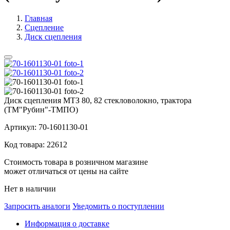
Главная
Сцепление
Диск сцепления
Диск сцепления МТЗ 80, 82 стекловолокно, трактора
(ТМ"Рубин"-ТМПО)
Артикул:
70-1601130-01
Код товара:
22612
Стоимость товара в розничном магазине
может отличаться от цены на сайте
Нет в наличии
Запросить аналоги
Уведомить о поступлении
Информация о доставке