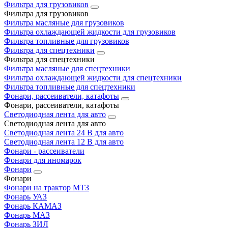
Фильтра для грузовиков
Фильтра для грузовиков
Фильтра масляные для грузовиков
Фильтра охлаждающей жидкости для грузовиков
Фильтра топливные для грузовиков
Фильтра для спецтехники
Фильтра для спецтехники
Фильтра масляные для спецтехники
Фильтра охлаждающей жидкости для спецтехники
Фильтра топливные для спецтехники
Фонари, рассеиватели, катафоты
Фонари, рассеиватели, катафоты
Светодиодная лента для авто
Светодиодная лента для авто
Светодиодная лента 24 В для авто
Светодиодная лента 12 В для авто
Фонари - рассеиватели
Фонари для иномарок
Фонари
Фонари
Фонари на трактор МТЗ
Фонарь УАЗ
Фонарь КАМАЗ
Фонарь МАЗ
Фонарь ЗИЛ