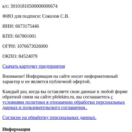
к/c: 30101810500000000674
ФИО для подписи: Соколов С.В.
ИНН: 6673175446
КПП: 667801001
ОГРН: 1076673026000
ОКПО: 84524079
Скачать карточку предприятия
Внимание! Информация на сайте носит информативный
характер и не является публичной офертой.
Каждый раз, когда вы оставляете свои данные в любой форме
обратной связи на сайте pfelektro.ru, вы соглашаетесь
с
условиями политики в отношении обработки персональных
данных и пользовательского соглашения..
Согласие на обработку персональных данных.
Информация