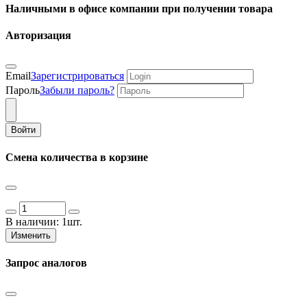
Наличными в офисе компании при получении товара
Авторизация
Email
Зарегистрироваться
Пароль
Забыли пароль?
Войти
Смена количества в корзине
В наличии:
1шт.
Изменить
Запрос аналогов