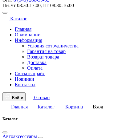
Пн-Чт 08:30-17:00, Пт 08:30-16:00
Каталог
Главная
О компании
Информация
Условия сотрудничества
Гарантия на товар
Возврат товара
Доставка
Оплата
Скачать прайс
Новинки
Контакты
0 товар
Войти
Главная
Каталог
Корзина
Вход
Каталог
Автоаксессуары