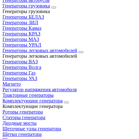
Генераторы автобусов
Генераторы грузовика
Генераторы грузовика
Генераторы БЕЛАЗ
Генераторы ЗИЛ
Генераторы Камаз
Генераторы КРАЗ
Генераторы МАЗ
Генераторы УРАЛ
Генераторы легковых автомобилей
Генераторы легковых автомобилей
Генераторы ВАЗ
Генераторы Волга
Генераторы Газ
Генераторы УАЗ
Магнето
Регулятор напряжения автомобиля
Тракторные генераторы
Комплектующие генератора
Комплектующие генератора
Роторы генератора
Статоры генератора
Диодные мосты
Щеточные узлы генератора
Щетки генератора