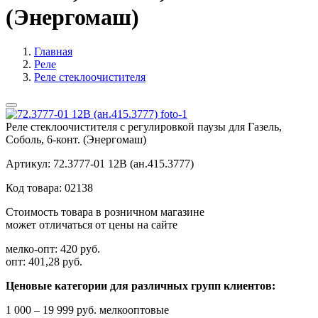
(Энергомаш)
Главная
Реле
Реле стеклоочистителя
Реле стеклоочистителя с регулировкой паузы для Газель,
Соболь, 6-конт. (Энергомаш)
Артикул:
72.3777-01 12В (ан.415.3777)
Код товара:
02138
Стоимость товара в розничном магазине
может отличаться от цены на сайте
мелко-опт:
420 руб.
опт:
401,28 руб.
Ценовые категории для различных групп клиентов:
1 000 – 19 999 руб. мелкооптовые