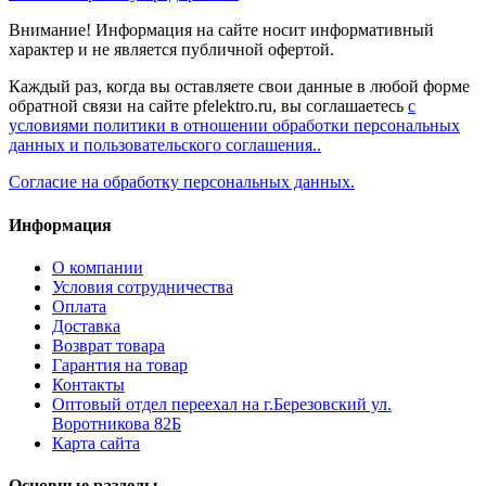
Внимание! Информация на сайте носит информативный
характер и не является публичной офертой.
Каждый раз, когда вы оставляете свои данные в любой форме
обратной связи на сайте pfelektro.ru, вы соглашаетесь
с
условиями политики в отношении обработки персональных
данных и пользовательского соглашения..
Согласие на обработку персональных данных.
Информация
О компании
Условия сотрудничества
Оплата
Доставка
Возврат товара
Гарантия на товар
Контакты
Оптовый отдел переехал на г.Березовский ул.
Воротникова 82Б
Карта сайта
Основные разделы