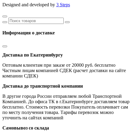
Designed and developed by
3 Steps
Информация о доставке
Доставка по Екатеринбургу
Оптовым клиентам при заказе от 20000 руб. бесплатно
Частным лицам компанией СДЕК (расчет доставки на сайте
компании СДЕК)
Доставка до транспортной компании
В другие города России отправляем любой Транспортной
Компанией. До офиса ТК в г.Екатеринбурге доставляем товар
бесплатно. Стоимость перевозки Покупатель оплачивает сам
по месту получения товара. Тарифы перевозок можно
уточнить на сайтах компаний
Самовывоз со склада