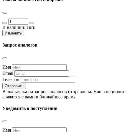
В наличии:
1шт.
Изменить
Запрос аналогов
Имя
Email
Телефон
Отправить
Ваша заявка на запрос аналогов отправлена. Наш специалист
свяжется с вами в ближайшее время.
Уведомить о поступлении
Имя