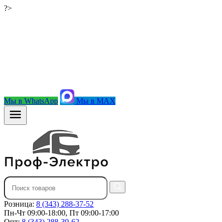
?>
Мы в WhatsApp
Мы в MAX
Розница:
8 (343) 288-37-52
Пн-Чт 09:00-18:00, Пт 09:00-17:00
Опт:
8 (343) 288-39-62