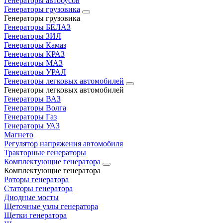
Генераторы автобусов
Генераторы грузовика
Генераторы грузовика
Генераторы БЕЛАЗ
Генераторы ЗИЛ
Генераторы Камаз
Генераторы КРАЗ
Генераторы МАЗ
Генераторы УРАЛ
Генераторы легковых автомобилей
Генераторы легковых автомобилей
Генераторы ВАЗ
Генераторы Волга
Генераторы Газ
Генераторы УАЗ
Магнето
Регулятор напряжения автомобиля
Тракторные генераторы
Комплектующие генератора
Комплектующие генератора
Роторы генератора
Статоры генератора
Диодные мосты
Щеточные узлы генератора
Щетки генератора