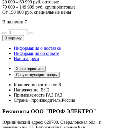
20 000 – 69 999 руб. оптовые
70 000 – 149 999 руб. крупнооптовые
От 150 000 руб. специальные цены
В наличии
7
В корзину
Информация о доставке
Информация об оплате
Наши адреса
Характеристики
Сопутствующие товары
Количество контактов:
6
Напряжение, В:
12
Применяемость ГАЗ:
ГАЗ
Страна - производитель:
Россия
Реквизиты ООО "ПРОФ-ЭЛЕКТРО"
Юридический адрес: 620700, Свердловская обл., г.
Березовский, ул. Воротникова, здание 82Б.