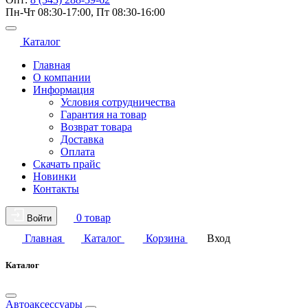
Пн-Чт 08:30-17:00, Пт 08:30-16:00
Каталог
Главная
О компании
Информация
Условия сотрудничества
Гарантия на товар
Возврат товара
Доставка
Оплата
Скачать прайс
Новинки
Контакты
0 товар
Войти
Главная
Каталог
Корзина
Вход
Каталог
Автоаксессуары