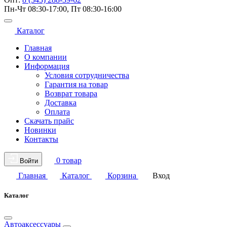
Пн-Чт 08:30-17:00, Пт 08:30-16:00
Каталог
Главная
О компании
Информация
Условия сотрудничества
Гарантия на товар
Возврат товара
Доставка
Оплата
Скачать прайс
Новинки
Контакты
0 товар
Войти
Главная
Каталог
Корзина
Вход
Каталог
Автоаксессуары