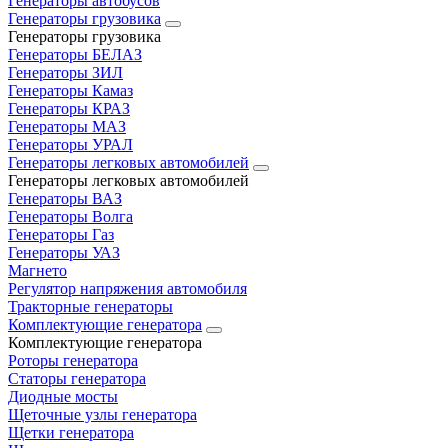
Генераторы автобусов
Генераторы грузовика
Генераторы грузовика
Генераторы БЕЛАЗ
Генераторы ЗИЛ
Генераторы Камаз
Генераторы КРАЗ
Генераторы МАЗ
Генераторы УРАЛ
Генераторы легковых автомобилей
Генераторы легковых автомобилей
Генераторы ВАЗ
Генераторы Волга
Генераторы Газ
Генераторы УАЗ
Магнето
Регулятор напряжения автомобиля
Тракторные генераторы
Комплектующие генератора
Комплектующие генератора
Роторы генератора
Статоры генератора
Диодные мосты
Щеточные узлы генератора
Щетки генератора