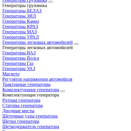
Генераторы грузовика
Генераторы грузовика
Генераторы БЕЛАЗ
Генераторы ЗИЛ
Генераторы Камаз
Генераторы КРАЗ
Генераторы МАЗ
Генераторы УРАЛ
Генераторы легковых автомобилей
Генераторы легковых автомобилей
Генераторы ВАЗ
Генераторы Волга
Генераторы Газ
Генераторы УАЗ
Магнето
Регулятор напряжения автомобиля
Тракторные генераторы
Комплектующие генератора
Комплектующие генератора
Роторы генератора
Статоры генератора
Диодные мосты
Щеточные узлы генератора
Щетки генератора
Щеткодержатель генератора