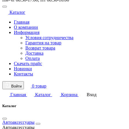
Каталог
Главная
О компании
Информация
Условия сотрудничества
Гарантия на товар
Возврат товара
Доставка
Оплата
Скачать прайс
Новинки
Контакты
0 товар
Войти
Главная
Каталог
Корзина
Вход
Каталог
Автоаксессуары
Автоаксессуары