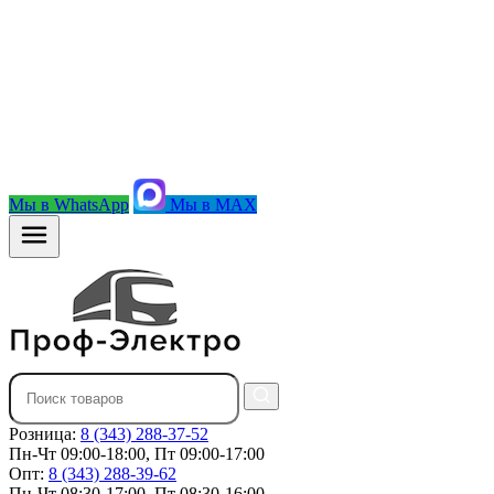
Мы в WhatsApp
Мы в MAX
Розница:
8 (343) 288-37-52
Пн-Чт 09:00-18:00, Пт 09:00-17:00
Опт:
8 (343) 288-39-62
Пн-Чт 08:30-17:00, Пт 08:30-16:00