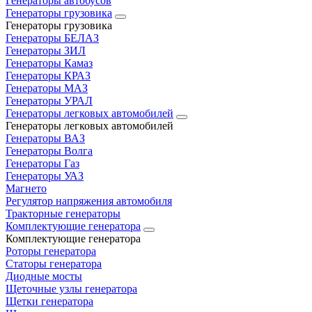
Генераторы автобусов
Генераторы грузовика
Генераторы грузовика
Генераторы БЕЛАЗ
Генераторы ЗИЛ
Генераторы Камаз
Генераторы КРАЗ
Генераторы МАЗ
Генераторы УРАЛ
Генераторы легковых автомобилей
Генераторы легковых автомобилей
Генераторы ВАЗ
Генераторы Волга
Генераторы Газ
Генераторы УАЗ
Магнето
Регулятор напряжения автомобиля
Тракторные генераторы
Комплектующие генератора
Комплектующие генератора
Роторы генератора
Статоры генератора
Диодные мосты
Щеточные узлы генератора
Щетки генератора