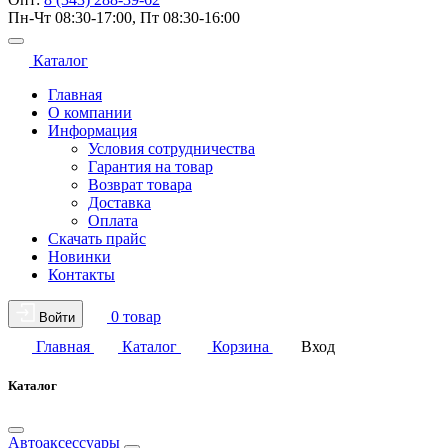
Пн-Чт 08:30-17:00, Пт 08:30-16:00
Каталог
Главная
О компании
Информация
Условия сотрудничества
Гарантия на товар
Возврат товара
Доставка
Оплата
Скачать прайс
Новинки
Контакты
0 товар
Войти
Главная
Каталог
Корзина
Вход
Каталог
Автоаксессуары