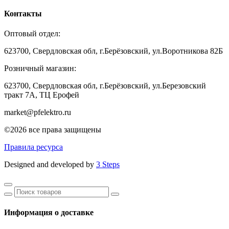
Контакты
Оптовый отдел:
623700, Свердловская обл, г.Берёзовский, ул.Воротникова 82Б
Розничный магазин:
623700, Свердловская обл, г.Берёзовский,
ул.Березовский
тракт 7А, ТЦ Ерофей
market@pfelektro.ru
©2026 все права защищены
Правила ресурса
Designed and developed by
3 Steps
Информация о доставке