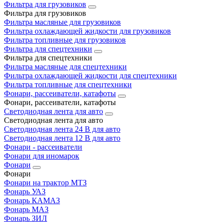
Фильтра для грузовиков
Фильтра для грузовиков
Фильтра масляные для грузовиков
Фильтра охлаждающей жидкости для грузовиков
Фильтра топливные для грузовиков
Фильтра для спецтехники
Фильтра для спецтехники
Фильтра масляные для спецтехники
Фильтра охлаждающей жидкости для спецтехники
Фильтра топливные для спецтехники
Фонари, рассеиватели, катафоты
Фонари, рассеиватели, катафоты
Светодиодная лента для авто
Светодиодная лента для авто
Светодиодная лента 24 В для авто
Светодиодная лента 12 В для авто
Фонари - рассеиватели
Фонари для иномарок
Фонари
Фонари
Фонари на трактор МТЗ
Фонарь УАЗ
Фонарь КАМАЗ
Фонарь МАЗ
Фонарь ЗИЛ