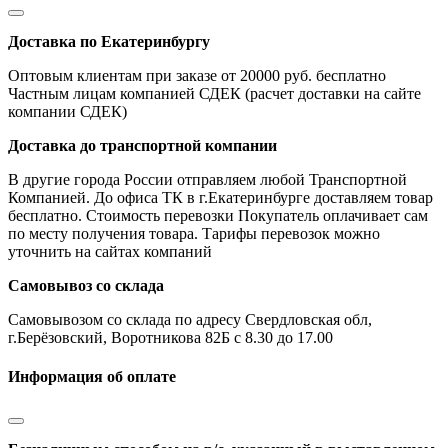
Доставка по Екатеринбургу
Оптовым клиентам при заказе от 20000 руб. бесплатно
Частным лицам компанией СДЕК (расчет доставки на сайте
компании СДЕК)
Доставка до транспортной компании
В другие города России отправляем любой Транспортной
Компанией. До офиса ТК в г.Екатеринбурге доставляем товар
бесплатно. Стоимость перевозки Покупатель оплачивает сам
по месту получения товара. Тарифы перевозок можно
уточнить на сайтах компаний
Самовывоз со склада
Самовывозом со склада по адресу Свердловская обл,
г.Берёзовский, Воротникова 82Б с 8.30 до 17.00
Информация об оплате