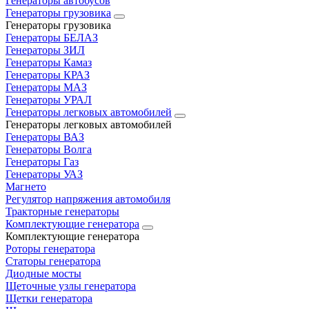
Генераторы автобусов
Генераторы грузовика
Генераторы грузовика
Генераторы БЕЛАЗ
Генераторы ЗИЛ
Генераторы Камаз
Генераторы КРАЗ
Генераторы МАЗ
Генераторы УРАЛ
Генераторы легковых автомобилей
Генераторы легковых автомобилей
Генераторы ВАЗ
Генераторы Волга
Генераторы Газ
Генераторы УАЗ
Магнето
Регулятор напряжения автомобиля
Тракторные генераторы
Комплектующие генератора
Комплектующие генератора
Роторы генератора
Статоры генератора
Диодные мосты
Щеточные узлы генератора
Щетки генератора