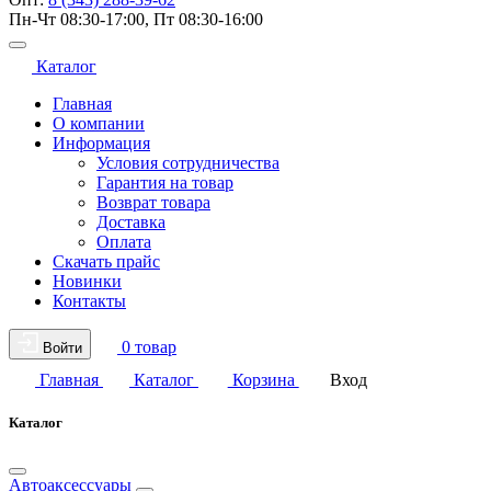
Пн-Чт 08:30-17:00, Пт 08:30-16:00
Каталог
Главная
О компании
Информация
Условия сотрудничества
Гарантия на товар
Возврат товара
Доставка
Оплата
Скачать прайс
Новинки
Контакты
0 товар
Войти
Главная
Каталог
Корзина
Вход
Каталог
Автоаксессуары