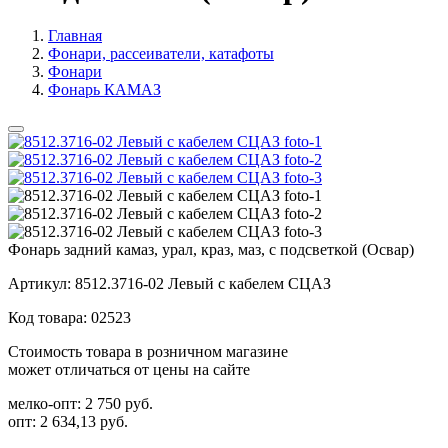
Главная
Фонари, рассеиватели, катафоты
Фонари
Фонарь КАМАЗ
Фонарь задний камаз, урал, краз, маз, с подсветкой (Освар)
Артикул:
8512.3716-02 Левый с кабелем СЦАЗ
Код товара:
02523
Стоимость товара в розничном магазине
может отличаться от цены на сайте
мелко-опт:
2 750 руб.
опт:
2 634,13 руб.