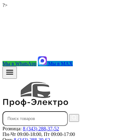
?>
Мы в WhatsApp
Мы в MAX
Розница:
8 (343) 288-37-52
Пн-Чт 09:00-18:00, Пт 09:00-17:00
Опт:
8 (343) 288-39-62