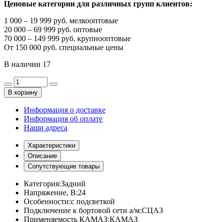
Ценовые категории для различных групп клиентов:
1 000 – 19 999 руб. мелкооптовые
20 000 – 69 999 руб. оптовые
70 000 – 149 999 руб. крупнооптовые
От 150 000 руб. специальные цены
В наличии
17
В корзину
Информация о доставке
Информация об оплате
Наши адреса
Характеристики
Описание
Сопутствующие товары
Категория:
Задний
Напряжение, В:
24
Особенности:
с подсветкой
Подключение к бортовой сети а/м:
СЦАЗ
Применяемость КАМАЗ:
КАМАЗ