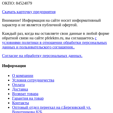
ОКПО: 84524079
Скачать карточку предприятия
Внимание! Информация на сайте носит информативный
характер и не является публичной офертой.
Каждый раз, когда вы оставляете свои данные в любой форме
обратной связи на сайте pfelektro.ru, вы соглашаетесь
с
условиями политики в отношении обработки персональных
данных и пользовательского соглашения..
Согласие на обработку персональных данных.
Информация
О компании
Условия сотрудничества
Оплата
Доставка
Возврат товара
Гарантия на товар
Контакты
Оптовый отдел переехал на г.Березовский ул.
Воротникова 82Б