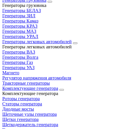
Генераторы грузовика
Генераторы грузовика
Генераторы БЕЛАЗ
Генераторы ЗИЛ
Генераторы Камаз
Генераторы КРАЗ
Генераторы МАЗ
Генераторы УРАЛ
Генераторы легковых автомобилей
Генераторы легковых автомобилей
Генераторы ВАЗ
Генераторы Волга
Генераторы Газ
Генераторы УАЗ
Магнето
Регулятор напряжения автомобиля
Тракторные генераторы
Комплектующие генератора
Комплектующие генератора
Роторы генератора
Статоры генератора
Диодные мосты
Щеточные узлы генератора
Щетки генератора
Щеткодержатель генератора