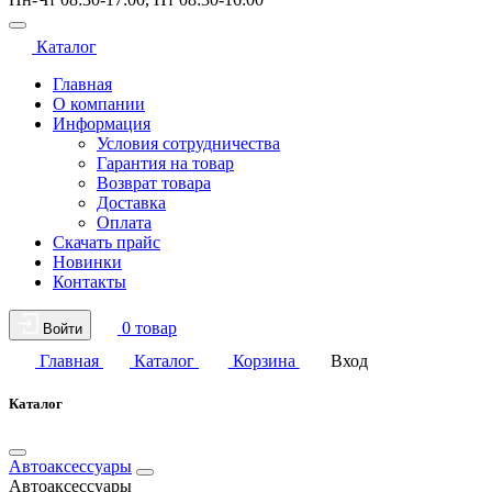
Каталог
Главная
О компании
Информация
Условия сотрудничества
Гарантия на товар
Возврат товара
Доставка
Оплата
Скачать прайс
Новинки
Контакты
0 товар
Войти
Главная
Каталог
Корзина
Вход
Каталог
Автоаксессуары
Автоаксессуары