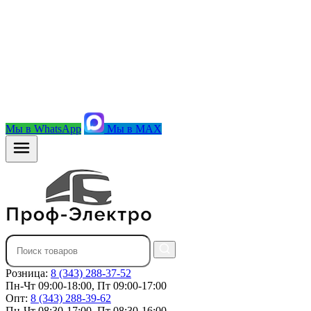
Мы в WhatsApp
Мы в MAX
Розница:
8 (343) 288-37-52
Пн-Чт 09:00-18:00, Пт 09:00-17:00
Опт:
8 (343) 288-39-62
Пн-Чт 08:30-17:00, Пт 08:30-16:00