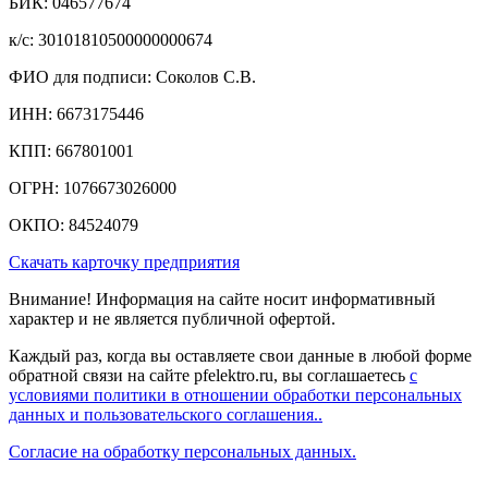
БИК: 046577674
к/c: 30101810500000000674
ФИО для подписи: Соколов С.В.
ИНН: 6673175446
КПП: 667801001
ОГРН: 1076673026000
ОКПО: 84524079
Скачать карточку предприятия
Внимание! Информация на сайте носит информативный
характер и не является публичной офертой.
Каждый раз, когда вы оставляете свои данные в любой форме
обратной связи на сайте pfelektro.ru, вы соглашаетесь
с
условиями политики в отношении обработки персональных
данных и пользовательского соглашения..
Согласие на обработку персональных данных.