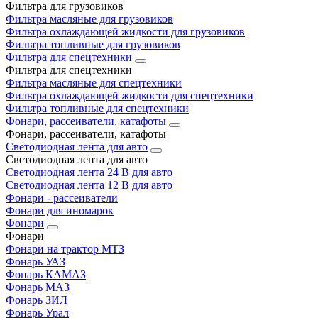
Фильтра для грузовиков
Фильтра масляные для грузовиков
Фильтра охлаждающей жидкости для грузовиков
Фильтра топливные для грузовиков
Фильтра для спецтехники
Фильтра для спецтехники
Фильтра масляные для спецтехники
Фильтра охлаждающей жидкости для спецтехники
Фильтра топливные для спецтехники
Фонари, рассеиватели, катафоты
Фонари, рассеиватели, катафоты
Светодиодная лента для авто
Светодиодная лента для авто
Светодиодная лента 24 В для авто
Светодиодная лента 12 В для авто
Фонари - рассеиватели
Фонари для иномарок
Фонари
Фонари
Фонари на трактор МТЗ
Фонарь УАЗ
Фонарь КАМАЗ
Фонарь МАЗ
Фонарь ЗИЛ
Фонарь Урал