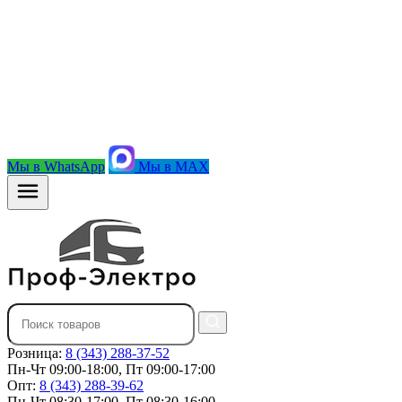
Мы в WhatsApp
Мы в MAX
Розница:
8 (343) 288-37-52
Пн-Чт 09:00-18:00, Пт 09:00-17:00
Опт:
8 (343) 288-39-62
Пн-Чт 08:30-17:00, Пт 08:30-16:00