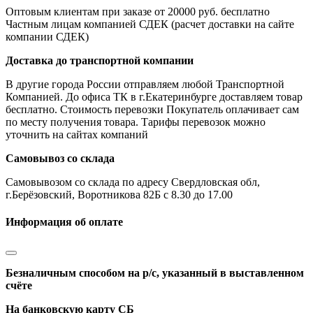
Оптовым клиентам при заказе от 20000 руб. бесплатно
Частным лицам компанией СДЕК (расчет доставки на сайте
компании СДЕК)
Доставка до транспортной компании
В другие города России отправляем любой Транспортной
Компанией. До офиса ТК в г.Екатеринбурге доставляем товар
бесплатно. Стоимость перевозки Покупатель оплачивает сам
по месту получения товара. Тарифы перевозок можно
уточнить на сайтах компаний
Самовывоз со склада
Самовывозом со склада по адресу Свердловская обл,
г.Берёзовский, Воротникова 82Б с 8.30 до 17.00
Информация об оплате
Безналичным способом на р/с, указанный в выставленном
счёте
На банковскую карту СБ