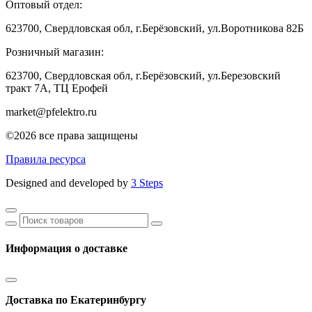
Оптовый отдел:
623700, Свердловская обл, г.Берёзовский, ул.Воротникова 82Б
Розничный магазин:
623700, Свердловская обл, г.Берёзовский,
ул.Березовский
тракт 7А, ТЦ Ерофей
market@pfelektro.ru
©2026 все права защищены
Правила ресурса
Designed and developed by
3 Steps
Информация о доставке
Доставка по Екатеринбургу