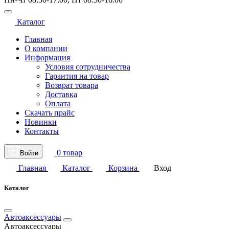
Каталог
Главная
О компании
Информация
Условия сотрудничества
Гарантия на товар
Возврат товара
Доставка
Оплата
Скачать прайс
Новинки
Контакты
0 товар
Войти
Главная
Каталог
Корзина
Вход
Каталог
Автоаксессуары
Автоаксессуары