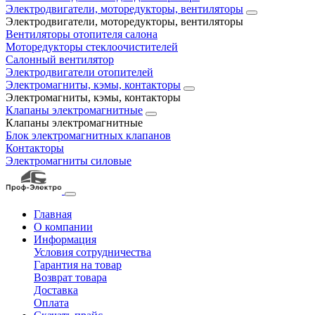
Электродвигатели, моторедукторы, вентиляторы
Электродвигатели, моторедукторы, вентиляторы
Вентиляторы отопителя салона
Моторедукторы стеклоочистителей
Салонный вентилятор
Электродвигатели отопителей
Электромагниты, кэмы, контакторы
Электромагниты, кэмы, контакторы
Клапаны электромагнитные
Клапаны электромагнитные
Блок электромагнитных клапанов
Контакторы
Электромагниты силовые
Главная
О компании
Информация
Условия сотрудничества
Гарантия на товар
Возврат товара
Доставка
Оплата