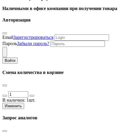
Наличными в офисе компании при получении товара
Авторизация
Email
Зарегистрироваться
Пароль
Забыли пароль?
Войти
Смена количества в корзине
В наличии:
1шт.
Изменить
Запрос аналогов