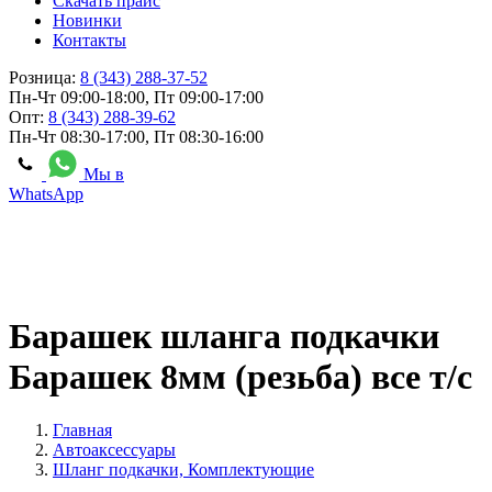
Скачать прайс
Новинки
Контакты
Розница:
8 (343) 288-37-52
Пн-Чт 09:00-18:00, Пт 09:00-17:00
Опт:
8 (343) 288-39-62
Пн-Чт 08:30-17:00, Пт 08:30-16:00
Мы в
WhatsApp
Барашек шланга подкачки
Барашек 8мм (резьба) все т/с
Главная
Автоаксессуары
Шланг подкачки, Комплектующие