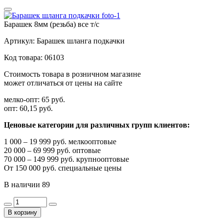
Барашек 8мм (резьба) все т/с
Артикул:
Барашек шланга подкачки
Код товара:
06103
Стоимость товара в розничном магазине
может отличаться от цены на сайте
мелко-опт:
65 руб.
опт:
60,15 руб.
Ценовые категории для различных групп клиентов:
1 000 – 19 999 руб. мелкооптовые
20 000 – 69 999 руб. оптовые
70 000 – 149 999 руб. крупнооптовые
От 150 000 руб. специальные цены
В наличии
89
В корзину