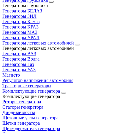
Генераторы грузовика
Генераторы грузовика
Генераторы БЕЛАЗ
Генераторы ЗИЛ
Генераторы Камаз
Генераторы КРАЗ
Генераторы МАЗ
Генераторы УРАЛ
Генераторы легковых автомобилей
Генераторы легковых автомобилей
Генераторы ВАЗ
Генераторы Волга
Генераторы Газ
Генераторы УАЗ
Магнето
Регулятор напряжения автомобиля
Тракторные генераторы
Комплектующие генератора
Комплектующие генератора
Роторы генератора
Статоры генератора
Диодные мосты
Щеточные узлы генератора
Щетки генератора
Щеткодержатель генератора