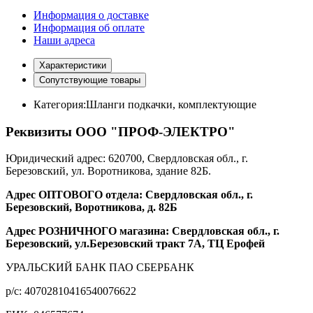
Информация о доставке
Информация об оплате
Наши адреса
Характеристики
Сопутствующие товары
Категория:
Шланги подкачки, комплектующие
Реквизиты ООО "ПРОФ-ЭЛЕКТРО"
Юридический адрес: 620700, Свердловская обл., г.
Березовский, ул. Воротникова, здание 82Б.
Адрес ОПТОВОГО отдела: Свердловская обл., г.
Березовский, Воротникова, д. 82Б
Адрес РОЗНИЧНОГО магазина: Свердловская обл., г.
Березовский, ул.Березовский тракт 7А, ТЦ Ерофей
УРАЛЬСКИЙ БАНК ПАО СБЕРБАНК
р/c: 40702810416540076622