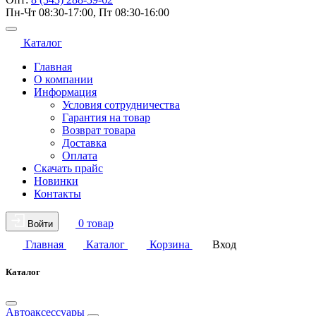
Пн-Чт 08:30-17:00, Пт 08:30-16:00
Каталог
Главная
О компании
Информация
Условия сотрудничества
Гарантия на товар
Возврат товара
Доставка
Оплата
Скачать прайс
Новинки
Контакты
0 товар
Войти
Главная
Каталог
Корзина
Вход
Каталог
Автоаксессуары