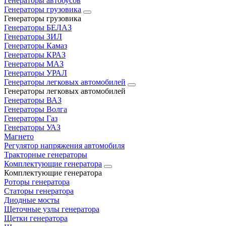
Генераторы автобусов
Генераторы грузовика
Генераторы грузовика
Генераторы БЕЛАЗ
Генераторы ЗИЛ
Генераторы Камаз
Генераторы КРАЗ
Генераторы МАЗ
Генераторы УРАЛ
Генераторы легковых автомобилей
Генераторы легковых автомобилей
Генераторы ВАЗ
Генераторы Волга
Генераторы Газ
Генераторы УАЗ
Магнето
Регулятор напряжения автомобиля
Тракторные генераторы
Комплектующие генератора
Комплектующие генератора
Роторы генератора
Статоры генератора
Диодные мосты
Щеточные узлы генератора
Щетки генератора