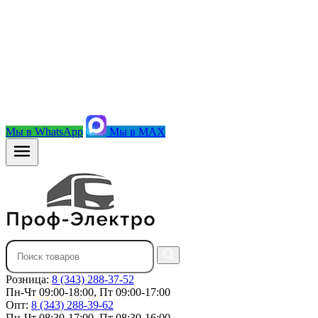
Мы в WhatsApp
Мы в MAX
Розница:
8 (343) 288-37-52
Пн-Чт 09:00-18:00, Пт 09:00-17:00
Опт:
8 (343) 288-39-62
Пн-Чт 08:30-17:00, Пт 08:30-16:00