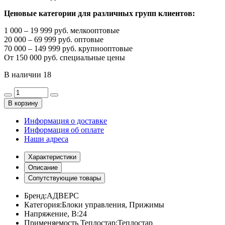
Ценовые категории для различных групп клиентов:
1 000 – 19 999 руб. мелкооптовые
20 000 – 69 999 руб. оптовые
70 000 – 149 999 руб. крупнооптовые
От 150 000 руб. специальные цены
В наличии
18
В корзину
Информация о доставке
Информация об оплате
Наши адреса
Характеристики
Описание
Сопутствующие товары
Бренд:
АДВЕРС
Категория:
Блоки управления, Прижимы
Напряжение, В:
24
Применяемость Теплостар:
Теплостар