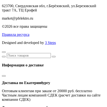
623700, Свердловская обл, г.Берёзовский,
ул.Березовский
тракт 7А, ТЦ Ерофей
market@pfelektro.ru
©2026 все права защищены
Правила ресурса
Designed and developed by
3 Steps
Информация о доставке
Доставка по Екатеринбургу
Оптовым клиентам при заказе от 20000 руб. бесплатно
Частным лицам компанией СДЕК (расчет доставки на сайте
компании СДЕК)