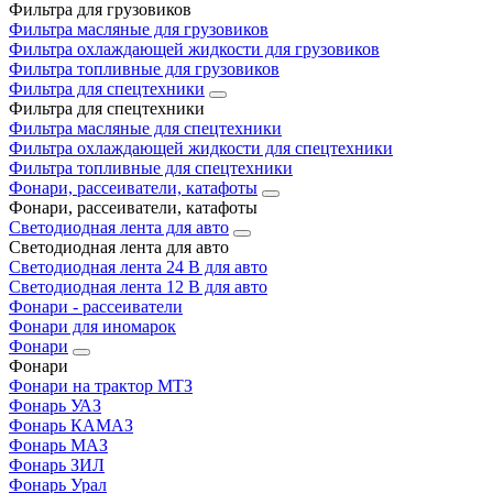
Фильтра для грузовиков
Фильтра масляные для грузовиков
Фильтра охлаждающей жидкости для грузовиков
Фильтра топливные для грузовиков
Фильтра для спецтехники
Фильтра для спецтехники
Фильтра масляные для спецтехники
Фильтра охлаждающей жидкости для спецтехники
Фильтра топливные для спецтехники
Фонари, рассеиватели, катафоты
Фонари, рассеиватели, катафоты
Светодиодная лента для авто
Светодиодная лента для авто
Светодиодная лента 24 В для авто
Светодиодная лента 12 В для авто
Фонари - рассеиватели
Фонари для иномарок
Фонари
Фонари
Фонари на трактор МТЗ
Фонарь УАЗ
Фонарь КАМАЗ
Фонарь МАЗ
Фонарь ЗИЛ
Фонарь Урал