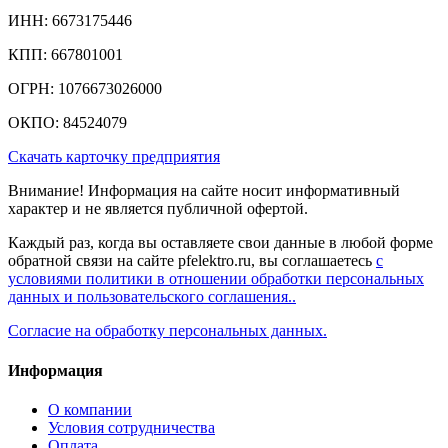
ИНН: 6673175446
КПП: 667801001
ОГРН: 1076673026000
ОКПО: 84524079
Скачать карточку предприятия
Внимание! Информация на сайте носит информативный
характер и не является публичной офертой.
Каждый раз, когда вы оставляете свои данные в любой форме
обратной связи на сайте pfelektro.ru, вы соглашаетесь
с
условиями политики в отношении обработки персональных
данных и пользовательского соглашения..
Согласие на обработку персональных данных.
Информация
О компании
Условия сотрудничества
Оплата