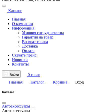
Каталог
Главная
О компании
Информация
Условия сотрудничества
Гарантия на товар
Возврат товара
Доставка
Оплата
Скачать прайс
Новинки
Контакты
0 товар
Войти
Главная
Каталог
Корзина
Вход
Каталог
Автоаксессуары
Автоаксессуары