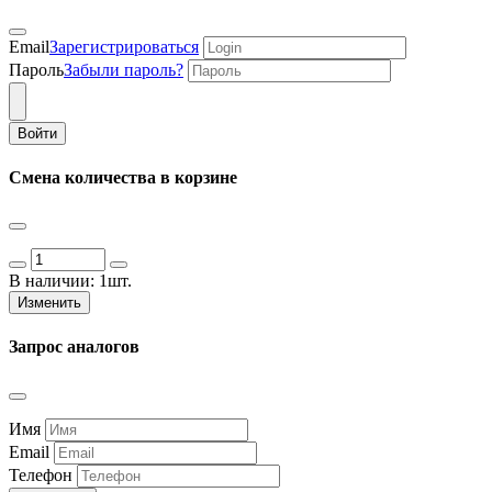
Email
Зарегистрироваться
Пароль
Забыли пароль?
Войти
Смена количества в корзине
В наличии:
1шт.
Изменить
Запрос аналогов
Имя
Email
Телефон