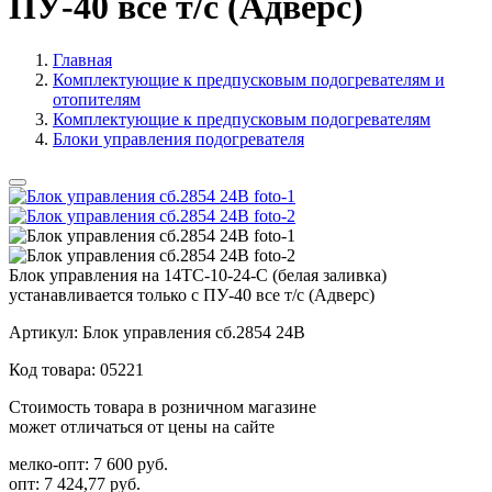
ПУ-40 все т/с (Адверс)
Главная
Комплектующие к предпусковым подогревателям и
отопителям
Комплектующие к предпусковым подогревателям
Блоки управления подогревателя
Блок управления на 14ТС-10-24-С (белая заливка)
устанавливается только с ПУ-40 все т/с (Адверс)
Артикул:
Блок управления сб.2854 24В
Код товара:
05221
Стоимость товара в розничном магазине
может отличаться от цены на сайте
мелко-опт:
7 600 руб.
опт:
7 424,77 руб.