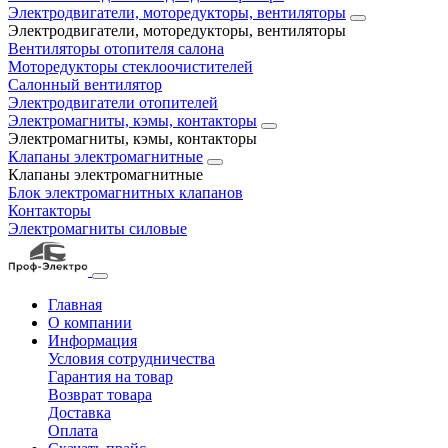
Электродвигатели, моторедукторы, вентиляторы
Электродвигатели, моторедукторы, вентиляторы
Вентиляторы отопителя салона
Моторедукторы стеклоочистителей
Салонный вентилятор
Электродвигатели отопителей
Электромагниты, кэмы, контакторы
Электромагниты, кэмы, контакторы
Клапаны электромагнитные
Клапаны электромагнитные
Блок электромагнитных клапанов
Контакторы
Электромагниты силовые
Главная
О компании
Информация
Условия сотрудничества
Гарантия на товар
Возврат товара
Доставка
Оплата