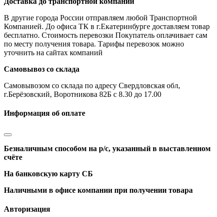
Доставка до транспортной компании
В другие города России отправляем любой Транспортной
Компанией. До офиса ТК в г.Екатеринбурге доставляем товар
бесплатно. Стоимость перевозки Покупатель оплачивает сам
по месту получения товара. Тарифы перевозок можно
уточнить на сайтах компаний
Самовывоз со склада
Самовывозом со склада по адресу Свердловская обл,
г.Берёзовский, Воротникова 82Б с 8.30 до 17.00
Информация об оплате
Безналичным способом на р/с, указанный в выставленном
счёте
На банковскую карту СБ
Наличными в офисе компании при получении товара
Авторизация