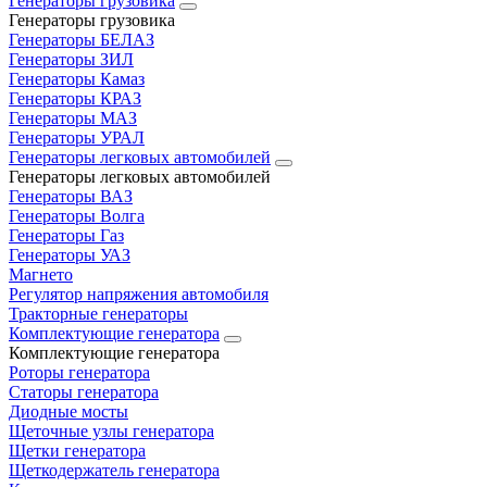
Генераторы грузовика
Генераторы грузовика
Генераторы БЕЛАЗ
Генераторы ЗИЛ
Генераторы Камаз
Генераторы КРАЗ
Генераторы МАЗ
Генераторы УРАЛ
Генераторы легковых автомобилей
Генераторы легковых автомобилей
Генераторы ВАЗ
Генераторы Волга
Генераторы Газ
Генераторы УАЗ
Магнето
Регулятор напряжения автомобиля
Тракторные генераторы
Комплектующие генератора
Комплектующие генератора
Роторы генератора
Статоры генератора
Диодные мосты
Щеточные узлы генератора
Щетки генератора
Щеткодержатель генератора