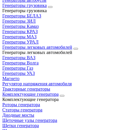
Генераторы автобусов
Генераторы грузовика
Генераторы грузовика
Генераторы БЕЛАЗ
Генераторы ЗИЛ
Генераторы Камаз
Генераторы КРАЗ
Генераторы МАЗ
Генераторы УРАЛ
Генераторы легковых автомобилей
Генераторы легковых автомобилей
Генераторы ВАЗ
Генераторы Волга
Генераторы Газ
Генераторы УАЗ
Магнето
Регулятор напряжения автомобиля
Тракторные генераторы
Комплектующие генератора
Комплектующие генератора
Роторы генератора
Статоры генератора
Диодные мосты
Щеточные узлы генератора
Щетки генератора