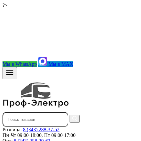
?>
Мы в WhatsApp
Мы в MAX
Розница:
8 (343) 288-37-52
Пн-Чт 09:00-18:00, Пт 09:00-17:00
Опт:
8 (343) 288-39-62