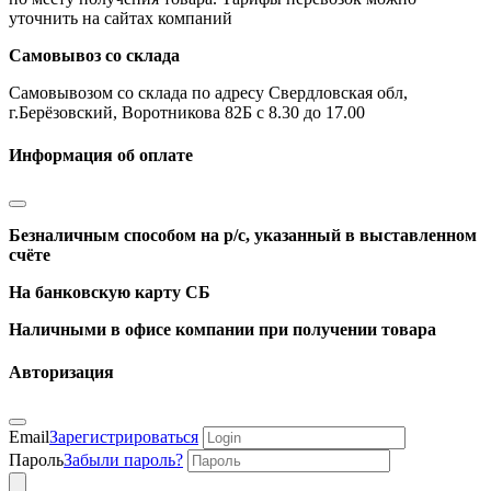
уточнить на сайтах компаний
Самовывоз со склада
Самовывозом со склада по адресу Свердловская обл,
г.Берёзовский, Воротникова 82Б с 8.30 до 17.00
Информация об оплате
Безналичным способом на р/с, указанный в выставленном
счёте
На банковскую карту СБ
Наличными в офисе компании при получении товара
Авторизация
Email
Зарегистрироваться
Пароль
Забыли пароль?