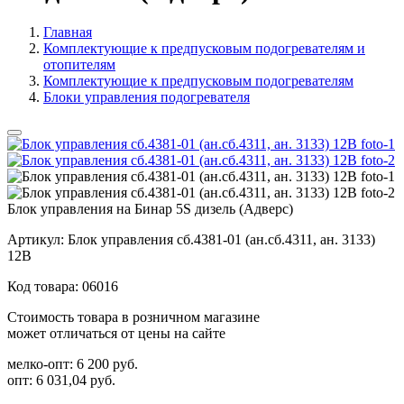
Главная
Комплектующие к предпусковым подогревателям и
отопителям
Комплектующие к предпусковым подогревателям
Блоки управления подогревателя
Блок управления на Бинар 5S дизель (Адверс)
Артикул:
Блок управления сб.4381-01 (ан.сб.4311, ан. 3133)
12В
Код товара:
06016
Стоимость товара в розничном магазине
может отличаться от цены на сайте
мелко-опт:
6 200 руб.
опт:
6 031,04 руб.