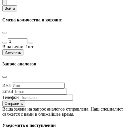
Войти
Смена количества в корзине
В наличии:
1шт.
Изменить
Запрос аналогов
Имя
Email
Телефон
Отправить
Ваша заявка на запрос аналогов отправлена. Наш специалист
свяжется с вами в ближайшее время.
Уведомить о поступлении