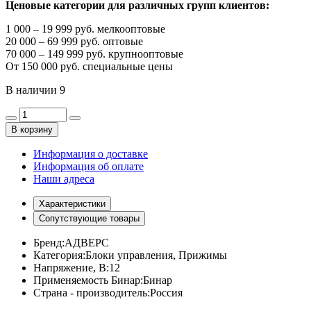
Ценовые категории для различных групп клиентов:
1 000 – 19 999 руб. мелкооптовые
20 000 – 69 999 руб. оптовые
70 000 – 149 999 руб. крупнооптовые
От 150 000 руб. специальные цены
В наличии
9
В корзину
Информация о доставке
Информация об оплате
Наши адреса
Характеристики
Сопутствующие товары
Бренд:
АДВЕРС
Категория:
Блоки управления, Прижимы
Напряжение, В:
12
Применяемость Бинар:
Бинар
Страна - производитель:
Россия