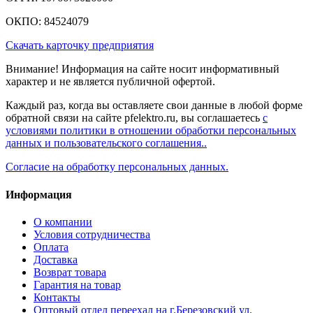
ОКПО: 84524079
Скачать карточку предприятия
Внимание! Информация на сайте носит информативный
характер и не является публичной офертой.
Каждый раз, когда вы оставляете свои данные в любой форме
обратной связи на сайте pfelektro.ru, вы соглашаетесь
с
условиями политики в отношении обработки персональных
данных и пользовательского соглашения..
Согласие на обработку персональных данных.
Информация
О компании
Условия сотрудничества
Оплата
Доставка
Возврат товара
Гарантия на товар
Контакты
Оптовый отдел переехал на г.Березовский ул.