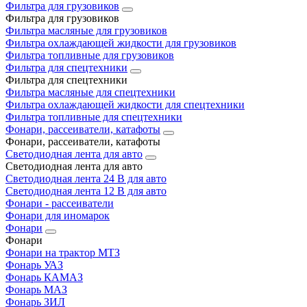
Фильтра для грузовиков
Фильтра для грузовиков
Фильтра масляные для грузовиков
Фильтра охлаждающей жидкости для грузовиков
Фильтра топливные для грузовиков
Фильтра для спецтехники
Фильтра для спецтехники
Фильтра масляные для спецтехники
Фильтра охлаждающей жидкости для спецтехники
Фильтра топливные для спецтехники
Фонари, рассеиватели, катафоты
Фонари, рассеиватели, катафоты
Светодиодная лента для авто
Светодиодная лента для авто
Светодиодная лента 24 В для авто
Светодиодная лента 12 В для авто
Фонари - рассеиватели
Фонари для иномарок
Фонари
Фонари
Фонари на трактор МТЗ
Фонарь УАЗ
Фонарь КАМАЗ
Фонарь МАЗ
Фонарь ЗИЛ