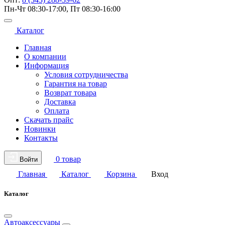
Пн-Чт 08:30-17:00, Пт 08:30-16:00
Каталог
Главная
О компании
Информация
Условия сотрудничества
Гарантия на товар
Возврат товара
Доставка
Оплата
Скачать прайс
Новинки
Контакты
0 товар
Войти
Главная
Каталог
Корзина
Вход
Каталог
Автоаксессуары