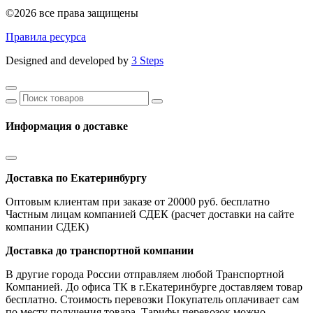
©2026 все права защищены
Правила ресурса
Designed and developed by
3 Steps
Информация о доставке
Доставка по Екатеринбургу
Оптовым клиентам при заказе от 20000 руб. бесплатно
Частным лицам компанией СДЕК (расчет доставки на сайте
компании СДЕК)
Доставка до транспортной компании
В другие города России отправляем любой Транспортной
Компанией. До офиса ТК в г.Екатеринбурге доставляем товар
бесплатно. Стоимость перевозки Покупатель оплачивает сам
по месту получения товара. Тарифы перевозок можно