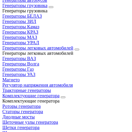
Генераторы автобусов
Генераторы грузовика
Генераторы грузовика
Генераторы БЕЛАЗ
Генераторы ЗИЛ
Генераторы Камаз
Генераторы КРАЗ
Генераторы МАЗ
Генераторы УРАЛ
Генераторы легковых автомобилей
Генераторы легковых автомобилей
Генераторы ВАЗ
Генераторы Волга
Генераторы Газ
Генераторы УАЗ
Магнето
Регулятор напряжения автомобиля
Тракторные генераторы
Комплектующие генератора
Комплектующие генератора
Роторы генератора
Статоры генератора
Диодные мосты
Щеточные узлы генератора
Щетки генератора