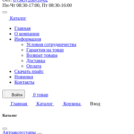
Пн-Чт 08:30-17:00, Пт 08:30-16:00
Каталог
Главная
О компании
Информация
Условия сотрудничества
Гарантия на товар
Возврат товара
Доставка
Оплата
Скачать прайс
Новинки
Контакты
0 товар
Войти
Главная
Каталог
Корзина
Вход
Каталог
Автоаксессуары