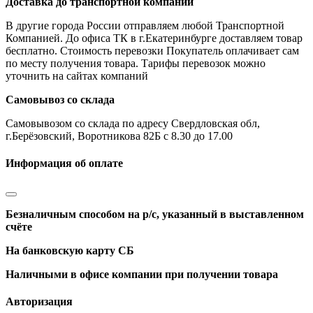
Доставка до транспортной компании
В другие города России отправляем любой Транспортной
Компанией. До офиса ТК в г.Екатеринбурге доставляем товар
бесплатно. Стоимость перевозки Покупатель оплачивает сам
по месту получения товара. Тарифы перевозок можно
уточнить на сайтах компаний
Самовывоз со склада
Самовывозом со склада по адресу Свердловская обл,
г.Берёзовский, Воротникова 82Б с 8.30 до 17.00
Информация об оплате
Безналичным способом на р/с, указанный в выставленном
счёте
На банковскую карту СБ
Наличными в офисе компании при получении товара
Авторизация