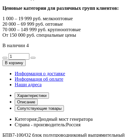
Ценовые категории для различных групп клиентов:
1 000 – 19 999 руб. мелкооптовые
20 000 – 69 999 руб. оптовые
70 000 – 149 999 руб. крупнооптовые
От 150 000 руб. специальные цены
В наличии
4
В корзину
Информация о доставке
Информация об оплате
Наши адреса
Характеристики
Описание
Сопутствующие товары
Категория:
Диодный мост генератора
Страна - производитель:
Россия
БПВ7-100/О2 блок полупроводниковый выпрямительный