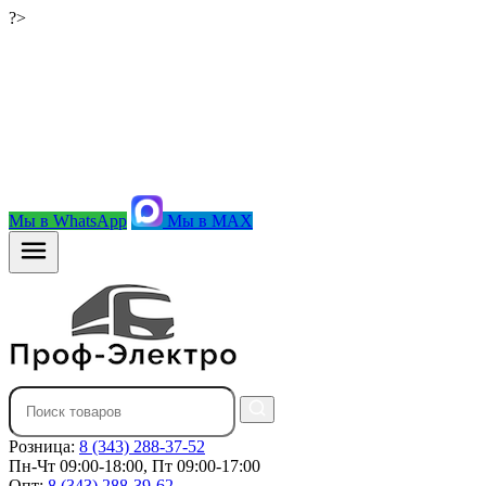
?>
Мы в WhatsApp
Мы в MAX
Розница:
8 (343) 288-37-52
Пн-Чт 09:00-18:00, Пт 09:00-17:00
Опт:
8 (343) 288-39-62