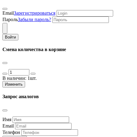
Email
Зарегистрироваться
Пароль
Забыли пароль?
Войти
Смена количества в корзине
В наличии:
1шт.
Изменить
Запрос аналогов
Имя
Email
Телефон