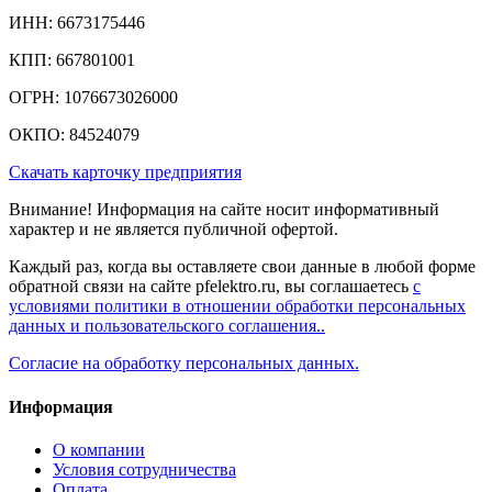
ИНН: 6673175446
КПП: 667801001
ОГРН: 1076673026000
ОКПО: 84524079
Скачать карточку предприятия
Внимание! Информация на сайте носит информативный
характер и не является публичной офертой.
Каждый раз, когда вы оставляете свои данные в любой форме
обратной связи на сайте pfelektro.ru, вы соглашаетесь
с
условиями политики в отношении обработки персональных
данных и пользовательского соглашения..
Согласие на обработку персональных данных.
Информация
О компании
Условия сотрудничества
Оплата