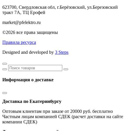
623700, Свердловская обл, г.Берёзовский,
ул.Березовский
тракт 7А, ТЦ Ерофей
market@pfelektro.ru
©2026 все права защищены
Правила ресурса
Designed and developed by
3 Steps
Информация о доставке
Доставка по Екатеринбургу
Оптовым клиентам при заказе от 20000 руб. бесплатно
Частным лицам компанией СДЕК (расчет доставки на сайте
компании СДЕК)