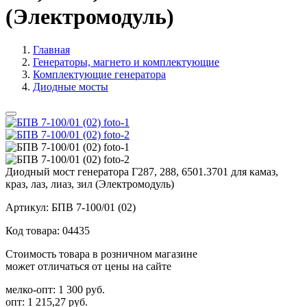
(Электромодуль)
Главная
Генераторы, магнето и комплектующие
Комплектующие генератора
Диодные мосты
Диодный мост генератора Г287, 288, 6501.3701 для камаз,
краз, лаз, лиаз, зил (Электромодуль)
Артикул:
БПВ 7-100/01 (02)
Код товара:
04435
Стоимость товара в розничном магазине
может отличаться от цены на сайте
мелко-опт:
1 300 руб.
опт:
1 215,27 руб.