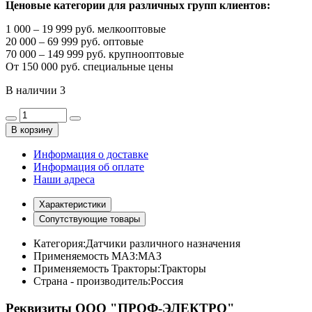
Ценовые категории для различных групп клиентов:
1 000 – 19 999 руб. мелкооптовые
20 000 – 69 999 руб. оптовые
70 000 – 149 999 руб. крупнооптовые
От 150 000 руб. специальные цены
В наличии
3
В корзину
Информация о доставке
Информация об оплате
Наши адреса
Характеристики
Сопутствующие товары
Категория:
Датчики различного назначения
Применяемость МАЗ:
МАЗ
Применяемость Тракторы:
Тракторы
Страна - производитель:
Россия
Реквизиты ООО "ПРОФ-ЭЛЕКТРО"