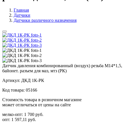
Главная
Датчики
Датчики различного назначения
Датчик давления комбинированный (воздух) резьба М14*1,5,
байонет. разъем для маз, мтз (РК)
Артикул:
ДКД 1К-РК
Код товара:
05166
Стоимость товара в розничном магазине
может отличаться от цены на сайте
мелко-опт:
1 700 руб.
опт:
1 597,11 руб.