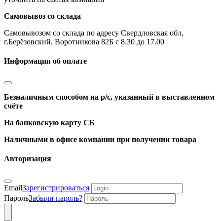
Самовывоз со склада
Самовывозом со склада по адресу Свердловская обл,
г.Берёзовский, Воротникова 82Б с 8.30 до 17.00
Информация об оплате
Безналичным способом на р/с, указанный в выставленном
счёте
На банковскую карту СБ
Наличными в офисе компании при получении товара
Авторизация
Email
Зарегистрироваться
Пароль
Забыли пароль?