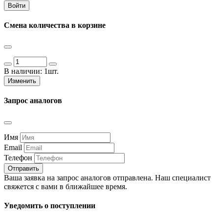
Войти
Смена количества в корзине
В наличии:
1шт.
Изменить
Запрос аналогов
Имя
Email
Телефон
Отправить
Ваша заявка на запрос аналогов отправлена. Наш специалист
свяжется с вами в ближайшее время.
Уведомить о поступлении