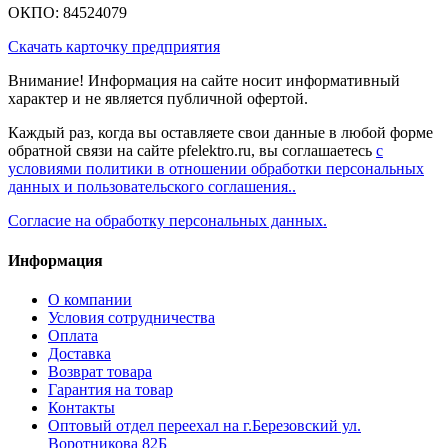
ОКПО: 84524079
Скачать карточку предприятия
Внимание! Информация на сайте носит информативный
характер и не является публичной офертой.
Каждый раз, когда вы оставляете свои данные в любой форме
обратной связи на сайте pfelektro.ru, вы соглашаетесь
с
условиями политики в отношении обработки персональных
данных и пользовательского соглашения..
Согласие на обработку персональных данных.
Информация
О компании
Условия сотрудничества
Оплата
Доставка
Возврат товара
Гарантия на товар
Контакты
Оптовый отдел переехал на г.Березовский ул.
Воротникова 82Б