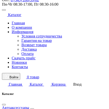
Пн-Чт 08:30-17:00, Пт 08:30-16:00
Каталог
Главная
О компании
Информация
Условия сотрудничества
Гарантия на товар
Возврат товара
Доставка
Оплата
Скачать прайс
Новинки
Контакты
0 товар
Войти
Главная
Каталог
Корзина
Вход
Каталог
Автоаксессуары