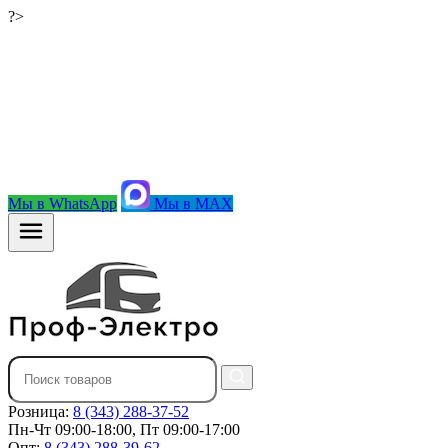
?>
Мы в WhatsApp
Мы в MAX
Розница:
8 (343) 288-37-52
Пн-Чт 09:00-18:00, Пт 09:00-17:00
Опт:
8 (343) 288-39-62