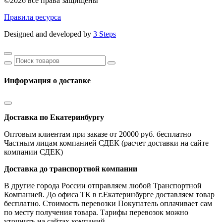
©2026 все права защищены
Правила ресурса
Designed and developed by
3 Steps
Информация о доставке
Доставка по Екатеринбургу
Оптовым клиентам при заказе от 20000 руб. бесплатно
Частным лицам компанией СДЕК (расчет доставки на сайте
компании СДЕК)
Доставка до транспортной компании
В другие города России отправляем любой Транспортной
Компанией. До офиса ТК в г.Екатеринбурге доставляем товар
бесплатно. Стоимость перевозки Покупатель оплачивает сам
по месту получения товара. Тарифы перевозок можно
уточнить на сайтах компаний