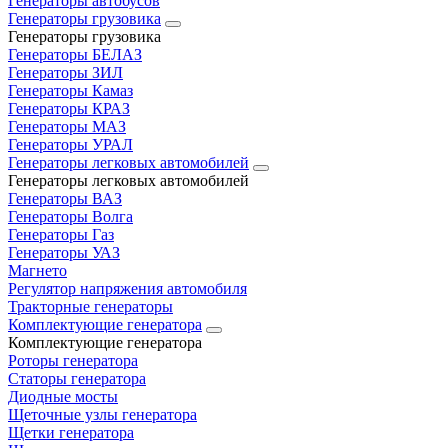
Генераторы автобусов
Генераторы грузовика
Генераторы грузовика
Генераторы БЕЛАЗ
Генераторы ЗИЛ
Генераторы Камаз
Генераторы КРАЗ
Генераторы МАЗ
Генераторы УРАЛ
Генераторы легковых автомобилей
Генераторы легковых автомобилей
Генераторы ВАЗ
Генераторы Волга
Генераторы Газ
Генераторы УАЗ
Магнето
Регулятор напряжения автомобиля
Тракторные генераторы
Комплектующие генератора
Комплектующие генератора
Роторы генератора
Статоры генератора
Диодные мосты
Щеточные узлы генератора
Щетки генератора