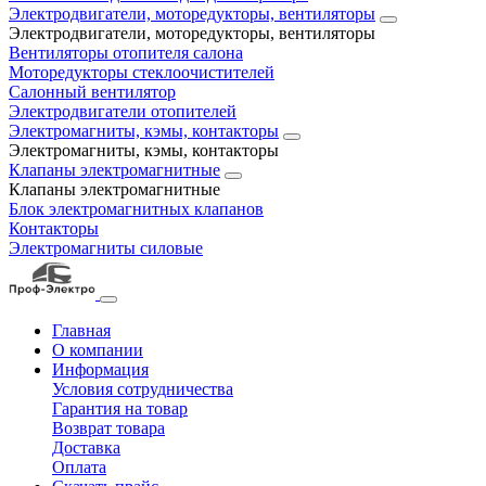
Электродвигатели, моторедукторы, вентиляторы
Электродвигатели, моторедукторы, вентиляторы
Вентиляторы отопителя салона
Моторедукторы стеклоочистителей
Салонный вентилятор
Электродвигатели отопителей
Электромагниты, кэмы, контакторы
Электромагниты, кэмы, контакторы
Клапаны электромагнитные
Клапаны электромагнитные
Блок электромагнитных клапанов
Контакторы
Электромагниты силовые
Главная
О компании
Информация
Условия сотрудничества
Гарантия на товар
Возврат товара
Доставка
Оплата