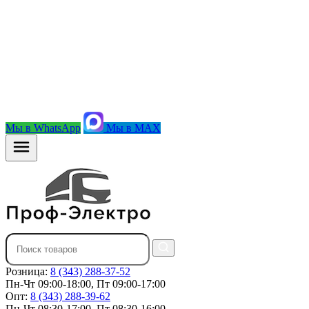
Мы в WhatsApp
Мы в MAX
Розница:
8 (343) 288-37-52
Пн-Чт 09:00-18:00, Пт 09:00-17:00
Опт:
8 (343) 288-39-62
Пн-Чт 08:30-17:00, Пт 08:30-16:00