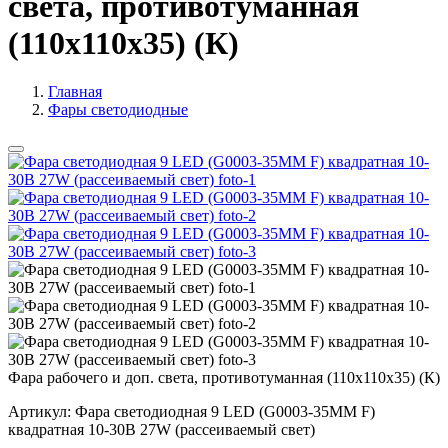
света, противотуманная
(110х110х35) (К)
Главная
Фары светодиодные
Фара рабочего и доп. света, противотуманная (110х110х35) (К)
Артикул:
Фара светодиодная 9 LED (G0003-35MM F)
квадратная 10-30В 27W (рассеиваемый свет)