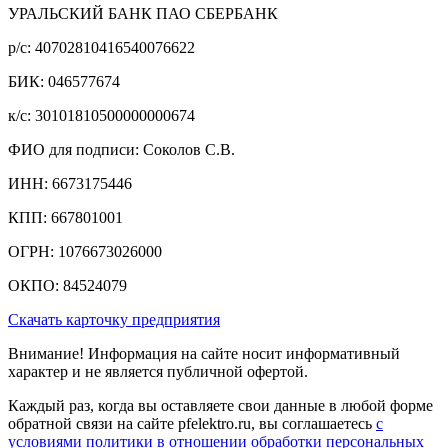
УРАЛЬСКИЙ БАНК ПАО СБЕРБАНК
р/c: 40702810416540076622
БИК: 046577674
к/c: 30101810500000000674
ФИО для подписи: Соколов С.В.
ИНН: 6673175446
КПП: 667801001
ОГРН: 1076673026000
ОКПО: 84524079
Скачать карточку предприятия
Внимание! Информация на сайте носит информативный
характер и не является публичной офертой.
Каждый раз, когда вы оставляете свои данные в любой форме
обратной связи на сайте pfelektro.ru, вы соглашаетесь
с
условиями политики в отношении обработки персональных