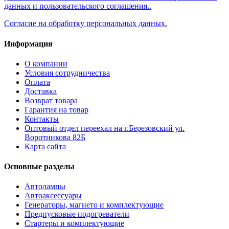
данных и пользовательского соглашения..
Согласие на обработку персональных данных.
Информация
О компании
Условия сотрудничества
Оплата
Доставка
Возврат товара
Гарантия на товар
Контакты
Оптовый отдел переехал на г.Березовский ул.
Воротникова 82Б
Карта сайта
Основные разделы
Автолампы
Автоаксессуары
Генераторы, магнето и комплектующие
Предпусковые подогреватели
Стартеры и комплектующие