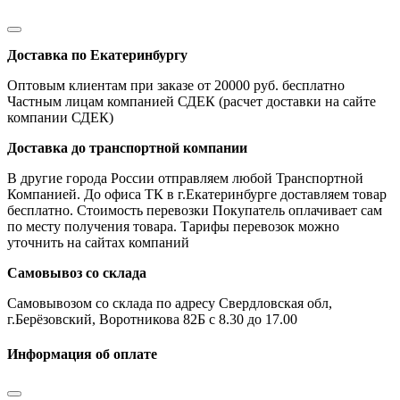
Доставка по Екатеринбургу
Оптовым клиентам при заказе от 20000 руб. бесплатно
Частным лицам компанией СДЕК (расчет доставки на сайте
компании СДЕК)
Доставка до транспортной компании
В другие города России отправляем любой Транспортной
Компанией. До офиса ТК в г.Екатеринбурге доставляем товар
бесплатно. Стоимость перевозки Покупатель оплачивает сам
по месту получения товара. Тарифы перевозок можно
уточнить на сайтах компаний
Самовывоз со склада
Самовывозом со склада по адресу Свердловская обл,
г.Берёзовский, Воротникова 82Б с 8.30 до 17.00
Информация об оплате