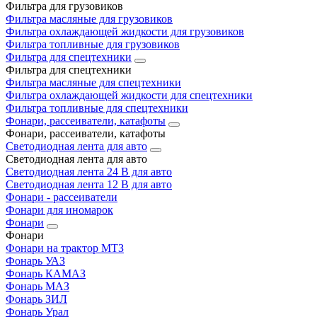
Фильтра для грузовиков
Фильтра масляные для грузовиков
Фильтра охлаждающей жидкости для грузовиков
Фильтра топливные для грузовиков
Фильтра для спецтехники
Фильтра для спецтехники
Фильтра масляные для спецтехники
Фильтра охлаждающей жидкости для спецтехники
Фильтра топливные для спецтехники
Фонари, рассеиватели, катафоты
Фонари, рассеиватели, катафоты
Светодиодная лента для авто
Светодиодная лента для авто
Светодиодная лента 24 В для авто
Светодиодная лента 12 В для авто
Фонари - рассеиватели
Фонари для иномарок
Фонари
Фонари
Фонари на трактор МТЗ
Фонарь УАЗ
Фонарь КАМАЗ
Фонарь МАЗ
Фонарь ЗИЛ
Фонарь Урал