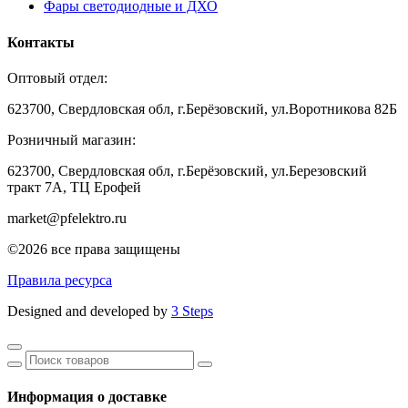
Фары светодиодные и ДХО
Контакты
Оптовый отдел:
623700, Свердловская обл, г.Берёзовский, ул.Воротникова 82Б
Розничный магазин:
623700, Свердловская обл, г.Берёзовский,
ул.Березовский
тракт 7А, ТЦ Ерофей
market@pfelektro.ru
©2026 все права защищены
Правила ресурса
Designed and developed by
3 Steps
Информация о доставке