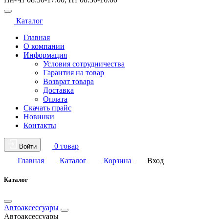
Каталог
Главная
О компании
Информация
Условия сотрудничества
Гарантия на товар
Возврат товара
Доставка
Оплата
Скачать прайс
Новинки
Контакты
0 товар
Войти
Главная
Каталог
Корзина
Вход
Каталог
Автоаксессуары
Автоаксессуары