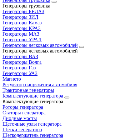
Генераторы грузовика
Генераторы грузовика
Генераторы БЕЛАЗ
Генераторы ЗИЛ
Генераторы Камаз
Генераторы КРАЗ
Генераторы МАЗ
Генераторы УРАЛ
Генераторы легковых автомобилей
Генераторы легковых автомобилей
Генераторы ВАЗ
Генераторы Волга
Генераторы Газ
Генераторы УАЗ
Магнето
Регулятор напряжения автомобиля
Тракторные генераторы
Комплектующие генератора
Комплектующие генератора
Роторы генератора
Статоры генератора
Диодные мосты
Щеточные узлы генератора
Щетки генератора
Щеткодержатель генератора