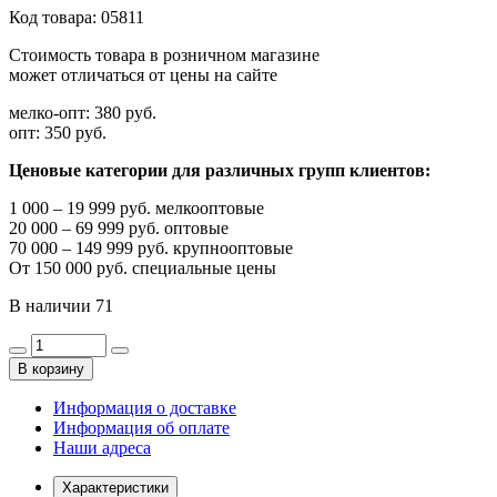
Код товара:
05811
Стоимость товара в розничном магазине
может отличаться от цены на сайте
мелко-опт:
380 руб.
опт:
350 руб.
Ценовые категории для различных групп клиентов:
1 000 – 19 999 руб. мелкооптовые
20 000 – 69 999 руб. оптовые
70 000 – 149 999 руб. крупнооптовые
От 150 000 руб. специальные цены
В наличии
71
В корзину
Информация о доставке
Информация об оплате
Наши адреса
Характеристики