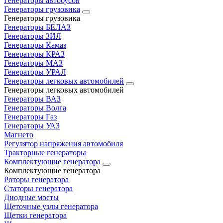
Генераторы автобусов
Генераторы грузовика
Генераторы грузовика
Генераторы БЕЛАЗ
Генераторы ЗИЛ
Генераторы Камаз
Генераторы КРАЗ
Генераторы МАЗ
Генераторы УРАЛ
Генераторы легковых автомобилей
Генераторы легковых автомобилей
Генераторы ВАЗ
Генераторы Волга
Генераторы Газ
Генераторы УАЗ
Магнето
Регулятор напряжения автомобиля
Тракторные генераторы
Комплектующие генератора
Комплектующие генератора
Роторы генератора
Статоры генератора
Диодные мосты
Щеточные узлы генератора
Щетки генератора