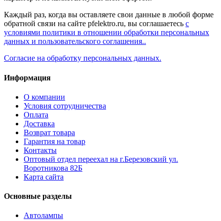
Каждый раз, когда вы оставляете свои данные в любой форме
обратной связи на сайте pfelektro.ru, вы соглашаетесь
с
условиями политики в отношении обработки персональных
данных и пользовательского соглашения..
Согласие на обработку персональных данных.
Информация
О компании
Условия сотрудничества
Оплата
Доставка
Возврат товара
Гарантия на товар
Контакты
Оптовый отдел переехал на г.Березовский ул.
Воротникова 82Б
Карта сайта
Основные разделы
Автолампы