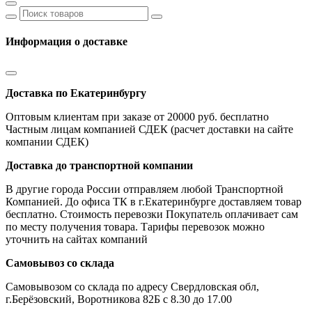
Информация о доставке
Доставка по Екатеринбургу
Оптовым клиентам при заказе от 20000 руб. бесплатно
Частным лицам компанией СДЕК (расчет доставки на сайте
компании СДЕК)
Доставка до транспортной компании
В другие города России отправляем любой Транспортной
Компанией. До офиса ТК в г.Екатеринбурге доставляем товар
бесплатно. Стоимость перевозки Покупатель оплачивает сам
по месту получения товара. Тарифы перевозок можно
уточнить на сайтах компаний
Самовывоз со склада
Самовывозом со склада по адресу Свердловская обл,
г.Берёзовский, Воротникова 82Б с 8.30 до 17.00