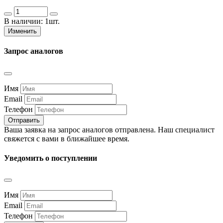
В наличии:
1шт.
Изменить
Запрос аналогов
Имя
Email
Телефон
Отправить
Ваша заявка на запрос аналогов отправлена. Наш специалист
свяжется с вами в ближайшее время.
Уведомить о поступлении
Имя
Email
Телефон