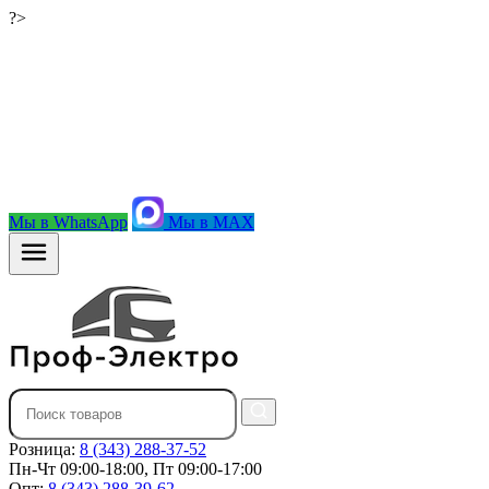
?>
Мы в WhatsApp
Мы в MAX
Розница:
8 (343) 288-37-52
Пн-Чт 09:00-18:00, Пт 09:00-17:00
Опт:
8 (343) 288-39-62