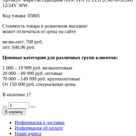
12/24V 36W
Код товара:
05805
Стоимость товара в розничном магазине
может отличаться от цены на сайте
мелко-опт:
700 руб.
опт:
646,96 руб.
Ценовые категории для различных групп клиентов:
1 000 – 19 999 руб. мелкооптовые
20 000 – 69 999 руб. оптовые
70 000 – 149 999 руб. крупнооптовые
От 150 000 руб. специальные цены
В наличии
17
В корзину
Информация о доставке
Информация об оплате
Наши адреса