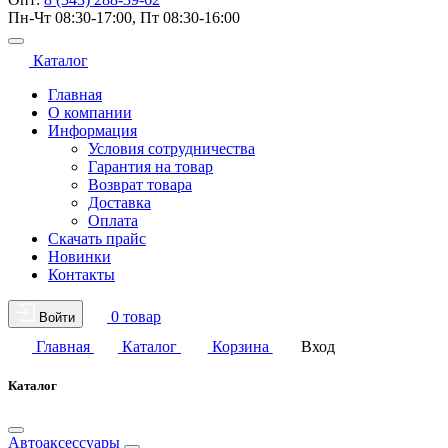
Пн-Чт 08:30-17:00, Пт 08:30-16:00
Каталог
Главная
О компании
Информация
Условия сотрудничества
Гарантия на товар
Возврат товара
Доставка
Оплата
Скачать прайс
Новинки
Контакты
0 товар
Войти
Главная
Каталог
Корзина
Вход
Каталог
Автоаксессуары