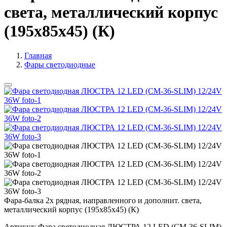
света, металлический корпус
(195х85х45) (К)
Главная
Фары светодиодные
Фара-балка 2х рядная, направленного и дополнит. света,
металлический корпус (195х85х45) (К)
Артикул:
Фара светодиодная ЛЮСТРА 12 LED (CM-36-SLIM)