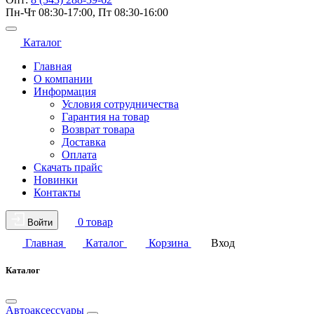
Пн-Чт 08:30-17:00, Пт 08:30-16:00
Каталог
Главная
О компании
Информация
Условия сотрудничества
Гарантия на товар
Возврат товара
Доставка
Оплата
Скачать прайс
Новинки
Контакты
0 товар
Войти
Главная
Каталог
Корзина
Вход
Каталог
Автоаксессуары