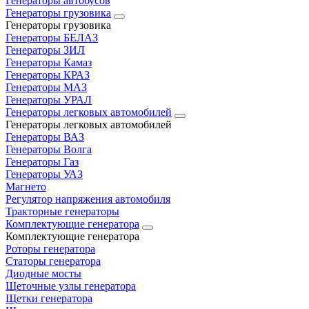
Генераторы автобусов
Генераторы грузовика
Генераторы грузовика
Генераторы БЕЛАЗ
Генераторы ЗИЛ
Генераторы Камаз
Генераторы КРАЗ
Генераторы МАЗ
Генераторы УРАЛ
Генераторы легковых автомобилей
Генераторы легковых автомобилей
Генераторы ВАЗ
Генераторы Волга
Генераторы Газ
Генераторы УАЗ
Магнето
Регулятор напряжения автомобиля
Тракторные генераторы
Комплектующие генератора
Комплектующие генератора
Роторы генератора
Статоры генератора
Диодные мосты
Щеточные узлы генератора
Щетки генератора