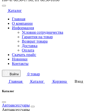
Каталог
Главная
О компании
Информация
Условия сотрудничества
Гарантия на товар
Возврат товара
Доставка
Оплата
Скачать прайс
Новинки
Контакты
0 товар
Войти
Главная
Каталог
Корзина
Вход
Каталог
Автоаксессуары
Автоаксессуары