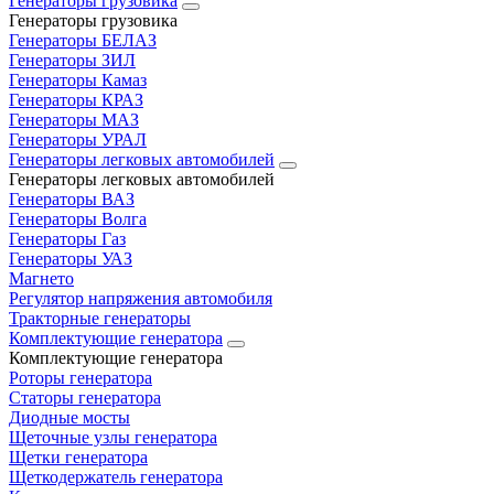
Генераторы грузовика
Генераторы грузовика
Генераторы БЕЛАЗ
Генераторы ЗИЛ
Генераторы Камаз
Генераторы КРАЗ
Генераторы МАЗ
Генераторы УРАЛ
Генераторы легковых автомобилей
Генераторы легковых автомобилей
Генераторы ВАЗ
Генераторы Волга
Генераторы Газ
Генераторы УАЗ
Магнето
Регулятор напряжения автомобиля
Тракторные генераторы
Комплектующие генератора
Комплектующие генератора
Роторы генератора
Статоры генератора
Диодные мосты
Щеточные узлы генератора
Щетки генератора
Щеткодержатель генератора