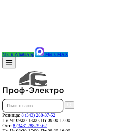
Мы в WhatsApp
Мы в MAX
Розница:
8 (343) 288-37-52
Пн-Чт 09:00-18:00, Пт 09:00-17:00
Опт:
8 (343) 288-39-62
Пн-Чт 08:30-17:00, Пт 08:30-16:00