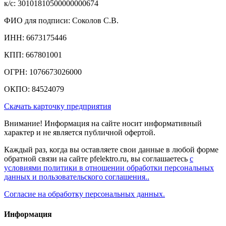
к/c: 30101810500000000674
ФИО для подписи: Соколов С.В.
ИНН: 6673175446
КПП: 667801001
ОГРН: 1076673026000
ОКПО: 84524079
Скачать карточку предприятия
Внимание! Информация на сайте носит информативный
характер и не является публичной офертой.
Каждый раз, когда вы оставляете свои данные в любой форме
обратной связи на сайте pfelektro.ru, вы соглашаетесь
с
условиями политики в отношении обработки персональных
данных и пользовательского соглашения..
Согласие на обработку персональных данных.
Информация