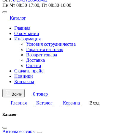
Пн-Чт 08:30-17:00, Пт 08:30-16:00
Каталог
Главная
О компании
Информация
Условия сотрудничества
Гарантия на товар
Возврат товара
Доставка
Оплата
Скачать прайс
Новинки
Контакты
0 товар
Войти
Главная
Каталог
Корзина
Вход
Каталог
Автоаксессуары