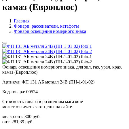
камаз (Европлюс)
Главная
Фонари, рассеиватели, катафоты
Фонари освещения номерного знака
Фонарь освещения номерного знака, для зил, газ, урал, краз,
камаз (Европлюс)
Артикул:
ФП 131 АБ металл 24В (ПН-1-01-02)
Код товара:
00524
Стоимость товара в розничном магазине
может отличаться от цены на сайте
мелко-опт:
300 руб.
опт:
281,39 руб.