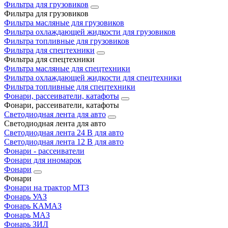
Фильтра для грузовиков
Фильтра для грузовиков
Фильтра масляные для грузовиков
Фильтра охлаждающей жидкости для грузовиков
Фильтра топливные для грузовиков
Фильтра для спецтехники
Фильтра для спецтехники
Фильтра масляные для спецтехники
Фильтра охлаждающей жидкости для спецтехники
Фильтра топливные для спецтехники
Фонари, рассеиватели, катафоты
Фонари, рассеиватели, катафоты
Светодиодная лента для авто
Светодиодная лента для авто
Светодиодная лента 24 В для авто
Светодиодная лента 12 В для авто
Фонари - рассеиватели
Фонари для иномарок
Фонари
Фонари
Фонари на трактор МТЗ
Фонарь УАЗ
Фонарь КАМАЗ
Фонарь МАЗ
Фонарь ЗИЛ