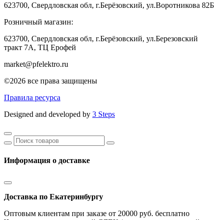
623700, Свердловская обл, г.Берёзовский, ул.Воротникова 82Б
Розничный магазин:
623700, Свердловская обл, г.Берёзовский,
ул.Березовский
тракт 7А, ТЦ Ерофей
market@pfelektro.ru
©2026 все права защищены
Правила ресурса
Designed and developed by
3 Steps
Информация о доставке
Доставка по Екатеринбургу
Оптовым клиентам при заказе от 20000 руб. бесплатно