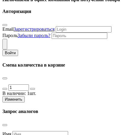
Авторизация
Email
Зарегистрироваться
Пароль
Забыли пароль?
Войти
Смена количества в корзине
В наличии:
1шт.
Изменить
Запрос аналогов
Имя