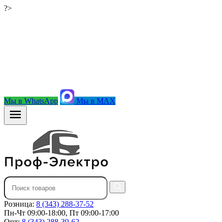
?>
Мы в WhatsApp
Мы в MAX
Розница:
8 (343) 288-37-52
Пн-Чт 09:00-18:00, Пт 09:00-17:00
Опт:
8 (343) 288-39-62