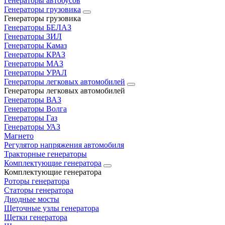
Генераторы автобусов
Генераторы грузовика
Генераторы грузовика
Генераторы БЕЛАЗ
Генераторы ЗИЛ
Генераторы Камаз
Генераторы КРАЗ
Генераторы МАЗ
Генераторы УРАЛ
Генераторы легковых автомобилей
Генераторы легковых автомобилей
Генераторы ВАЗ
Генераторы Волга
Генераторы Газ
Генераторы УАЗ
Магнето
Регулятор напряжения автомобиля
Тракторные генераторы
Комплектующие генератора
Комплектующие генератора
Роторы генератора
Статоры генератора
Диодные мосты
Щеточные узлы генератора
Щетки генератора