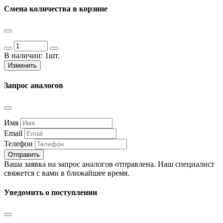
Смена количества в корзине
В наличии:
1шт.
Изменить
Запрос аналогов
Имя
Email
Телефон
Отправить
Ваша заявка на запрос аналогов отправлена. Наш специалист
свяжется с вами в ближайшее время.
Уведомить о поступлении