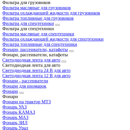
Фильтра для грузовиков
Фильтра масляные для грузовиков
Фильтра охлаждающей жидкости для грузовиков
Фильтра топливные для грузовиков
Фильтра для спецтехники
Фильтра для спецтехники
Фильтра масляные для спецтехники
Фильтра охлаждающей жидкости для спецтехники
Фильтра топливные для спецтехники
Фонари, рассеиватели, катафоты
Фонари, рассеиватели, катафоты
Светодиодная лента для авто
Светодиодная лента для авто
Светодиодная лента 24 В для авто
Светодиодная лента 12 В для авто
Фонари - рассеиватели
Фонари для иномарок
Фонари
Фонари
Фонари на трактор МТЗ
Фонарь УАЗ
Фонарь КАМАЗ
Фонарь МАЗ
Фонарь ЗИЛ
Фонарь Урал