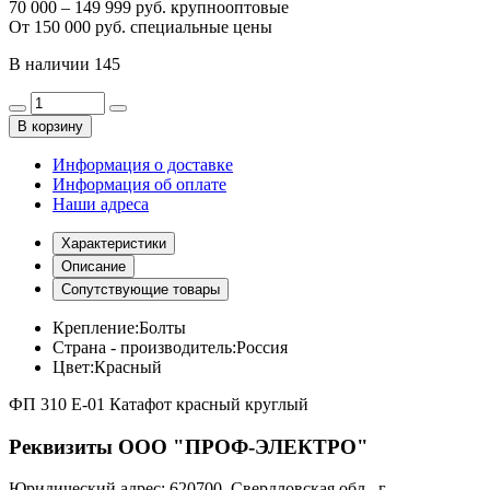
70 000 – 149 999 руб. крупнооптовые
От 150 000 руб. специальные цены
В наличии
145
В корзину
Информация о доставке
Информация об оплате
Наши адреса
Характеристики
Описание
Сопутствующие товары
Крепление:
Болты
Страна - производитель:
Россия
Цвет:
Красный
ФП 310 Е-01 Катафот красный круглый
Реквизиты ООО "ПРОФ-ЭЛЕКТРО"
Юридический адрес: 620700, Свердловская обл., г.