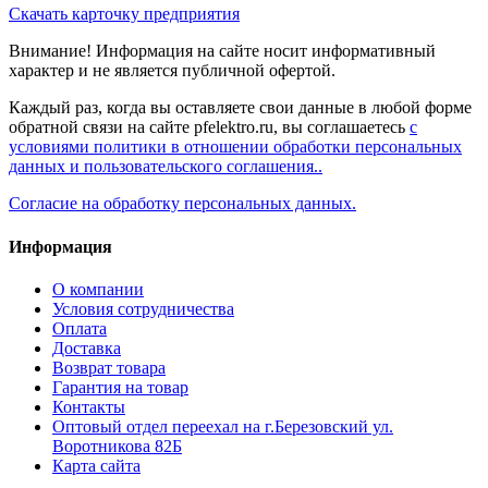
Скачать карточку предприятия
Внимание! Информация на сайте носит информативный
характер и не является публичной офертой.
Каждый раз, когда вы оставляете свои данные в любой форме
обратной связи на сайте pfelektro.ru, вы соглашаетесь
с
условиями политики в отношении обработки персональных
данных и пользовательского соглашения..
Согласие на обработку персональных данных.
Информация
О компании
Условия сотрудничества
Оплата
Доставка
Возврат товара
Гарантия на товар
Контакты
Оптовый отдел переехал на г.Березовский ул.
Воротникова 82Б
Карта сайта