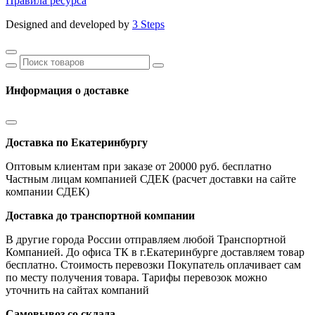
Правила ресурса
Designed and developed by
3 Steps
Информация о доставке
Доставка по Екатеринбургу
Оптовым клиентам при заказе от 20000 руб. бесплатно
Частным лицам компанией СДЕК (расчет доставки на сайте
компании СДЕК)
Доставка до транспортной компании
В другие города России отправляем любой Транспортной
Компанией. До офиса ТК в г.Екатеринбурге доставляем товар
бесплатно. Стоимость перевозки Покупатель оплачивает сам
по месту получения товара. Тарифы перевозок можно
уточнить на сайтах компаний
Самовывоз со склада