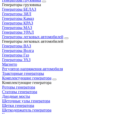
Генераторы грузовика
Генераторы грузовика
Генераторы БЕЛАЗ
Генераторы ЗИЛ
Генераторы Камаз
Генераторы КРАЗ
Генераторы МАЗ
Генераторы УРАЛ
Генераторы легковых автомобилей
Генераторы легковых автомобилей
Генераторы ВАЗ
Генераторы Волга
Генераторы Газ
Генераторы УАЗ
Магнето
Регулятор напряжения автомобиля
Тракторные генераторы
Комплектующие генератора
Комплектующие генератора
Роторы генератора
Статоры генератора
Диодные мосты
Щеточные узлы генератора
Щетки генератора
Щеткодержатель генератора