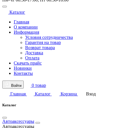
Каталог
Главная
О компании
Информация
Условия сотрудничества
Гарантия на товар
Возврат товара
Доставка
Оплата
Скачать прайс
Новинки
Контакты
0 товар
Войти
Главная
Каталог
Корзина
Вход
Каталог
Автоаксессуары
Автоаксессуары