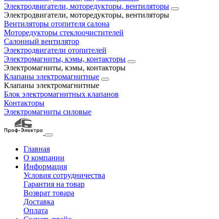
Электродвигатели, моторедукторы, вентиляторы
Электродвигатели, моторедукторы, вентиляторы
Вентиляторы отопителя салона
Моторедукторы стеклоочистителей
Салонный вентилятор
Электродвигатели отопителей
Электромагниты, кэмы, контакторы
Электромагниты, кэмы, контакторы
Клапаны электромагнитные
Клапаны электромагнитные
Блок электромагнитных клапанов
Контакторы
Электромагниты силовые
Главная
О компании
Информация
Условия сотрудничества
Гарантия на товар
Возврат товара
Доставка
Оплата