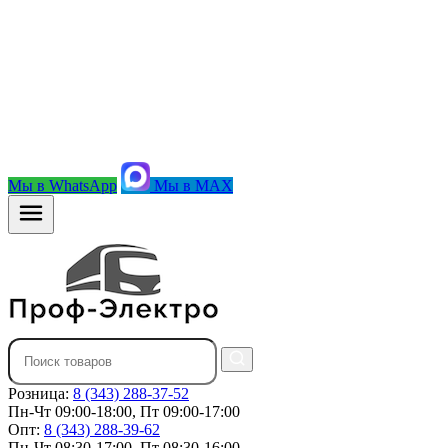
Мы в WhatsApp
Мы в MAX
Розница:
8 (343) 288-37-52
Пн-Чт 09:00-18:00, Пт 09:00-17:00
Опт:
8 (343) 288-39-62
Пн-Чт 08:30-17:00, Пт 08:30-16:00