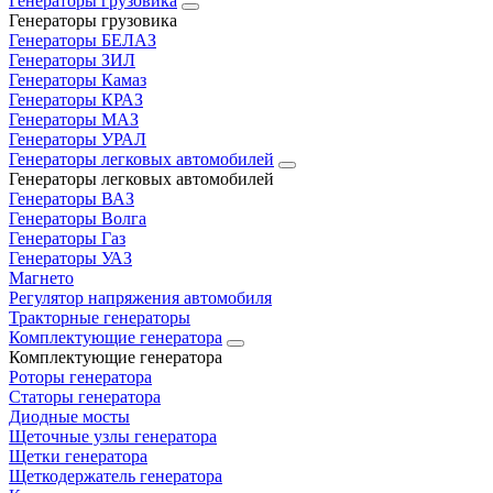
Генераторы грузовика
Генераторы грузовика
Генераторы БЕЛАЗ
Генераторы ЗИЛ
Генераторы Камаз
Генераторы КРАЗ
Генераторы МАЗ
Генераторы УРАЛ
Генераторы легковых автомобилей
Генераторы легковых автомобилей
Генераторы ВАЗ
Генераторы Волга
Генераторы Газ
Генераторы УАЗ
Магнето
Регулятор напряжения автомобиля
Тракторные генераторы
Комплектующие генератора
Комплектующие генератора
Роторы генератора
Статоры генератора
Диодные мосты
Щеточные узлы генератора
Щетки генератора
Щеткодержатель генератора