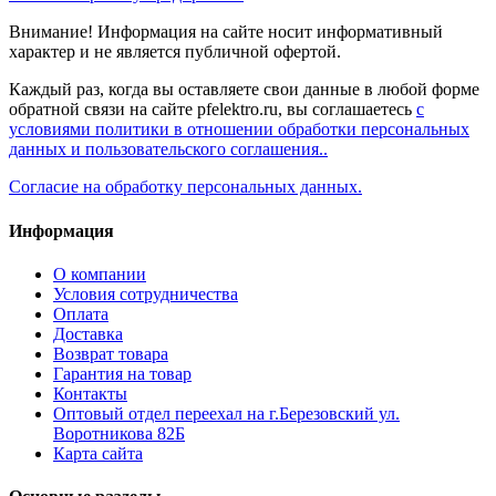
Внимание! Информация на сайте носит информативный
характер и не является публичной офертой.
Каждый раз, когда вы оставляете свои данные в любой форме
обратной связи на сайте pfelektro.ru, вы соглашаетесь
с
условиями политики в отношении обработки персональных
данных и пользовательского соглашения..
Согласие на обработку персональных данных.
Информация
О компании
Условия сотрудничества
Оплата
Доставка
Возврат товара
Гарантия на товар
Контакты
Оптовый отдел переехал на г.Березовский ул.
Воротникова 82Б
Карта сайта