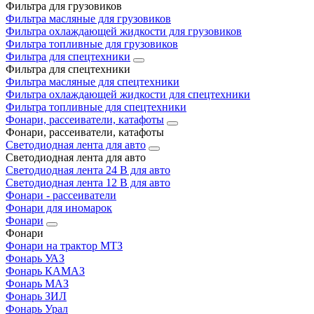
Фильтра для грузовиков
Фильтра масляные для грузовиков
Фильтра охлаждающей жидкости для грузовиков
Фильтра топливные для грузовиков
Фильтра для спецтехники
Фильтра для спецтехники
Фильтра масляные для спецтехники
Фильтра охлаждающей жидкости для спецтехники
Фильтра топливные для спецтехники
Фонари, рассеиватели, катафоты
Фонари, рассеиватели, катафоты
Светодиодная лента для авто
Светодиодная лента для авто
Светодиодная лента 24 В для авто
Светодиодная лента 12 В для авто
Фонари - рассеиватели
Фонари для иномарок
Фонари
Фонари
Фонари на трактор МТЗ
Фонарь УАЗ
Фонарь КАМАЗ
Фонарь МАЗ
Фонарь ЗИЛ
Фонарь Урал