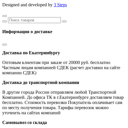
Designed and developed by
3 Steps
Информация о доставке
Доставка по Екатеринбургу
Оптовым клиентам при заказе от 20000 руб. бесплатно
Частным лицам компанией СДЕК (расчет доставки на сайте
компании СДЕК)
Доставка до транспортной компании
В другие города России отправляем любой Транспортной
Компанией. До офиса ТК в г.Екатеринбурге доставляем товар
бесплатно. Стоимость перевозки Покупатель оплачивает сам
по месту получения товара. Тарифы перевозок можно
уточнить на сайтах компаний
Самовывоз со склада