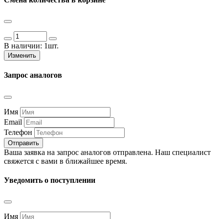
В наличии:
1шт.
Изменить
Запрос аналогов
Имя
Email
Телефон
Отправить
Ваша заявка на запрос аналогов отправлена. Наш специалист
свяжется с вами в ближайшее время.
Уведомить о поступлении
Имя