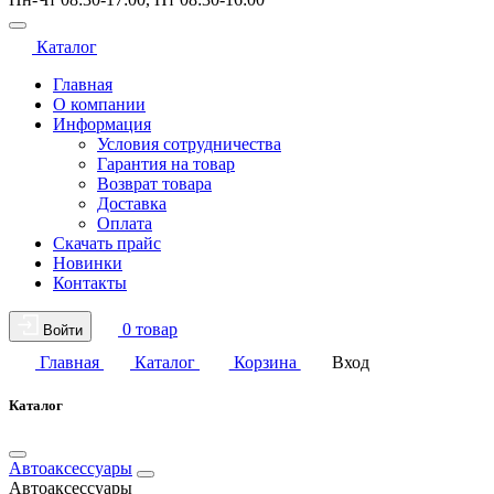
Каталог
Главная
О компании
Информация
Условия сотрудничества
Гарантия на товар
Возврат товара
Доставка
Оплата
Скачать прайс
Новинки
Контакты
0 товар
Войти
Главная
Каталог
Корзина
Вход
Каталог
Автоаксессуары
Автоаксессуары