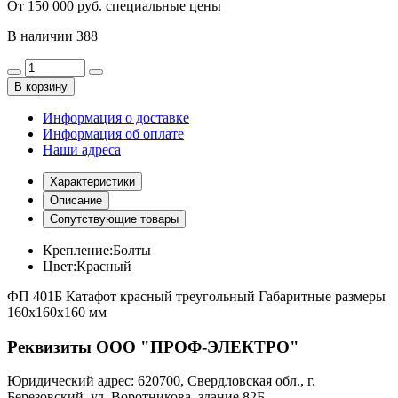
От 150 000 руб. специальные цены
В наличии
388
В корзину
Информация о доставке
Информация об оплате
Наши адреса
Характеристики
Описание
Сопутствующие товары
Крепление:
Болты
Цвет:
Красный
ФП 401Б Катафот красный треугольный Габаритные размеры
160х160х160 мм
Реквизиты ООО "ПРОФ-ЭЛЕКТРО"
Юридический адрес: 620700, Свердловская обл., г.
Березовский, ул. Воротникова, здание 82Б.