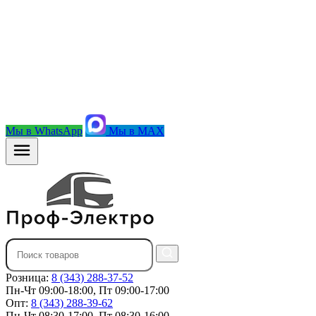
Мы в WhatsApp
Мы в MAX
Розница:
8 (343) 288-37-52
Пн-Чт 09:00-18:00, Пт 09:00-17:00
Опт:
8 (343) 288-39-62
Пн-Чт 08:30-17:00, Пт 08:30-16:00