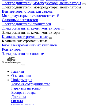
Электродвигатели, моторедукторы, вентиляторы
Электродвигатели, моторедукторы, вентиляторы
Вентиляторы отопителя салона
Моторедукторы стеклоочистителей
Салонный вентилятор
Электродвигатели отопителей
Электромагниты, кэмы, контакторы
Электромагниты, кэмы, контакторы
Клапаны электромагнитные
Клапаны электромагнитные
Блок электромагнитных клапанов
Контакторы
Электромагниты силовые
Главная
О компании
Информация
Условия сотрудничества
Гарантия на товар
Возврат товара
Доставка
Оплата