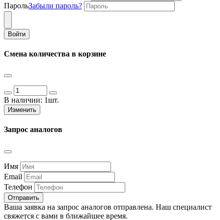
Пароль
Забыли пароль?
Войти
Смена количества в корзине
В наличии:
1шт.
Изменить
Запрос аналогов
Имя
Email
Телефон
Отправить
Ваша заявка на запрос аналогов отправлена. Наш специалист
свяжется с вами в ближайшее время.