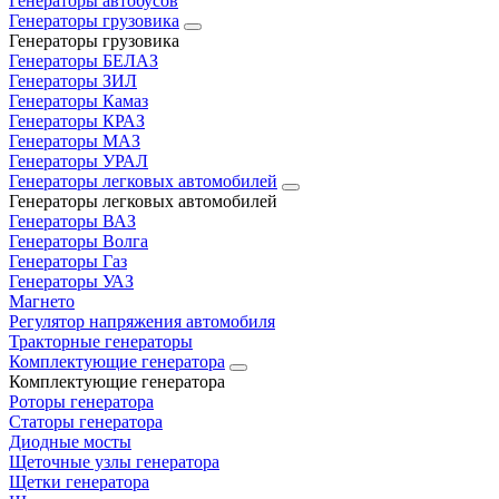
Генераторы автобусов
Генераторы грузовика
Генераторы грузовика
Генераторы БЕЛАЗ
Генераторы ЗИЛ
Генераторы Камаз
Генераторы КРАЗ
Генераторы МАЗ
Генераторы УРАЛ
Генераторы легковых автомобилей
Генераторы легковых автомобилей
Генераторы ВАЗ
Генераторы Волга
Генераторы Газ
Генераторы УАЗ
Магнето
Регулятор напряжения автомобиля
Тракторные генераторы
Комплектующие генератора
Комплектующие генератора
Роторы генератора
Статоры генератора
Диодные мосты
Щеточные узлы генератора
Щетки генератора