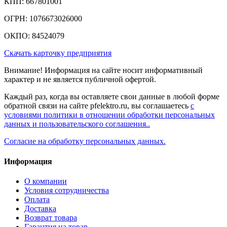
КПП: 667801001
ОГРН: 1076673026000
ОКПО: 84524079
Скачать карточку предприятия
Внимание! Информация на сайте носит информативный
характер и не является публичной офертой.
Каждый раз, когда вы оставляете свои данные в любой форме
обратной связи на сайте pfelektro.ru, вы соглашаетесь
с
условиями политики в отношении обработки персональных
данных и пользовательского соглашения..
Согласие на обработку персональных данных.
Информация
О компании
Условия сотрудничества
Оплата
Доставка
Возврат товара
Гарантия на товар