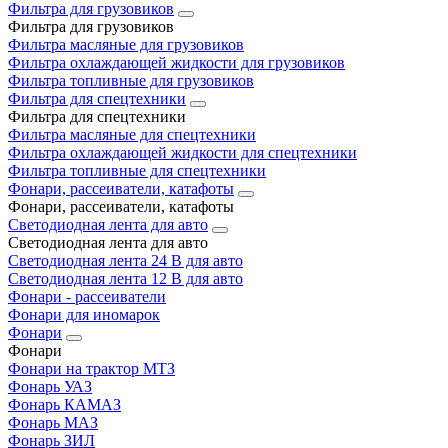
Фильтра для грузовиков
Фильтра для грузовиков
Фильтра масляные для грузовиков
Фильтра охлаждающей жидкости для грузовиков
Фильтра топливные для грузовиков
Фильтра для спецтехники
Фильтра для спецтехники
Фильтра масляные для спецтехники
Фильтра охлаждающей жидкости для спецтехники
Фильтра топливные для спецтехники
Фонари, рассеиватели, катафоты
Фонари, рассеиватели, катафоты
Светодиодная лента для авто
Светодиодная лента для авто
Светодиодная лента 24 В для авто
Светодиодная лента 12 В для авто
Фонари - рассеиватели
Фонари для иномарок
Фонари
Фонари
Фонари на трактор МТЗ
Фонарь УАЗ
Фонарь КАМАЗ
Фонарь МАЗ
Фонарь ЗИЛ