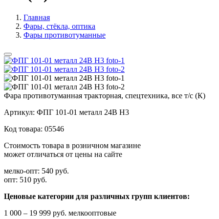
Главная
Фары, стёкла, оптика
Фары противотуманные
Фара противотуманная тракторная, спецтехника, все т/с (К)
Артикул:
ФПГ 101-01 металл 24В H3
Код товара:
05546
Стоимость товара в розничном магазине
может отличаться от цены на сайте
мелко-опт:
540 руб.
опт:
510 руб.
Ценовые категории для различных групп клиентов:
1 000 – 19 999 руб. мелкооптовые