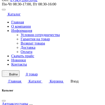
Пн-Чт 08:30-17:00, Пт 08:30-16:00
Каталог
Главная
О компании
Информация
Условия сотрудничества
Гарантия на товар
Возврат товара
Доставка
Оплата
Скачать прайс
Новинки
Контакты
0 товар
Войти
Главная
Каталог
Корзина
Вход
Каталог
Автоаксессуары