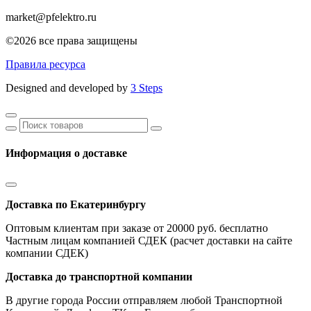
market@pfelektro.ru
©2026 все права защищены
Правила ресурса
Designed and developed by
3 Steps
Информация о доставке
Доставка по Екатеринбургу
Оптовым клиентам при заказе от 20000 руб. бесплатно
Частным лицам компанией СДЕК (расчет доставки на сайте
компании СДЕК)
Доставка до транспортной компании
В другие города России отправляем любой Транспортной