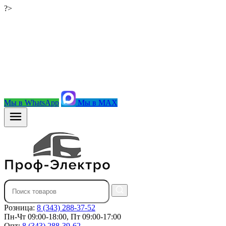
?>
Мы в WhatsApp
Мы в MAX
Розница:
8 (343) 288-37-52
Пн-Чт 09:00-18:00, Пт 09:00-17:00
Опт:
8 (343) 288-39-62