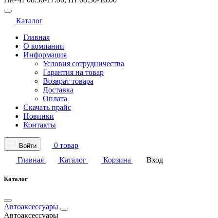
Каталог
Главная
О компании
Информация
Условия сотрудничества
Гарантия на товар
Возврат товара
Доставка
Оплата
Скачать прайс
Новинки
Контакты
0 товар
Войти
Главная
Каталог
Корзина
Вход
Каталог
Автоаксессуары
Автоаксессуары