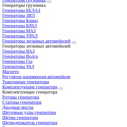
Генераторы грузовика
Генераторы грузовика
Генераторы БЕЛАЗ
Генераторы ЗИЛ
Генераторы Камаз
Генераторы КРАЗ
Генераторы МАЗ
Генераторы УРАЛ
Генераторы легковых автомобилей
Генераторы легковых автомобилей
Генераторы ВАЗ
Генераторы Волга
Генераторы Газ
Генераторы УАЗ
Магнето
Регулятор напряжения автомобиля
Тракторные генераторы
Комплектующие генератора
Комплектующие генератора
Роторы генератора
Статоры генератора
Диодные мосты
Щеточные узлы генератора
Щетки генератора
Щеткодержатель генератора