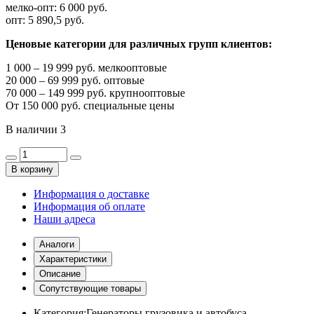
мелко-опт:
6 000 руб.
опт:
5 890,5 руб.
Ценовые категории для различных групп клиентов:
1 000 – 19 999 руб. мелкооптовые
20 000 – 69 999 руб. оптовые
70 000 – 149 999 руб. крупнооптовые
От 150 000 руб. специальные цены
В наличии
3
В корзину
Информация о доставке
Информация об оплате
Наши адреса
Аналоги
Характеристики
Описание
Сопутствующие товары
Категория:
Генераторы грузовика и автобуса