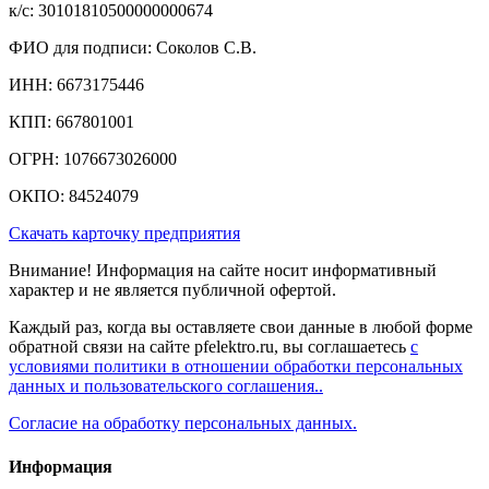
к/c: 30101810500000000674
ФИО для подписи: Соколов С.В.
ИНН: 6673175446
КПП: 667801001
ОГРН: 1076673026000
ОКПО: 84524079
Скачать карточку предприятия
Внимание! Информация на сайте носит информативный
характер и не является публичной офертой.
Каждый раз, когда вы оставляете свои данные в любой форме
обратной связи на сайте pfelektro.ru, вы соглашаетесь
с
условиями политики в отношении обработки персональных
данных и пользовательского соглашения..
Согласие на обработку персональных данных.
Информация