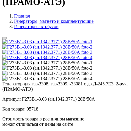
(ПРАМО-АТЭ)
Главная
Генераторы, магнето и комплектующие
Генераторы автобусов
Генератор для газ-3308, газ-3309, -33081 с дв.Д-245.7Е3, 2-руч.
(ПРАМО-АТЭ)
Артикул:
Г273В1-3.03 (ан.1342.3771) 28В/50А
Код товара:
05718
Стоимость товара в розничном магазине
может отличаться от цены на сайте