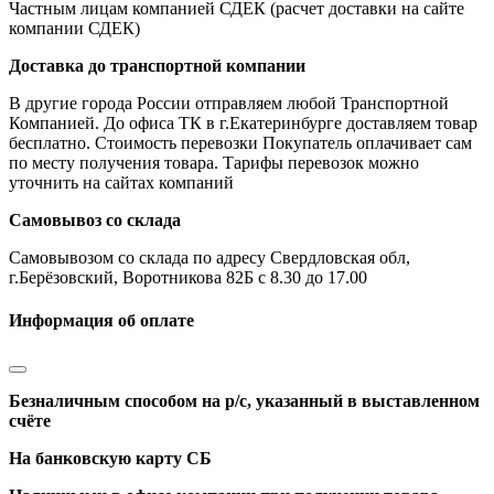
Частным лицам компанией СДЕК (расчет доставки на сайте
компании СДЕК)
Доставка до транспортной компании
В другие города России отправляем любой Транспортной
Компанией. До офиса ТК в г.Екатеринбурге доставляем товар
бесплатно. Стоимость перевозки Покупатель оплачивает сам
по месту получения товара. Тарифы перевозок можно
уточнить на сайтах компаний
Самовывоз со склада
Самовывозом со склада по адресу Свердловская обл,
г.Берёзовский, Воротникова 82Б с 8.30 до 17.00
Информация об оплате
Безналичным способом на р/с, указанный в выставленном
счёте
На банковскую карту СБ