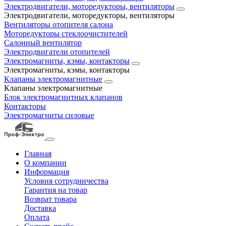
Электродвигатели, моторедукторы, вентиляторы
Электродвигатели, моторедукторы, вентиляторы
Вентиляторы отопителя салона
Моторедукторы стеклоочистителей
Салонный вентилятор
Электродвигатели отопителей
Электромагниты, кэмы, контакторы
Электромагниты, кэмы, контакторы
Клапаны электромагнитные
Клапаны электромагнитные
Блок электромагнитных клапанов
Контакторы
Электромагниты силовые
Главная
О компании
Информация
Условия сотрудничества
Гарантия на товар
Возврат товара
Доставка
Оплата