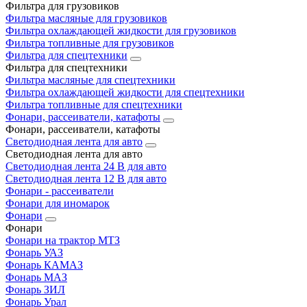
Фильтра для грузовиков
Фильтра масляные для грузовиков
Фильтра охлаждающей жидкости для грузовиков
Фильтра топливные для грузовиков
Фильтра для спецтехники
Фильтра для спецтехники
Фильтра масляные для спецтехники
Фильтра охлаждающей жидкости для спецтехники
Фильтра топливные для спецтехники
Фонари, рассеиватели, катафоты
Фонари, рассеиватели, катафоты
Светодиодная лента для авто
Светодиодная лента для авто
Светодиодная лента 24 В для авто
Светодиодная лента 12 В для авто
Фонари - рассеиватели
Фонари для иномарок
Фонари
Фонари
Фонари на трактор МТЗ
Фонарь УАЗ
Фонарь КАМАЗ
Фонарь МАЗ
Фонарь ЗИЛ
Фонарь Урал