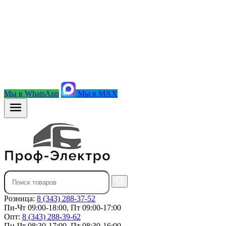
Мы в WhatsApp
Мы в MAX
Розница:
8 (343) 288-37-52
Пн-Чт 09:00-18:00, Пт 09:00-17:00
Опт:
8 (343) 288-39-62
Пн-Чт 08:30-17:00, Пт 08:30-16:00