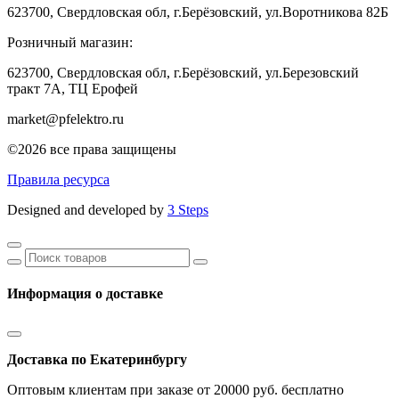
623700, Свердловская обл, г.Берёзовский, ул.Воротникова 82Б
Розничный магазин:
623700, Свердловская обл, г.Берёзовский,
ул.Березовский
тракт 7А, ТЦ Ерофей
market@pfelektro.ru
©2026 все права защищены
Правила ресурса
Designed and developed by
3 Steps
Информация о доставке
Доставка по Екатеринбургу
Оптовым клиентам при заказе от 20000 руб. бесплатно