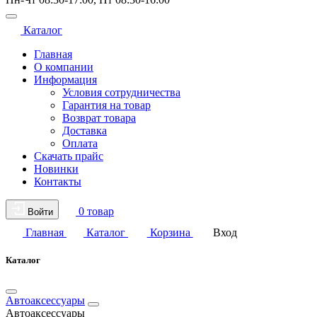
Каталог
Главная
О компании
Информация
Условия сотрудничества
Гарантия на товар
Возврат товара
Доставка
Оплата
Скачать прайс
Новинки
Контакты
0 товар
Войти
Главная
Каталог
Корзина
Вход
Каталог
Автоаксессуары
Автоаксессуары