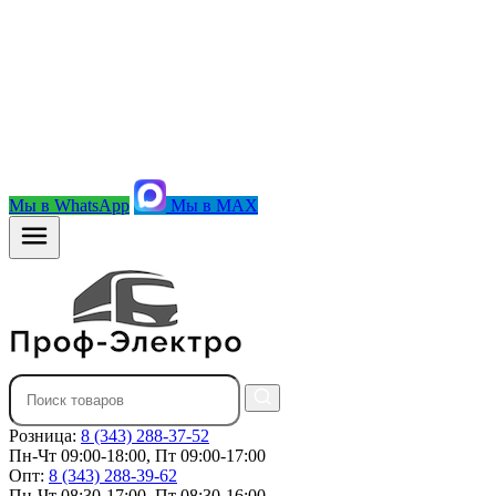
Мы в WhatsApp
Мы в MAX
Розница:
8 (343) 288-37-52
Пн-Чт 09:00-18:00, Пт 09:00-17:00
Опт:
8 (343) 288-39-62
Пн-Чт 08:30-17:00, Пт 08:30-16:00