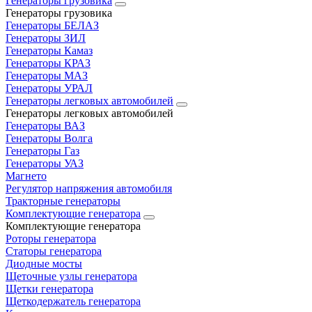
Генераторы грузовика
Генераторы грузовика
Генераторы БЕЛАЗ
Генераторы ЗИЛ
Генераторы Камаз
Генераторы КРАЗ
Генераторы МАЗ
Генераторы УРАЛ
Генераторы легковых автомобилей
Генераторы легковых автомобилей
Генераторы ВАЗ
Генераторы Волга
Генераторы Газ
Генераторы УАЗ
Магнето
Регулятор напряжения автомобиля
Тракторные генераторы
Комплектующие генератора
Комплектующие генератора
Роторы генератора
Статоры генератора
Диодные мосты
Щеточные узлы генератора
Щетки генератора
Щеткодержатель генератора