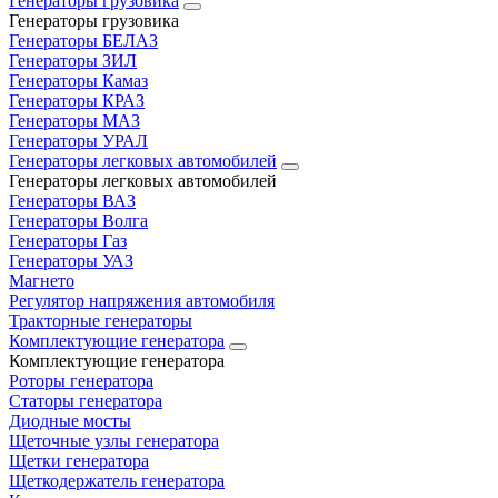
Генераторы грузовика
Генераторы грузовика
Генераторы БЕЛАЗ
Генераторы ЗИЛ
Генераторы Камаз
Генераторы КРАЗ
Генераторы МАЗ
Генераторы УРАЛ
Генераторы легковых автомобилей
Генераторы легковых автомобилей
Генераторы ВАЗ
Генераторы Волга
Генераторы Газ
Генераторы УАЗ
Магнето
Регулятор напряжения автомобиля
Тракторные генераторы
Комплектующие генератора
Комплектующие генератора
Роторы генератора
Статоры генератора
Диодные мосты
Щеточные узлы генератора
Щетки генератора
Щеткодержатель генератора