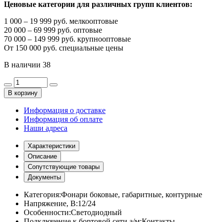
Ценовые категории для различных групп клиентов:
1 000 – 19 999 руб. мелкооптовые
20 000 – 69 999 руб. оптовые
70 000 – 149 999 руб. крупнооптовые
От 150 000 руб. специальные цены
В наличии
38
В корзину
Информация о доставке
Информация об оплате
Наши адреса
Характеристики
Описание
Сопутствующие товары
Документы
Категория:
Фонари боковые, габаритные, контурные
Напряжение, В:
12/24
Особенности:
Светодиодный
Подключение к бортовой сети а/м:
Контакты