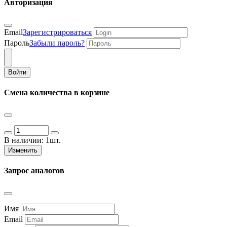
Авторизация
Email
Зарегистрироваться
Пароль
Забыли пароль?
Войти
Смена количества в корзине
В наличии:
1шт.
Изменить
Запрос аналогов
Имя
Email