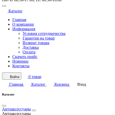
Каталог
Главная
О компании
Информация
Условия сотрудничества
Гарантия на товар
Возврат товара
Доставка
Оплата
Скачать прайс
Новинки
Контакты
0 товар
Войти
Главная
Каталог
Корзина
Вход
Каталог
Автоаксессуары
Автоаксессуары