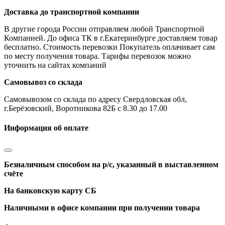
Доставка до транспортной компании
В другие города России отправляем любой Транспортной
Компанией. До офиса ТК в г.Екатеринбурге доставляем товар
бесплатно. Стоимость перевозки Покупатель оплачивает сам
по месту получения товара. Тарифы перевозок можно
уточнить на сайтах компаний
Самовывоз со склада
Самовывозом со склада по адресу Свердловская обл,
г.Берёзовский, Воротникова 82Б с 8.30 до 17.00
Информация об оплате
Безналичным способом на р/с, указанный в выставленном
счёте
На банковскую карту СБ
Наличными в офисе компании при получении товара