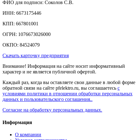
ФИО для подписи: Соколов С.В.
ИНН: 6673175446
КПП: 667801001
ОГРН: 1076673026000
ОКПО: 84524079
Скачать карточку предприятия
Внимание! Информация на сайте носит информативный
характер и не является публичной офертой.
Каждый раз, когда вы оставляете свои данные в любой форме
обратной связи на сайте pfelektro.ru, вы соглашаетесь
с
условиями политики в отношении обработки персональных
данных и пользовательского соглашения..
Согласие на обработку персональных данных.
Информация
О компании