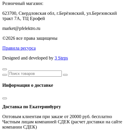
Розничный магазин:
623700, Свердловская обл, г.Берёзовский,
ул.Березовский
тракт 7А, ТЦ Ерофей
market@pfelektro.ru
©2026 все права защищены
Правила ресурса
Designed and developed by
3 Steps
Информация о доставке
Доставка по Екатеринбургу
Оптовым клиентам при заказе от 20000 руб. бесплатно
Частным лицам компанией СДЕК (расчет доставки на сайте
компании СДЕК)