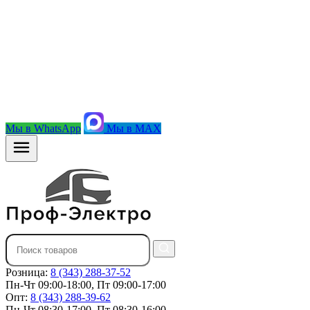
Мы в WhatsApp
Мы в MAX
Розница:
8 (343) 288-37-52
Пн-Чт 09:00-18:00, Пт 09:00-17:00
Опт:
8 (343) 288-39-62
Пн-Чт 08:30-17:00, Пт 08:30-16:00