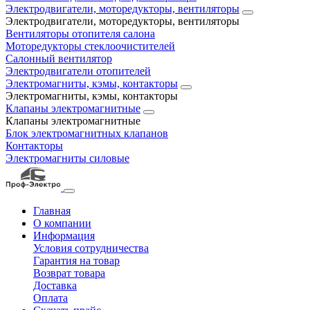
Электродвигатели, моторедукторы, вентиляторы
Электродвигатели, моторедукторы, вентиляторы
Вентиляторы отопителя салона
Моторедукторы стеклоочистителей
Салонный вентилятор
Электродвигатели отопителей
Электромагниты, кэмы, контакторы
Электромагниты, кэмы, контакторы
Клапаны электромагнитные
Клапаны электромагнитные
Блок электромагнитных клапанов
Контакторы
Электромагниты силовые
Главная
О компании
Информация
Условия сотрудничества
Гарантия на товар
Возврат товара
Доставка
Оплата