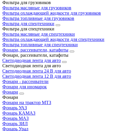
Фильтра для грузовиков
Фильтра масляные для грузовиков
Фильтра охлаждающей жидкости для грузовиков
Фильтра топливные для грузовиков
Фильтра для спецтехники
Фильтра для спецтехники
Фильтра масляные для спецтехники
Фильтра охлаждающей жидкости для спецтехники
Фильтра топливные для спецтехники
Фонари, рассеиватели, катафоты
Фонари, рассеиватели, катафоты
Светодиодная лента для авто
Светодиодная лента для авто
Светодиодная лента 24 В для авто
Светодиодная лента 12 В для авто
Фонари - рассеиватели
Фонари для иномарок
Фонари
Фонари
Фонари на трактор МТЗ
Фонарь УАЗ
Фонарь КАМАЗ
Фонарь МАЗ
Фонарь ЗИЛ
Фонарь Урал