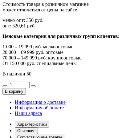
Стоимость товара в розничном магазине
может отличаться от цены на сайте
мелко-опт:
350 руб.
опт:
320,61 руб.
Ценовые категории для различных групп клиентов:
1 000 – 19 999 руб. мелкооптовые
20 000 – 69 999 руб. оптовые
70 000 – 149 999 руб. крупнооптовые
От 150 000 руб. специальные цены
В наличии
50
В корзину
Информация о доставке
Информация об оплате
Наши адреса
Характеристики
Описание
Сопутствующие товары