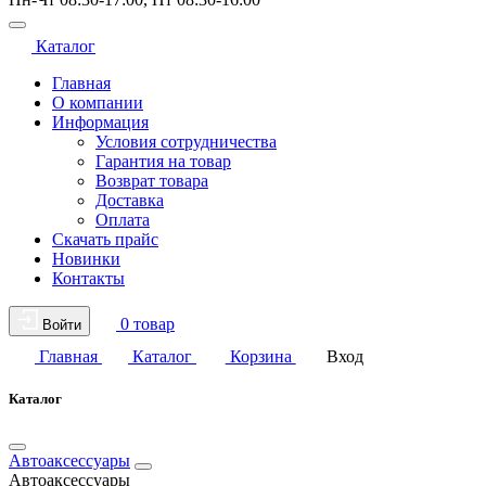
Каталог
Главная
О компании
Информация
Условия сотрудничества
Гарантия на товар
Возврат товара
Доставка
Оплата
Скачать прайс
Новинки
Контакты
0 товар
Войти
Главная
Каталог
Корзина
Вход
Каталог
Автоаксессуары
Автоаксессуары