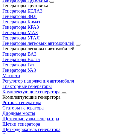
Генераторы грузовика
Генераторы грузовика
Генераторы БЕЛАЗ
Генераторы ЗИЛ
Генераторы Камаз
Генераторы КРАЗ
Генераторы МАЗ
Генераторы УРАЛ
Генераторы легковых автомобилей
Генераторы легковых автомобилей
Генераторы ВАЗ
Генераторы Волга
Генераторы Газ
Генераторы УАЗ
Магнето
Регулятор напряжения автомобиля
Тракторные генераторы
Комплектующие генератора
Комплектующие генератора
Роторы генератора
Статоры генератора
Диодные мосты
Щеточные узлы генератора
Щетки генератора
Щеткодержатель генератора