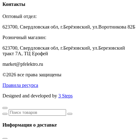
Контакты
Оптовый отдел:
623700, Свердловская обл, г.Берёзовский, ул.Воротникова 82Б
Розничный магазин:
623700, Свердловская обл, г.Берёзовский,
ул.Березовский
тракт 7А, ТЦ Ерофей
market@pfelektro.ru
©2026 все права защищены
Правила ресурса
Designed and developed by
3 Steps
Информация о доставке