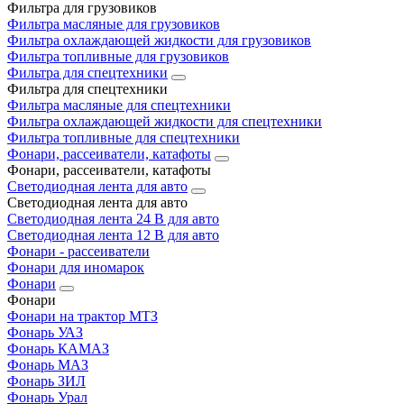
Фильтра для грузовиков
Фильтра масляные для грузовиков
Фильтра охлаждающей жидкости для грузовиков
Фильтра топливные для грузовиков
Фильтра для спецтехники
Фильтра для спецтехники
Фильтра масляные для спецтехники
Фильтра охлаждающей жидкости для спецтехники
Фильтра топливные для спецтехники
Фонари, рассеиватели, катафоты
Фонари, рассеиватели, катафоты
Светодиодная лента для авто
Светодиодная лента для авто
Светодиодная лента 24 В для авто
Светодиодная лента 12 В для авто
Фонари - рассеиватели
Фонари для иномарок
Фонари
Фонари
Фонари на трактор МТЗ
Фонарь УАЗ
Фонарь КАМАЗ
Фонарь МАЗ
Фонарь ЗИЛ
Фонарь Урал