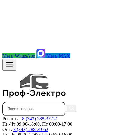
Мы в WhatsApp
Мы в MAX
Розница:
8 (343) 288-37-52
Пн-Чт 09:00-18:00, Пт 09:00-17:00
Опт:
8 (343) 288-39-62
Пн-Чт 08:30-17:00, Пт 08:30-16:00