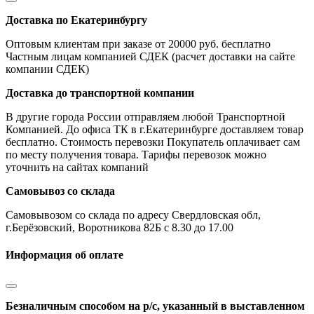
Доставка по Екатеринбургу
Оптовым клиентам при заказе от 20000 руб. бесплатно
Частным лицам компанией СДЕК (расчет доставки на сайте
компании СДЕК)
Доставка до транспортной компании
В другие города России отправляем любой Транспортной
Компанией. До офиса ТК в г.Екатеринбурге доставляем товар
бесплатно. Стоимость перевозки Покупатель оплачивает сам
по месту получения товара. Тарифы перевозок можно
уточнить на сайтах компаний
Самовывоз со склада
Самовывозом со склада по адресу Свердловская обл,
г.Берёзовский, Воротникова 82Б с 8.30 до 17.00
Информация об оплате
Безналичным способом на р/с, указанный в выставленном