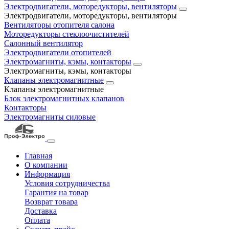
Электродвигатели, моторедукторы, вентиляторы
Электродвигатели, моторедукторы, вентиляторы
Вентиляторы отопителя салона
Моторедукторы стеклоочистителей
Салонный вентилятор
Электродвигатели отопителей
Электромагниты, кэмы, контакторы
Электромагниты, кэмы, контакторы
Клапаны электромагнитные
Клапаны электромагнитные
Блок электромагнитных клапанов
Контакторы
Электромагниты силовые
Главная
О компании
Информация
Условия сотрудничества
Гарантия на товар
Возврат товара
Доставка
Оплата