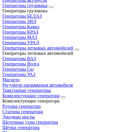
Генераторы автобусов
Генераторы грузовика
Генераторы грузовика
Генераторы БЕЛАЗ
Генераторы ЗИЛ
Генераторы Камаз
Генераторы КРАЗ
Генераторы МАЗ
Генераторы УРАЛ
Генераторы легковых автомобилей
Генераторы легковых автомобилей
Генераторы ВАЗ
Генераторы Волга
Генераторы Газ
Генераторы УАЗ
Магнето
Регулятор напряжения автомобиля
Тракторные генераторы
Комплектующие генератора
Комплектующие генератора
Роторы генератора
Статоры генератора
Диодные мосты
Щеточные узлы генератора
Щетки генератора