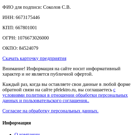
ФИО для подписи: Соколов С.В.
ИНН: 6673175446
КПП: 667801001
ОГРН: 1076673026000
ОКПО: 84524079
Скачать карточку предприятия
Внимание! Информация на сайте носит информативный
характер и не является публичной офертой.
Каждый раз, когда вы оставляете свои данные в любой форме
обратной связи на сайте pfelektro.ru, вы соглашаетесь
с
условиями политики в отношении обработки персональных
данных и пользовательского соглашения..
Согласие на обработку персональных данных.
Информация
О компании