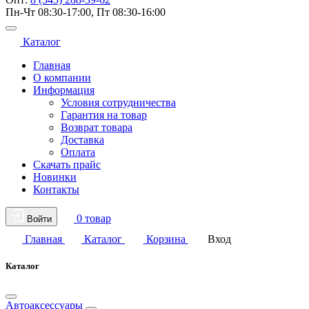
Пн-Чт 08:30-17:00, Пт 08:30-16:00
Каталог
Главная
О компании
Информация
Условия сотрудничества
Гарантия на товар
Возврат товара
Доставка
Оплата
Скачать прайс
Новинки
Контакты
0 товар
Войти
Главная
Каталог
Корзина
Вход
Каталог
Автоаксессуары