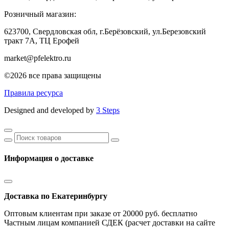
Розничный магазин:
623700, Свердловская обл, г.Берёзовский,
ул.Березовский
тракт 7А, ТЦ Ерофей
market@pfelektro.ru
©2026 все права защищены
Правила ресурса
Designed and developed by
3 Steps
Информация о доставке
Доставка по Екатеринбургу
Оптовым клиентам при заказе от 20000 руб. бесплатно
Частным лицам компанией СДЕК (расчет доставки на сайте