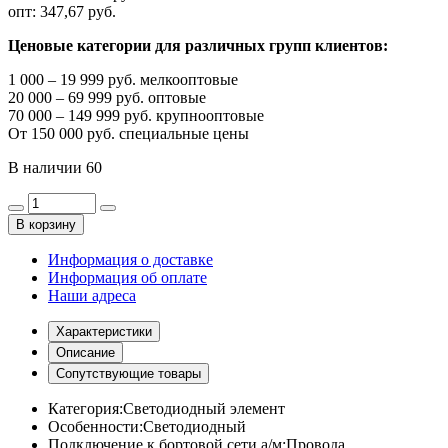
опт:
347,67 руб.
Ценовые категории для различных групп клиентов:
1 000 – 19 999 руб. мелкооптовые
20 000 – 69 999 руб. оптовые
70 000 – 149 999 руб. крупнооптовые
От 150 000 руб. специальные цены
В наличии
60
В корзину
Информация о доставке
Информация об оплате
Наши адреса
Характеристики
Описание
Сопутствующие товары
Категория:
Светодиодный элемент
Особенности:
Светодиодный
Подключение к бортовой сети а/м:
Провода