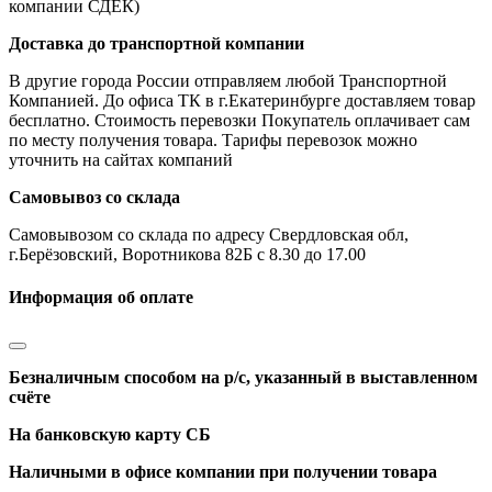
компании СДЕК)
Доставка до транспортной компании
В другие города России отправляем любой Транспортной
Компанией. До офиса ТК в г.Екатеринбурге доставляем товар
бесплатно. Стоимость перевозки Покупатель оплачивает сам
по месту получения товара. Тарифы перевозок можно
уточнить на сайтах компаний
Самовывоз со склада
Самовывозом со склада по адресу Свердловская обл,
г.Берёзовский, Воротникова 82Б с 8.30 до 17.00
Информация об оплате
Безналичным способом на р/с, указанный в выставленном
счёте
На банковскую карту СБ
Наличными в офисе компании при получении товара