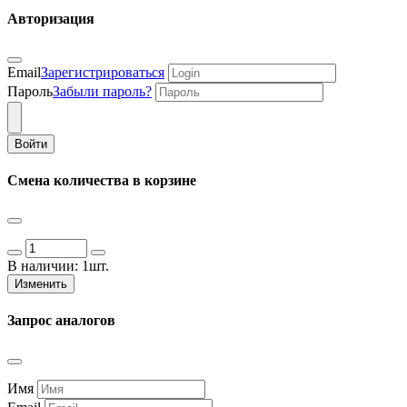
Авторизация
Email
Зарегистрироваться
Пароль
Забыли пароль?
Войти
Смена количества в корзине
В наличии:
1шт.
Изменить
Запрос аналогов
Имя