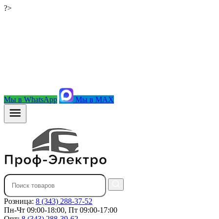
?>
Мы в WhatsApp
Мы в MAX
Розница:
8 (343) 288-37-52
Пн-Чт 09:00-18:00, Пт 09:00-17:00
Опт:
8 (343) 288-39-62