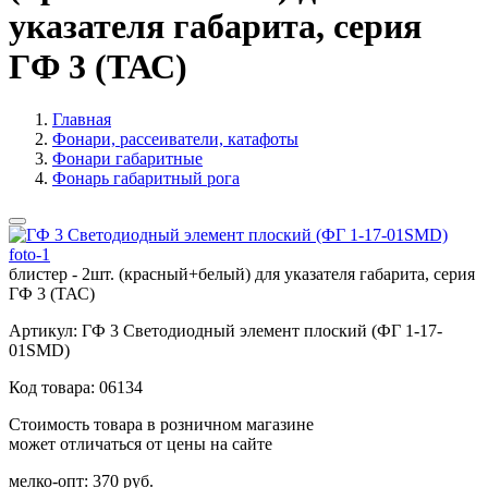
указателя габарита, серия
ГФ 3 (ТАС)
Главная
Фонари, рассеиватели, катафоты
Фонари габаритные
Фонарь габаритный рога
блистер - 2шт. (красный+белый) для указателя габарита, серия
ГФ 3 (ТАС)
Артикул:
ГФ 3 Светодиодный элемент плоский (ФГ 1-17-
01SMD)
Код товара:
06134
Стоимость товара в розничном магазине
может отличаться от цены на сайте
мелко-опт:
370 руб.