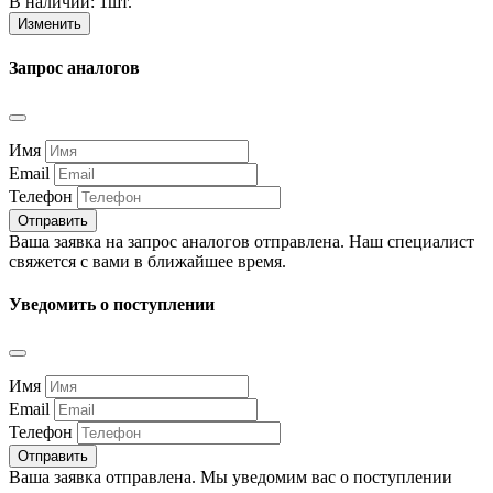
В наличии:
1шт.
Изменить
Запрос аналогов
Имя
Email
Телефон
Отправить
Ваша заявка на запрос аналогов отправлена. Наш специалист
свяжется с вами в ближайшее время.
Уведомить о поступлении
Имя
Email
Телефон
Отправить
Ваша заявка отправлена. Мы уведомим вас о поступлении