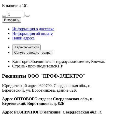
В наличии
161
В корзину
Информация о доставке
Информация об оплате
Наши адреса
Характеристики
Сопутствующие товары
Категория:
Соединители термоусаживаемые, Клеммы
Страна - производитель:
КНР
Реквизиты ООО "ПРОФ-ЭЛЕКТРО"
Юридический адрес: 620700, Свердловская обл., г.
Березовский, ул. Воротникова, здание 82Б.
Адрес ОПТОВОГО отдела: Свердловская обл., г.
Березовский, Воротникова, д. 82Б
Адрес РОЗНИЧНОГО магазина: Свердловская обл., г.