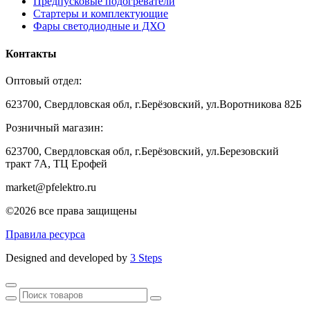
Предпусковые подогреватели
Стартеры и комплектующие
Фары светодиодные и ДХО
Контакты
Оптовый отдел:
623700, Свердловская обл, г.Берёзовский, ул.Воротникова 82Б
Розничный магазин:
623700, Свердловская обл, г.Берёзовский,
ул.Березовский
тракт 7А, ТЦ Ерофей
market@pfelektro.ru
©2026 все права защищены
Правила ресурса
Designed and developed by
3 Steps