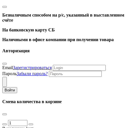
Безналичным способом на р/с, указанный в выставленном
счёте
На банковскую карту СБ
Наличными в офисе компании при получении товара
Авторизация
Email
Зарегистрироваться
Пароль
Забыли пароль?
Войти
Смена количества в корзине