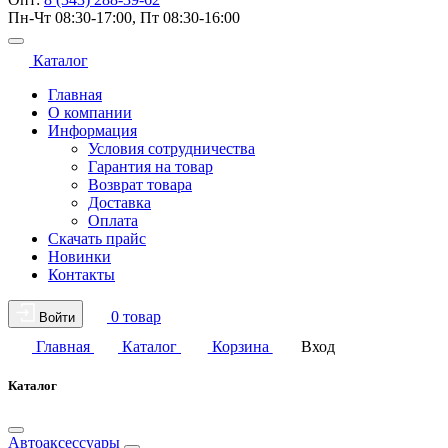
Пн-Чт 08:30-17:00, Пт 08:30-16:00
Каталог
Главная
О компании
Информация
Условия сотрудничества
Гарантия на товар
Возврат товара
Доставка
Оплата
Скачать прайс
Новинки
Контакты
0 товар
Войти
Главная
Каталог
Корзина
Вход
Каталог
Автоаксессуары