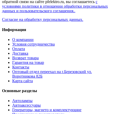
обратной связи на сайте pfelektro.ru, вы соглашаетесь
с
условиями политики в отношении обработки персональных
данных и пользовательского соглашения..
Согласие на обработку персональных данных.
Информация
О компании
Условия сотрудничества
Оплата
Доставка
Возврат товара
Гарантия на товар
Контакты
Оптовый отдел переехал на г.Березовский ул.
Воротникова 82Б
Карта сайта
Основные разделы
Автолампы
Автоаксессуары
Генераторы, магнето и комплектующие