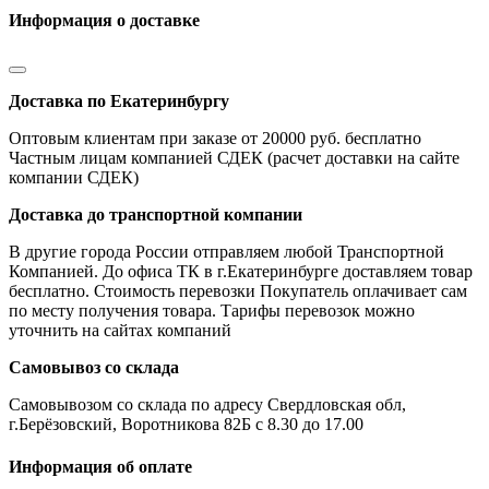
Информация о доставке
Доставка по Екатеринбургу
Оптовым клиентам при заказе от 20000 руб. бесплатно
Частным лицам компанией СДЕК (расчет доставки на сайте
компании СДЕК)
Доставка до транспортной компании
В другие города России отправляем любой Транспортной
Компанией. До офиса ТК в г.Екатеринбурге доставляем товар
бесплатно. Стоимость перевозки Покупатель оплачивает сам
по месту получения товара. Тарифы перевозок можно
уточнить на сайтах компаний
Самовывоз со склада
Самовывозом со склада по адресу Свердловская обл,
г.Берёзовский, Воротникова 82Б с 8.30 до 17.00
Информация об оплате