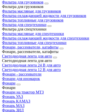
Фильтра для грузовиков
Фильтра для грузовиков
Фильтра масляные для грузовиков
Фильтра охлаждающей жидкости для грузовиков
Фильтра топливные для грузовиков
Фильтра для спецтехники
Фильтра для спецтехники
Фильтра масляные для спецтехники
Фильтра охлаждающей жидкости для спецтехники
Фильтра топливные для спецтехники
Фонари, рассеиватели, катафоты
Фонари, рассеиватели, катафоты
Светодиодная лента для авто
Светодиодная лента для авто
Светодиодная лента 24 В для авто
Светодиодная лента 12 В для авто
Фонари - рассеиватели
Фонари для иномарок
Фонари
Фонари
Фонари на трактор МТЗ
Фонарь УАЗ
Фонарь КАМАЗ
Фонарь МАЗ
Фонарь ЗИЛ