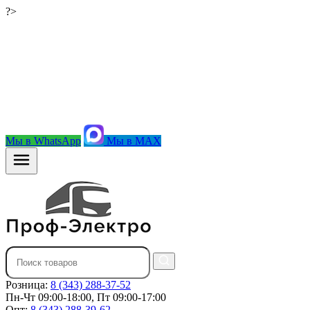
?>
Мы в WhatsApp
Мы в MAX
Розница:
8 (343) 288-37-52
Пн-Чт 09:00-18:00, Пт 09:00-17:00
Опт:
8 (343) 288-39-62