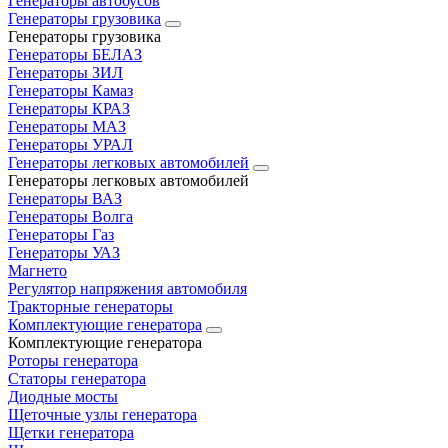
Генераторы автобусов
Генераторы грузовика
Генераторы грузовика
Генераторы БЕЛАЗ
Генераторы ЗИЛ
Генераторы Камаз
Генераторы КРАЗ
Генераторы МАЗ
Генераторы УРАЛ
Генераторы легковых автомобилей
Генераторы легковых автомобилей
Генераторы ВАЗ
Генераторы Волга
Генераторы Газ
Генераторы УАЗ
Магнето
Регулятор напряжения автомобиля
Тракторные генераторы
Комплектующие генератора
Комплектующие генератора
Роторы генератора
Статоры генератора
Диодные мосты
Щеточные узлы генератора
Щетки генератора